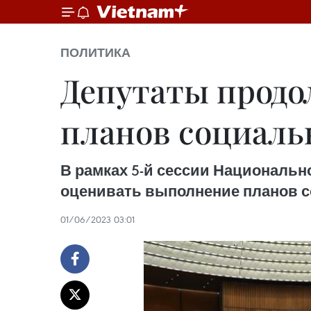
ПОЛИТИКА
Депутаты продо
планов социаль
В рамках 5-й сессии Национальн
оценивать выполнение планов с
01/06/2023 03:01