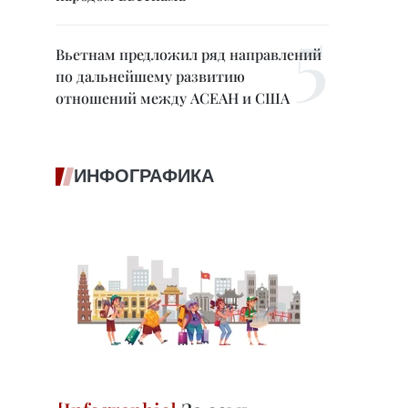
Вьетнам предложил ряд направлений
по дальнейшему развитию
отношений между АСЕАН и США
ИНФОГРАФИКА