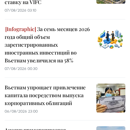
ставку на VIFC
07/08/2026 03:10
За семь месяцев 2026
года общий объем
зарегистрированных
иностранных инвестиций во
Вьетнам увеличился на 58%
07/08/2026 00:30
Вьетнам упрощает привлечение
капитала посредством выпуска
корпоративных облигаций
06/08/2026 23:00