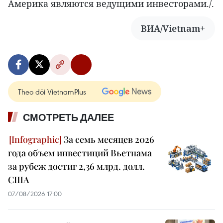
Америка являются ведущими инвесторами./.
ВИА/Vietnam+
Theo dõi VietnamPlus
СМОТРЕТЬ ДАЛЕЕ
За семь месяцев 2026
года объем инвестиций Вьетнама
за рубеж достиг 2,36 млрд. долл.
США
07/08/2026 17:00