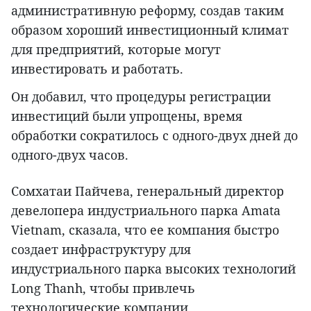
административную реформу, создав таким
образом хороший инвестиционный климат
для предприятий, которые могут
инвестировать и работать.
Он добавил, что процедуры регистрации
инвестиций были упрощены, время
обработки сократилось с одного-двух дней до
одного-двух часов.
Сомхатаи Пайчева, генеральный директор
девелопера индустриального парка Amata
Vietnam, сказала, что ее компания быстро
создает инфраструктуру для
индустриального парка высоких технологий
Long Thanh, чтобы привлечь
технологические компании.