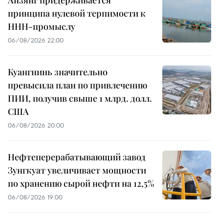
Анзянг придерживается
принципа нулевой терпимости к
ННН-промыслу
06/08/2026 22:00
Куангнинь значительно
превысила план по привлечению
ПИИ, получив свыше 1 млрд. долл.
США
06/08/2026 20:00
Нефтеперерабатывающий завод
Зунгкуат увеличивает мощности
по хранению сырой нефти на 12,5%
06/08/2026 19:00