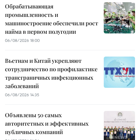
Обрабатывающая
промышленность и
машиностроение обеспечили рост
найма в первом полугодии
06/08/2026 18:00
Вьетнам и Китай укрепляют
сотрудничество по профилактике
трансграничных инфекционных
заболеваний
06/08/2026 14:35
Объявлены 50 самых
авторитетных и эффективных
публичных компаний