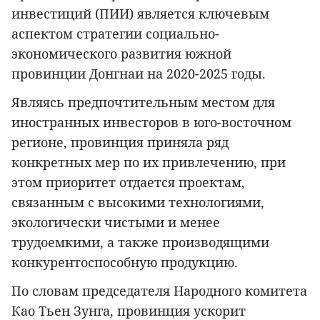
инвестиций (ПИИ) является ключевым
аспектом стратегии социально-
экономического развития южной
провинции Донгнаи на 2020-2025 годы.
Являясь предпочтительным местом для
иностранных инвесторов в юго-восточном
регионе, провинция приняла ряд
конкретных мер по их привлечению, при
этом приоритет отдается проектам,
связанным с высокими технологиями,
экологически чистыми и менее
трудоемкими, а также производящими
конкурентоспособную продукцию.
По словам председателя Народного комитета
Као Тьен Зунга, провинция ускорит