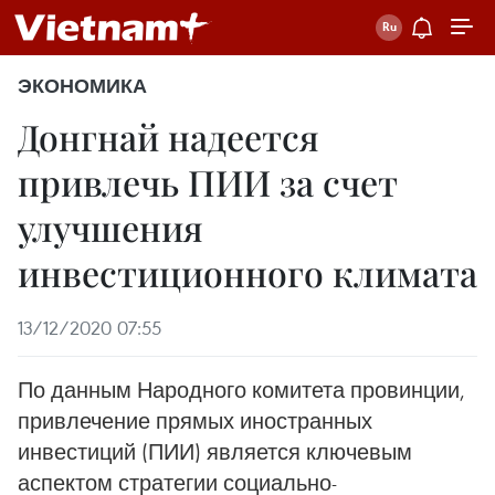
ЭКОНОМИКА
Донгнай надеется
привлечь ПИИ за счет
улучшения
инвестиционного климата
13/12/2020 07:55
По данным Народного комитета провинции,
привлечение прямых иностранных
инвестиций (ПИИ) является ключевым
аспектом стратегии социально-