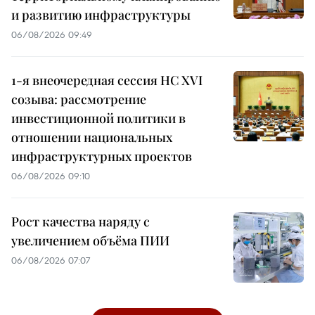
и развитию инфраструктуры
06/08/2026 09:49
1-я внеочередная сессия НС XVI
созыва: рассмотрение
инвестиционной политики в
отношении национальных
инфраструктурных проектов
06/08/2026 09:10
Рост качества наряду с
увеличением объёма ПИИ
06/08/2026 07:07