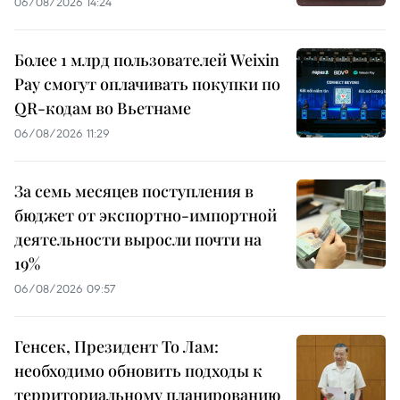
06/08/2026 14:24
Более 1 млрд пользователей Weixin
Pay смогут оплачивать покупки по
QR-кодам во Вьетнаме
06/08/2026 11:29
За семь месяцев поступления в
бюджет от экспортно-импортной
деятельности выросли почти на
19%
06/08/2026 09:57
Генсек, Президент То Лам:
необходимо обновить подходы к
территориальному планированию