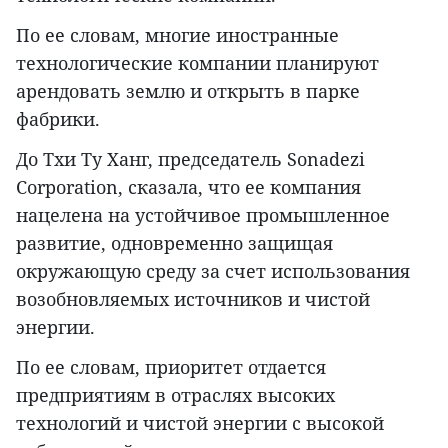
По ее словам, многие иностранные
технологические компании планируют
арендовать землю и открыть в парке
фабрики.
До Тхи Ту Ханг, председатель Sonadezi
Corporation, сказала, что ее компания
нацелена на устойчивое промышленное
развитие, одновременно защищая
окружающую среду за счет использования
возобновляемых источников и чистой
энергии.
По ее словам, приоритет отдается
предприятиям в отраслях высоких
технологий и чистой энергии с высокой