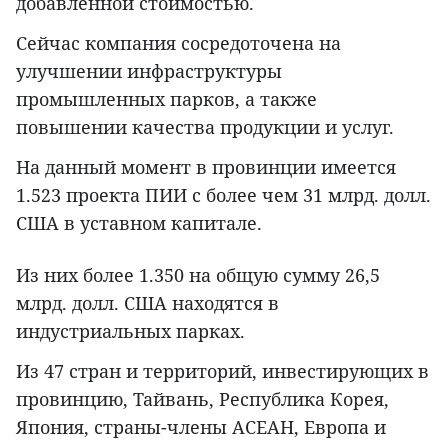
добавленной стоимостью.
Сейчас компания сосредоточена на
улучшении инфраструктуры
промышленных парков, а также
повышении качества продукции и услуг.
На данный момент в провинции имеется
1.523 проекта ПИИ с более чем 31 млрд. долл.
США в уставном капитале.
Из них более 1.350 на общую сумму 26,5
млрд. долл. США находятся в
индустриальных парках.
Из 47 стран и территорий, инвестирующих в
провинцию, Тайвань, Республика Корея,
Япония, страны-члены АСЕАН, Европа и