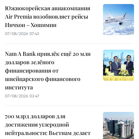
Южнокорейская авиакомпания
Air Premia возобновляет рейсы
Инчхон – Хошимин
07/08/2026 07:43
Nam A Bank привлёк ещё 20 млн
долларов зелёного
финансирования от
швейцарского финансового
института
07/08/2026 03:47
700 млрд долларов для
достижения углеродной
нейтральности: Вьетнам делает