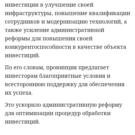
инвестиции в улучшение своей
инфраструктуры, повышение квалификации
сотрудников и модернизацию технологий, а
также усиление административной
реформы для повышения своей
конкурентоспособности в качестве объекта
инвестиций.
По его словам, провинция предлагает
инвесторам благоприятные условия и
всестороннюю поддержку для обеспечения
их успеха.
Это ускорило административную реформу
для оптимизации процедур обработки
инвестиций.