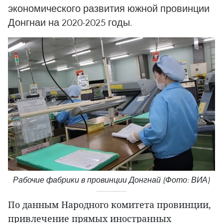
экономического развития южной провинции
Донгнаи на 2020-2025 годы.
Рабочие фабрики в провинции Донгнай (Фото: ВИА)
По данным Народного комитета провинции,
привлечение прямых иностранных