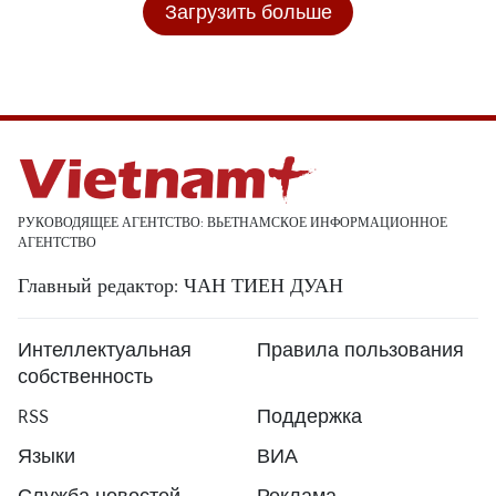
Загрузить больше
РУКОВОДЯЩЕЕ АГЕНТСТВО: ВЬЕТНАМСКОЕ ИНФОРМАЦИОННОЕ
АГЕНТСТВО
Главный редактор: ЧАН ТИЕН ДУАН
Интеллектуальная
Правила пользования
собственность
RSS
Поддержка
Языки
ВИА
Служба новостей
Реклама