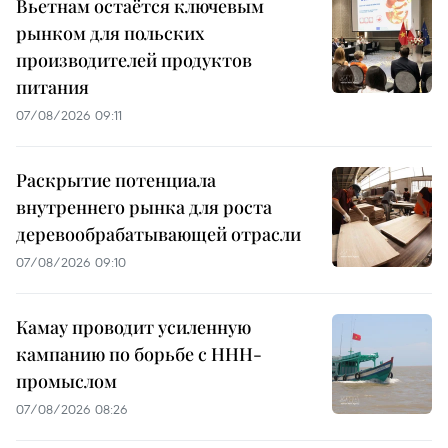
Вьетнам остаётся ключевым
рынком для польских
производителей продуктов
питания
07/08/2026 09:11
Раскрытие потенциала
внутреннего рынка для роста
деревообрабатывающей отрасли
07/08/2026 09:10
Камау проводит усиленную
кампанию по борьбе с ННН-
промыслом
07/08/2026 08:26