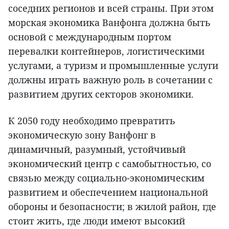
соседних регионов и всей страны. При этом
морская экономика Ванфонга должна быть
основой с международным портом
перевалки контейнеров, логистическими
услугами, а туризм и промышленные услуги
должны играть важную роль в сочетании с
развитием других секторов экономики.
К 2050 году необходимо превратить
экономическую зону Ванфонг в
динамичный, разумный, устойчивый
экономический центр с самобытностью, со
связью между социально-экономическим
развитием и обеспечением национальной
обороны и безопасности; в жилой район, где
стоит жить, где люди имеют высокий