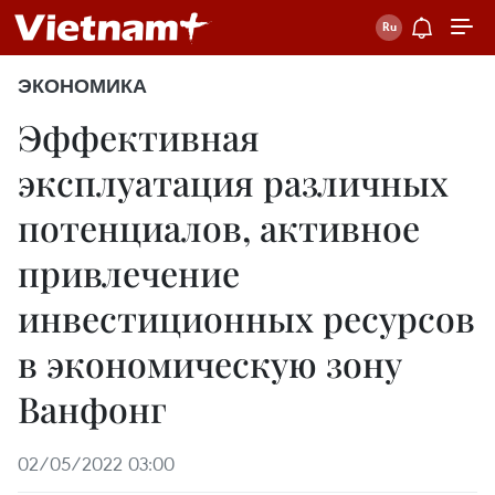
ЭКОНОМИКА
Эффективная
эксплуатация различных
потенциалов, активное
привлечение
инвестиционных ресурсов
в экономическую зону
Ванфонг
02/05/2022 03:00