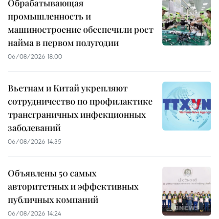
Обрабатывающая
промышленность и
машиностроение обеспечили рост
найма в первом полугодии
06/08/2026 18:00
Вьетнам и Китай укрепляют
сотрудничество по профилактике
трансграничных инфекционных
заболеваний
06/08/2026 14:35
Объявлены 50 самых
авторитетных и эффективных
публичных компаний
06/08/2026 14:24