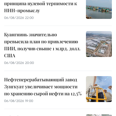
принципа нулевой терпимости к
ННН-промыслу
06/08/2026 22:00
Куангнинь значительно
превысила план по привлечению
ПИИ, получив свыше 1 млрд. долл.
США
06/08/2026 20:00
Нефтеперерабатывающий завод
Зунгкуат увеличивает мощности
по хранению сырой нефти на 12,5%
06/08/2026 19:00