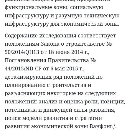
функциональные зоны, социальную
инфраструктуру и разумную техническую
инфраструктуру для экономической зоны.
Содержание исследования соответствует
положениям Закона о строительстве №
50/2014/QH13 от 18 июня 2014 г.,
Постановления Правительства №
44/2015/ND-CP от 6 мая 2015 г.,
детализирующих ряд положений по
планированию строительства и
разъясняющих некоторые из следующих
положений: анализ и оценка роли, позиции,
потенциала и движущей силы развития;
поиск модели развития и стратегии
развития экономической зоны Ванфонг./.