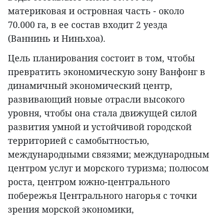
материковая и островная часть - около
70.000 га, в ее состав входит 2 уезда
(Ваннинь и Ниньхоа).
Цель планирования состоит в том, чтобы
превратить экономическую зону Ванфонг в
динамичный экономический центр,
развивающий новые отрасли высокого
уровня, чтобы она стала движущей силой
развития умной и устойчивой городской
территорией с самобытностью,
международными связями; международным
центром услуг и морского туризма; полюсом
роста, центром южно-центрального
побережья Центрального нагорья с точки
зрения морской экономики,