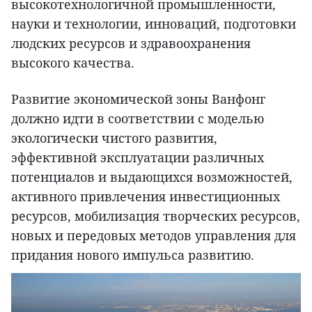
высокотехнологичной промышленности,
науки и технологии, инноваций, подготовки
людских ресурсов и здравоохранения
высокого качества.
Развитие экономической зоны Ванфонг
должно идти в соответствии с моделью
экологически чистого развития,
эффективной эксплуатации различных
потенциалов и выдающихся возможностей,
активного привлечения инвестиционных
ресурсов, мобилизация творческих ресурсов,
новых и передовых методов управления для
придания нового импульса развитию.