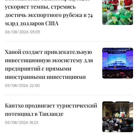
ускоряет темпы, стремясь
достичь экспортного рубежа в 74
млрд долларов США
06/08/2026 05:05
Ханой создает привлекательную
инвестиционную экосистему для
предприятий с прямыми
иностранными инвестициями
05/08/2026 22:00
Кантхо продвигает туристический
потенциал в Таиланде
05/08/2026 18:23