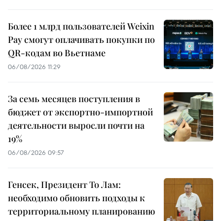
Более 1 млрд пользователей Weixin
Pay смогут оплачивать покупки по
QR-кодам во Вьетнаме
06/08/2026 11:29
За семь месяцев поступления в
бюджет от экспортно-импортной
деятельности выросли почти на
19%
06/08/2026 09:57
Генсек, Президент То Лам:
необходимо обновить подходы к
территориальному планированию