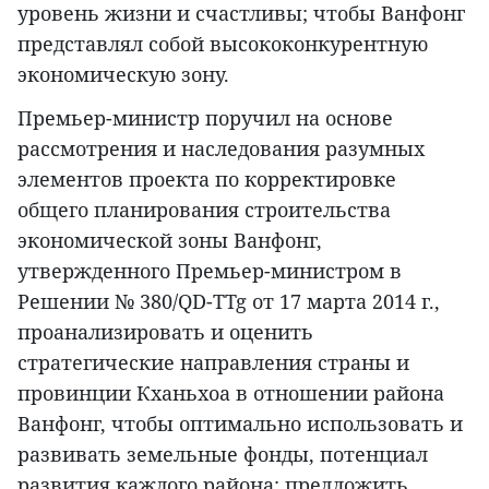
уровень жизни и счастливы; чтобы Ванфонг
представлял собой высококонкурентную
экономическую зону.
Премьер-министр поручил на основе
рассмотрения и наследования разумных
элементов проекта по корректировке
общего планирования строительства
экономической зоны Ванфонг,
утвержденного Премьер-министром в
Решении № 380/QD-TTg от 17 марта 2014 г.,
проанализировать и оценить
стратегические направления страны и
провинции Кханьхоа в отношении района
Ванфонг, чтобы оптимально использовать и
развивать земельные фонды, потенциал
развития каждого района; предложить