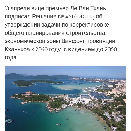
13 апреля вице-премьер Ле Ван Тхань
подписал Решение № 451/QD-TTg об
утверждении задачи по корректировке
общего планирования строительства
экономической зоны Ванфонг провинции
Кханьхоа к 2040 году, с видением до 2050
года.