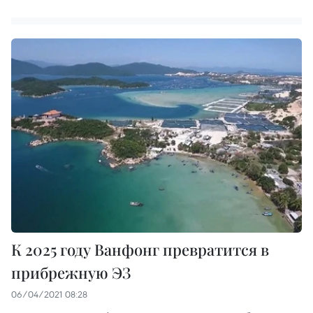
К 2025 году Ванфонг превратится в
прибрежную ЭЗ
06/04/2021 08:28