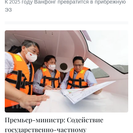
К 2025 году Ванфонг превратится в прибрежную
ЭЗ
Премьер-министр: Содействие
государственно-частному