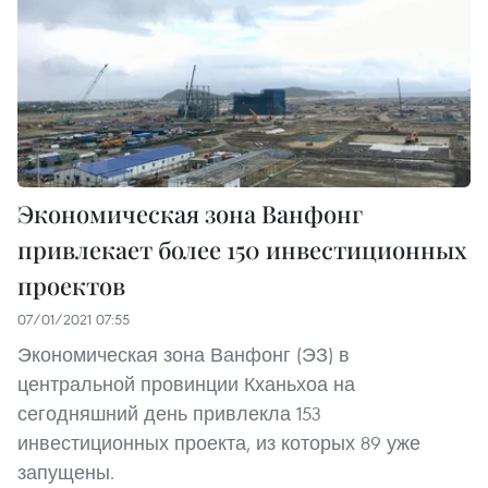
Экономическая зона Ванфонг
привлекает более 150 инвестиционных
проектов
07/01/2021 07:55
Экономическая зона Ванфонг (ЭЗ) в
центральной провинции Кханьхоа на
сегодняшний день привлекла 153
инвестиционных проекта, из которых 89 уже
запущены.