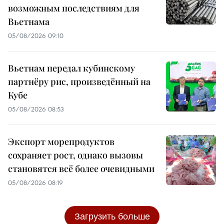
возможным последствиям для
Вьетнама
05/08/2026 09:10
Вьетнам передал кубинскому
партнёру рис, произведённый на
Кубе
05/08/2026 08:53
Экспорт морепродуктов
сохраняет рост, однако вызовы
становятся всё более очевидными
05/08/2026 08:19
Загрузить больше