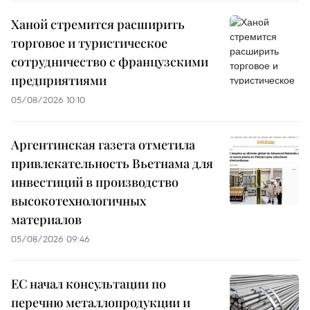
Ханой стремится расширить
торговое и туристическое
сотрудничество с французскими
предприятиями
05/08/2026 10:10
Аргентинская газета отметила
привлекательность Вьетнама для
инвестиций в производство
высокотехнологичных
материалов
05/08/2026 09:46
ЕС начал консультации по
перечню металлопродукции и