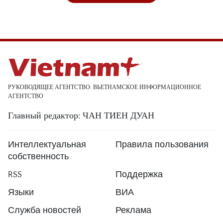
РУКОВОДЯЩЕЕ АГЕНТСТВО: ВЬЕТНАМСКОЕ ИНФОРМАЦИОННОЕ
АГЕНТСТВО
Главный редактор: ЧАН ТИЕН ДУАН
Интеллектуальная
Правила пользования
собственность
RSS
Поддержка
Языки
ВИА
Служба новостей
Реклама