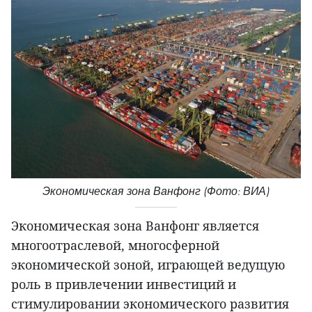
Экономическая зона Ванфонг (Фото: ВИА)
Экономическая зона Ванфонг является
многоотраслевой, многосферной
экономической зоной, играющей ведущую
роль в привлечении инвестиций и
стимулировании экономического развития