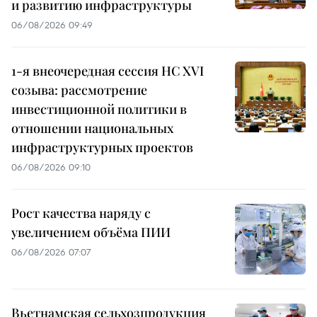
и развитию инфраструктуры
06/08/2026 09:49
1-я внеочередная сессия НС XVI
созыва: рассмотрение
инвестиционной политики в
отношении национальных
инфраструктурных проектов
06/08/2026 09:10
Рост качества наряду с
увеличением объёма ПИИ
06/08/2026 07:07
Вьетнамская сельхозпродукция