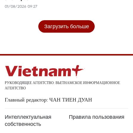
01/08/2026 09:27
Загрузить больше
РУКОВОДЯЩЕЕ АГЕНТСТВО: ВЬЕТНАМСКОЕ ИНФОРМАЦИОННОЕ
АГЕНТСТВО
Главный редактор: ЧАН ТИЕН ДУАН
Интеллектуальная
Правила пользования
собственность