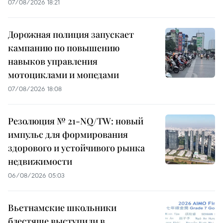
07/08/2026 18:21
Дорожная полиция запускает
кампанию по повышению
навыков управления
мотоциклами и мопедами
07/08/2026 18:08
Резолюция № 21-NQ/TW: новый
импульс для формирования
здорового и устойчивого рынка
недвижимости
06/08/2026 05:03
Вьетнамские школьники
блестяще выступили в