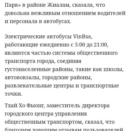
Парк» в районе Жиалам, сказала, что
довольна вежливым отношением водителей
и персонала в автобусах.
Электрические автобусы VinBus,
работающие ежедневно с 5:00 до 21:00,
являются частью системы общественного
транспорта города, соединяя
густонаселенные районы, такие как школы,
автовокзалы, городские районы,
развлекательные центры и транспортные
точки.
Тхай Хо Фыонг, заместитель директора
городского центра управления
общественным транспортом, сказал, что
благодаря хорошим отзывам пользователей