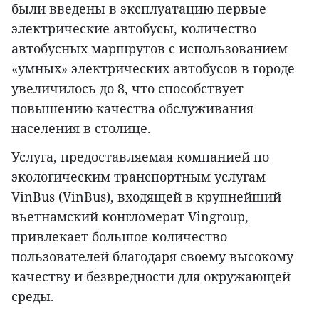
были введены в эксплуатацию первые
электрические автобусы, количество
автобусных маршрутов с использованием
«умных» электрических автобусов в городе
увеличилось до 8, что способствует
повышению качества обслуживания
населения в столице.
Услуга, предоставляемая компанией по
экологическим транспортным услугам
VinBus (VinBus), входящей в крупнейший
вьетнамский конгломерат Vingroup,
привлекает большое количество
пользователей благодаря своему высокому
качеству и безвредности для окружающей
среды.