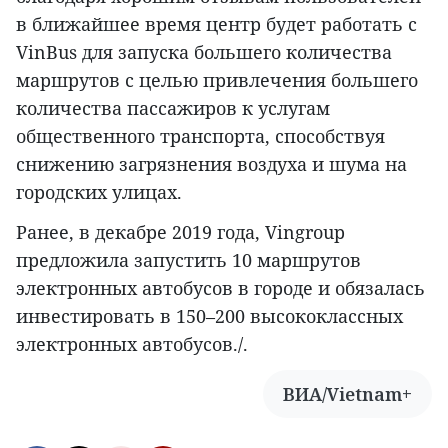
в ближайшее время центр будет работать с
VinBus для запуска большего количества
маршрутов с целью привлечения большего
количества пассажиров к услугам
общественного транспорта, способствуя
снижению загрязнения воздуха и шума на
городских улицах.
Ранее, в декабре 2019 года, Vingroup
предложила запустить 10 маршрутов
электронных автобусов в городе и обязалась
инвестировать в 150–200 высококлассных
электронных автобусов./.
ВИА/Vietnam+