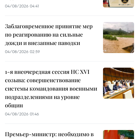
04/08/2026 04:41
Заблаговременное принятие мер
по реагированию на сильные
дожди и внезапные паводки
04/08/2026 02:59
1-я внеочередная сессия НС XVI
созыва: совершенствование
системы командования военными
подразделениями на уровне
общин
04/08/2026 01:46
Премьер-министр: необходимо в