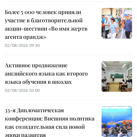
Более 5 000 человек приняли
участие в благотворительной
акции-шествии «Во имя жертв
агента орандж»
02/08/2026 09:30
Активное продвижение
английского языка как второго
языка обучения в школах
02/08/2026 03:00
33-я Дипломатическая
конференция: Внешняя политика
как созидательная сила новой
эпохи развития