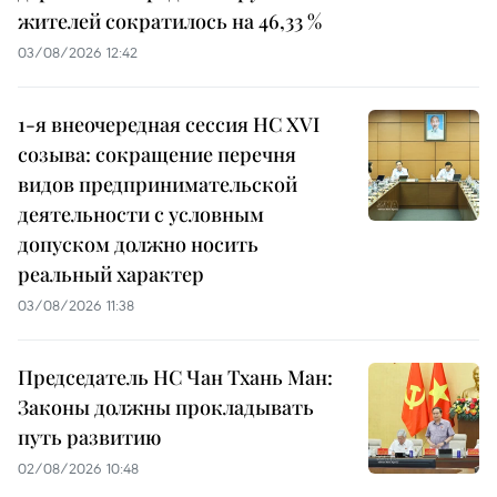
жителей сократилось на 46,33 %
03/08/2026 12:42
1-я внеочередная сессия НС XVI
созыва: сокращение перечня
видов предпринимательской
деятельности с условным
допуском должно носить
реальный характер
03/08/2026 11:38
Председатель НС Чан Тхань Ман:
Законы должны прокладывать
путь развитию
02/08/2026 10:48