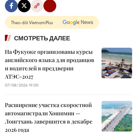
Theo dõi VietnamPlus
СМОТРЕТЬ ДАЛЕЕ
На Фукуоке организованы курсы
английского языка для продавцов
и водителей в преддверии
АТЭС-2027
07/08/2026 19:00
Расширение участка скоростной
автомагистрали Хошимин —
Лонгтхань завершится в декабре
2026 года