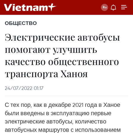
ОБЩЕСТВО
Электрические автобусы
помогают улучшить
качество общественного
транспорта Ханоя
24/07/2022 01:17
С тех пор, как в декабре 2021 года в Ханое
были введены в эксплуатацию первые
электрические автобусы, количество
автобусных маршрутов с использованием