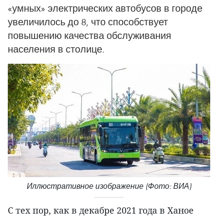
«умных» электрических автобусов в городе
увеличилось до 8, что способствует
повышению качества обслуживания
населения в столице.
Иллюстративное изображение (Фото: ВИА)
С тех пор, как в декабре 2021 года в Ханое