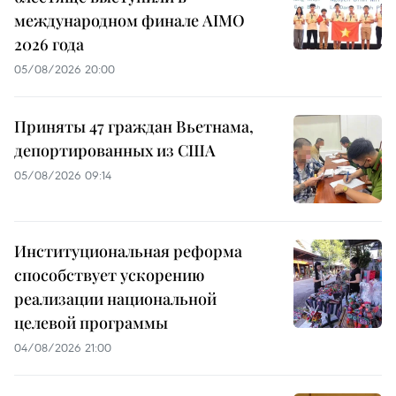
международном финале AIMO
2026 года
05/08/2026 20:00
Приняты 47 граждан Вьетнама,
депортированных из США
05/08/2026 09:14
Институциональная реформа
способствует ускорению
реализации национальной
целевой программы
04/08/2026 21:00