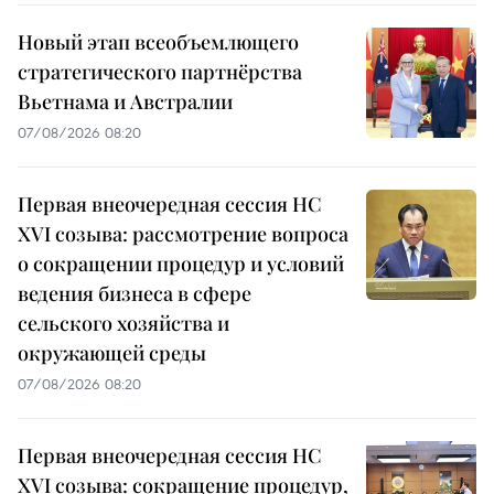
Новый этап всеобъемлющего
стратегического партнёрства
Вьетнама и Австралии
07/08/2026 08:20
Первая внеочередная сессия НС
XVI созыва: рассмотрение вопроса
о сокращении процедур и условий
ведения бизнеса в сфере
сельского хозяйства и
окружающей среды
07/08/2026 08:20
Первая внеочередная сессия НС
XVI созыва: сокращение процедур,