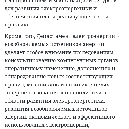
планированием и мобилизацией ресурсов
для развития электроэнергетики и
обеспечения плана реализующегося на
практике.
Кроме того, Департамент электроэнергии и
возобновляемых источников энергии
уделяет особое внимание исследованиям,
консультированию компетентных органов,
оперативному изменению, дополнению и
обнародованию новых соответствующих
правил, механизмов и политик в целях
совершенствования основ политики в
области развития электроэнергетики,
развития возобновляемых источников
энергии, экономического и эффективного
использования электроэнергии,