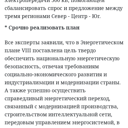
электропередачи 500 кВ, помогающей
сбалансировать спрос и предложение между
тремя регионами Север - Центр - Юг.
* Срочно реализовать план
Все эксперты заявили, что в Энергетическом
плане VIII поставлена цель твердо
обеспечить национальную энергетическую
безопасность, отвечая требованиям
социально-экономического развития и
индустриализации и модернизации страны.
А также успешно осуществить
справедливый энергетический переход,
связанный с модернизацией производства,
строительством интеллектуальной сети,
передовым управлением энергосистемой, в