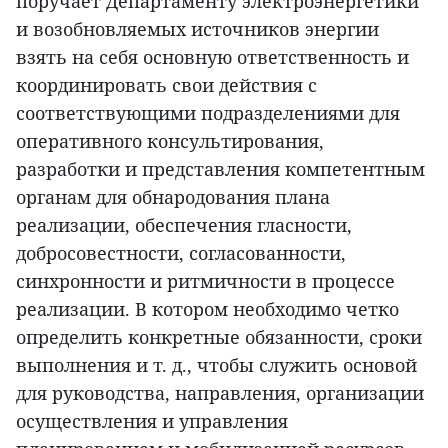
поручает Департаменту электроэнергетики
и возобновляемых источников энергии
взять на себя основную ответственность и
координировать свои действия с
соответствующими подразделениями для
оперативного консультирования,
разработки и представления компетентным
органам для обнародования плана
реализации, обеспечения гласности,
добросовестности, согласованности,
синхронности и ритмичности в процессе
реализации. В котором необходимо четко
определить конкретные обязанности, сроки
выполнения и т. д., чтобы служить основой
для руководства, направления, организации
осуществления и управления