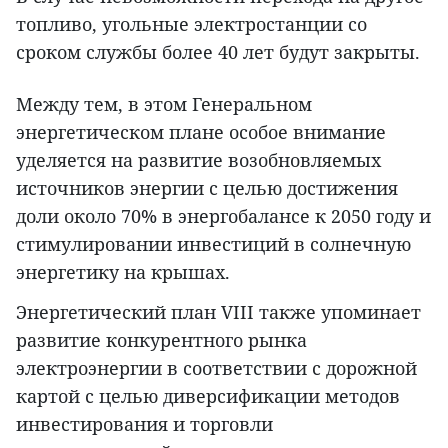
топливо, угольные электростанции со
сроком службы более 40 лет будут закрыты.
Между тем, в этом Генеральном
энергетическом плане особое внимание
уделяется на развитие возобновляемых
источников энергии с целью достижения
доли около 70% в энергобалансе к 2050 году и
стимулировании инвестиций в солнечную
энергетику на крышах.
Энергетический план VIII также упоминает
развитие конкурентного рынка
электроэнергии в соответствии с дорожной
картой с целью диверсификации методов
инвестирования и торговли