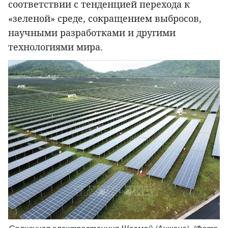
соответствии с тенденцией перехода к
«зеленой» среде, сокращением выбросов,
научными разработками и другими
технологиями мира.