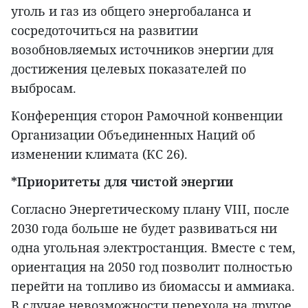
уголь и газ из общего энергобаланса и
сосредоточиться на развитии
возобновляемых источников энергии для
достижения целевых показателей по
выбросам.
Конференция сторон Рамочной конвенции
Организации Объединенных Наций об
изменении климата (КС 26).
*Приоритеты для чистой энергии
Согласно Энергетическому плану VIII, после
2030 года больше не будет развиваться ни
одна угольная электростанция. Вместе с тем,
ориентация на 2050 год позволит полностью
перейти на топливо из биомассы и аммиака.
В случае невозможности перехода на другое