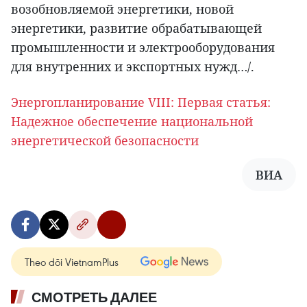
возобновляемой энергетики, новой
энергетики, развитие обрабатывающей
промышленности и электрооборудования
для внутренних и экспортных нужд…/.
Энергопланирование VIII: Первая статья:
Надежное обеспечение национальной
энергетической безопасности
ВИА
Theo dõi VietnamPlus
СМОТРЕТЬ ДАЛЕЕ