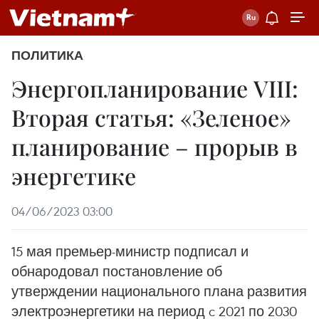
ПОЛИТИКА
Энергопланирование VIII:
Вторая статья: «Зеленое»
планирование – прорыв в
энергетике
04/06/2023 03:00
15 мая премьер-министр подписал и
обнародовал постановление об
утверждении национального плана развития
электроэнергетики на период c 2021 по 2030