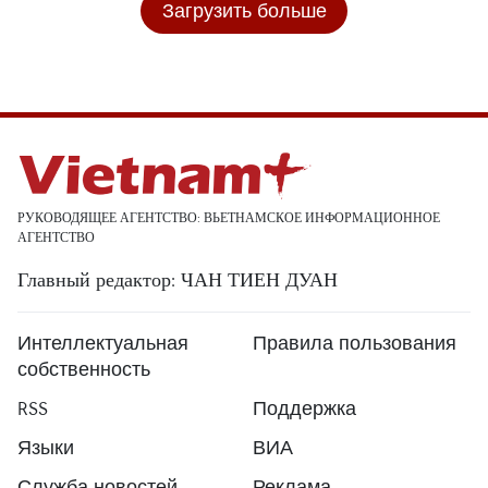
Загрузить больше
РУКОВОДЯЩЕЕ АГЕНТСТВО: ВЬЕТНАМСКОЕ ИНФОРМАЦИОННОЕ
АГЕНТСТВО
Главный редактор: ЧАН ТИЕН ДУАН
Интеллектуальная
Правила пользования
собственность
RSS
Поддержка
Языки
ВИА
Служба новостей
Реклама