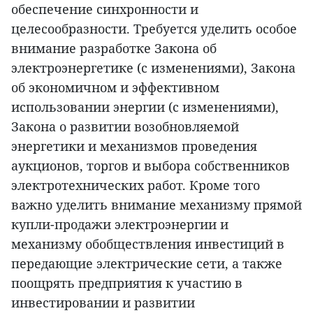
обеспечение синхронности и
целесообразности. Требуется уделить особое
внимание разработке Закона об
электроэнергетике (с изменениями), Закона
об экономичном и эффективном
использовании энергии (с изменениями),
Закона о развитии возобновляемой
энергетики и механизмов проведения
аукционов, торгов и выбора собственников
электротехнических работ. Кроме того
важно уделить внимание механизму прямой
купли-продажи электроэнергии и
механизму обобществления инвестиций в
передающие электрические сети, а также
поощрять предприятия к участию в
инвестировании и развитии