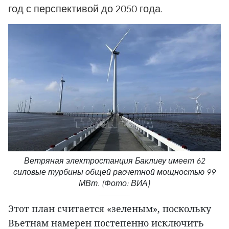
год с перспективой до 2050 года.
Ветряная электростанция Баклиеу имеет 62
силовые турбины общей расчетной мощностью 99
МВт. (Фото: ВИА)
Этот план считается «зеленым», поскольку
Вьетнам намерен постепенно исключить