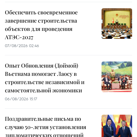
Обеспечить своевременное
завершение строительства
объектов для проведения
АТЭС-2027
07/08/2026 02:46
Опыт Обновления (Доймой)
Вьетнама помогает Лаосу в
строительстве независимой и
самостоятельной экономики
06/08/2026 15:17
Поздравительные письма по
случаю 50-летия установления
дипломатических отношений