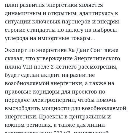
план развития энергетики является
динамичным и открытым, адаптируясь к
ситуации ключевых партнеров и внедряя
строгие стандарты по налогу на выбросы
углерода на импортные товары. .
Эксперт по энергетике Ха Данг Сон также
сказал, что утверждение Энергетического
плана VIII после 2-летнего рассмотрения,
будет сделан акцент на развитие
возобновляемой энергетики, а также на
правовые коридоры для проектов по
передаче электроэнергии, чтобы помочь
высвободить мощности для возобновляемой
энергетики. Проекты в центральном и
южном регионах, а также для линии