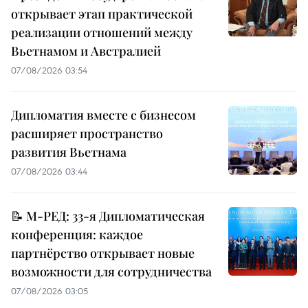
открывает этап практической
реализации отношений между
Вьетнамом и Австралией
07/08/2026 03:54
Дипломатия вместе с бизнесом
расширяет пространство
развития Вьетнама
07/08/2026 03:44
📝 М-РЕД: 33-я Дипломатическая
конференция: каждое
партнёрство открывает новые
возможности для сотрудничества
07/08/2026 03:05