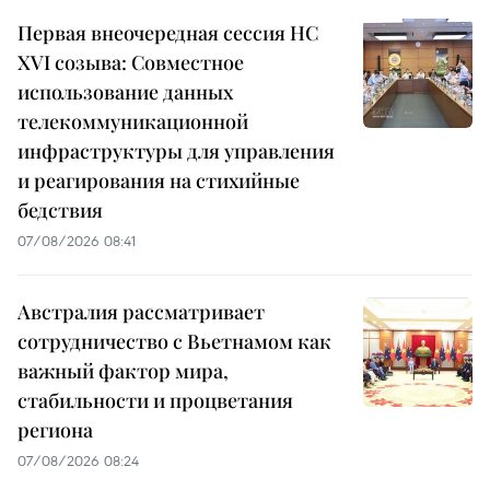
Первая внеочередная сессия НС
XVI созыва: Совместное
использование данных
телекоммуникационной
инфраструктуры для управления
и реагирования на стихийные
бедствия
07/08/2026 08:41
Австралия рассматривает
сотрудничество с Вьетнамом как
важный фактор мира,
стабильности и процветания
региона
07/08/2026 08:24