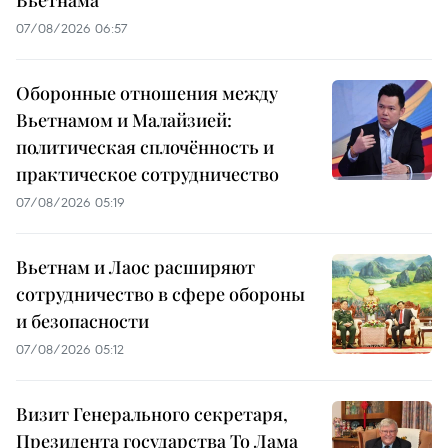
07/08/2026 06:57
Оборонные отношения между
Вьетнамом и Малайзией:
политическая сплочённость и
практическое сотрудничество
07/08/2026 05:19
Вьетнам и Лаос расширяют
сотрудничество в сфере обороны
и безопасности
07/08/2026 05:12
Визит Генерального секретаря,
Президента государства То Лама