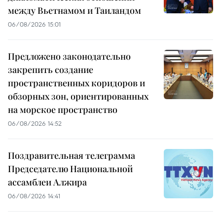
между Вьетнамом и Таиландом
06/08/2026 15:01
Предложено законодательно
закрепить создание
пространственных коридоров и
обзорных зон, ориентированных
на морское пространство
06/08/2026 14:52
Поздравительная телеграмма
Председателю Национальной
ассамблеи Алжира
06/08/2026 14:41