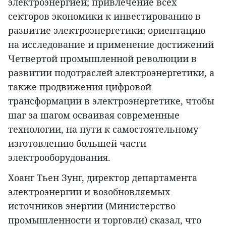
электроэнергией; привлечение всех
секторов экономики к инвестированию в
развитие электроэнергетики; ориентацию
на исследование и применение достижений
Четвертой промышленной революции в
развитии подотраслей электроэнергетики, а
также продвижения цифровой
трансформации в электроэнергетике, чтобы
шаг за шагом осваивая современные
технологии, на пути к самостоятельному
изготовлению большей части
электрооборудования.
Хоанг Тьен Зунг, директор департамента
электроэнергии и возобновляемых
источников энергии (Министерство
промышленности и торговли) сказал, что