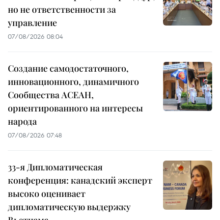
но не ответственности за
управление
07/08/2026 08:04
Создание самодостаточного,
инновационного, динамичного
Сообщества АСЕАН,
ориентированного на интересы
народа
07/08/2026 07:48
33-я Дипломатическая
конференция: канадский эксперт
высоко оценивает
дипломатическую выдержку
Вьетнама