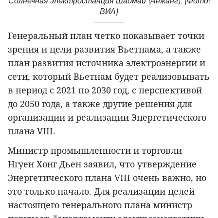
Солнечная электростанция Шаомай (Анжанг). (Фото:
ВИА)
Генеральный план четко показывает точки
зрения и цели развития Вьетнама, а также
план развития источника электроэнергии и
сети, который Вьетнам будет реализовывать
в период с 2021 по 2030 год, с перспективой
до 2050 года, а также другие решения для
организации и реализации Энергетического
плана VIII.
Министр промышленности и торговли
Нгуен Хонг Дьен заявил, что утверждение
Энергетического плана VIII очень важно, но
это только начало. Для реализации целей
настоящего генерального плана министр