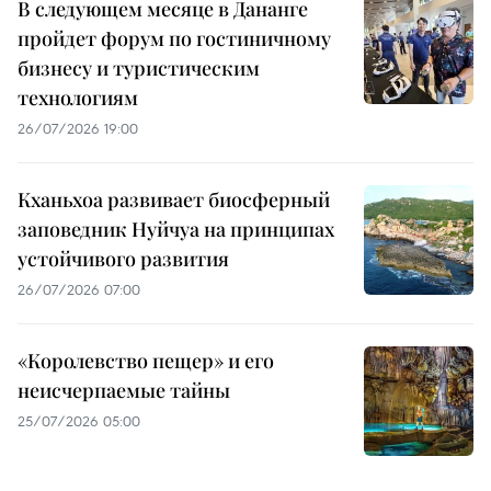
В следующем месяце в Дананге
пройдет форум по гостиничному
бизнесу и туристическим
технологиям
26/07/2026 19:00
Кханьхоа развивает биосферный
заповедник Нуйчуа на принципах
устойчивого развития
26/07/2026 07:00
«Королевство пещер» и его
неисчерпаемые тайны
25/07/2026 05:00