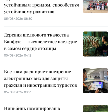
устойчивым трендом, способствуя
устойчивому развитию
05/08/2026 08:30
Деревня шелкового ткачества
Ванфук — тысячелетнее наследие
в самом сердце столицы
05/08/2026 04:12
Вьетнам расширяет внедрение
электронных виз для защиты
граждан и иностранных туристов
05/08/2026 03:16
Ниньбинь номинирован в