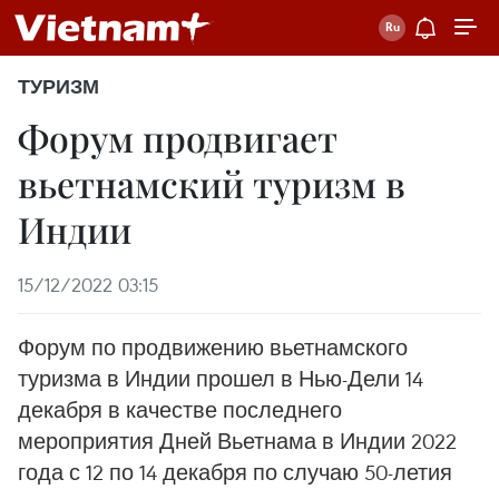
ТУРИЗМ
Форум продвигает
вьетнамский туризм в
Индии
15/12/2022 03:15
Форум по продвижению вьетнамского
туризма в Индии прошел в Нью-Дели 14
декабря в качестве последнего
мероприятия Дней Вьетнама в Индии 2022
года с 12 по 14 декабря по случаю 50-летия