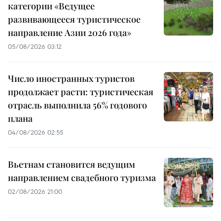
категории «Ведущее
развивающееся туристическое
направление Азии 2026 года»
05/08/2026 03:12
Число иностранных туристов
продолжает расти: туристическая
отрасль выполнила 56% годового
плана
04/08/2026 02:55
Вьетнам становится ведущим
направлением свадебного туризма
02/08/2026 21:00