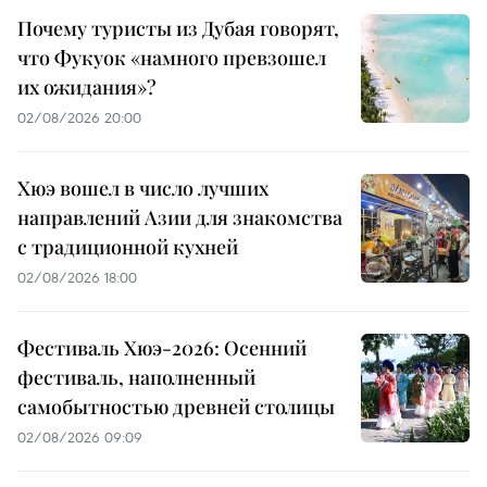
Почему туристы из Дубая говорят,
что Фукуок «намного превзошел
их ожидания»?
02/08/2026 20:00
Хюэ вошел в число лучших
направлений Азии для знакомства
с традиционной кухней
02/08/2026 18:00
Фестиваль Хюэ-2026: Осенний
фестиваль, наполненный
самобытностью древней столицы
02/08/2026 09:09