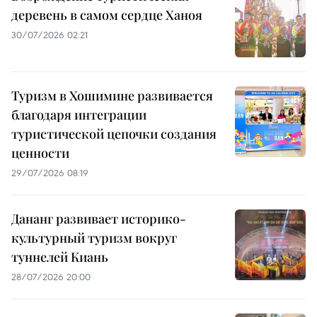
деревень в самом сердце Ханоя
30/07/2026 02:21
Туризм в Хошимине развивается
благодаря интеграции
туристической цепочки создания
ценности
29/07/2026 08:19
Дананг развивает историко-
культурный туризм вокруг
туннелей Киань
28/07/2026 20:00