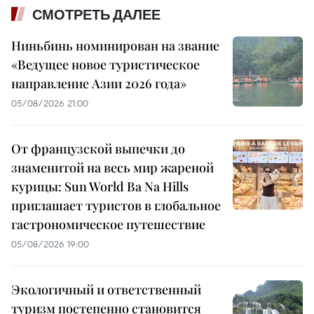
СМОТРЕТЬ ДАЛЕЕ
Ниньбинь номинирован на звание
«Ведущее новое туристическое
направление Азии 2026 года»
05/08/2026 21:00
От французской выпечки до
знаменитой на весь мир жареной
курицы: Sun World Ba Na Hills
приглашает туристов в глобальное
гастрономическое путешествие
05/08/2026 19:00
Экологичный и ответственный
туризм постепенно становится