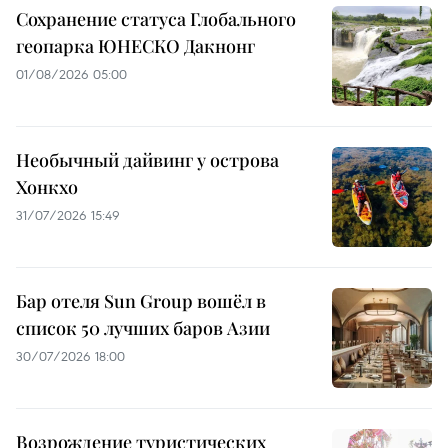
Сохранение статуса Глобального
геопарка ЮНЕСКО Дакнонг
01/08/2026 05:00
Необычный дайвинг у острова
Хонкхо
31/07/2026 15:49
Бар отеля Sun Group вошёл в
список 50 лучших баров Азии
30/07/2026 18:00
Возрождение туристических