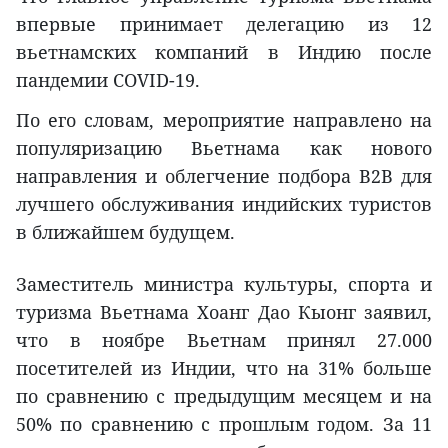
впервые принимает делегацию из 12
вьетнамских компаний в Индию после
пандемии COVID-19.
По его словам, мероприятие направлено на
популяризацию Вьетнама как нового
направления и облегчение подбора B2B для
лучшего обслуживания индийских туристов
в ближайшем будущем.
Заместитель министра культуры, спорта и
туризма Вьетнама Хоанг Дао Кыонг заявил,
что в ноябре Вьетнам принял 27.000
посетителей из Индии, что на 31% больше
по сравнению с предыдущим месяцем и на
50% по сравнению с прошлым годом. За 11