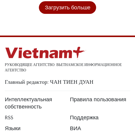
Загрузить больше
РУКОВОДЯЩЕЕ АГЕНТСТВО: ВЬЕТНАМСКОЕ ИНФОРМАЦИОННОЕ
АГЕНТСТВО
Главный редактор: ЧАН ТИЕН ДУАН
Интеллектуальная
Правила пользования
собственность
RSS
Поддержка
Языки
ВИА