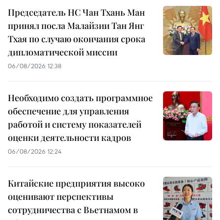
Председатель НС Чан Тхань Ман
принял посла Малайзии Тан Янг
Тхая по случаю окончания срока
дипломатической миссии
06/08/2026 12:38
Необходимо создать программное
обеспечение для управления
работой и систему показателей
оценки деятельности кадров
06/08/2026 12:24
Китайские предприятия высоко
оценивают перспективы
сотрудничества с Вьетнамом в