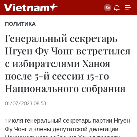
ПОЛИТИКА
Генеральный секретарь
Нгуен Фу Чонг встретился
с избирателями Ханоя
после 5-й сессии 15-го
Национального собрания
01/07/2023 08:53
1 июля генеральный секретарь партии Нгуен
Фу Чонг и члены депутатской делегации