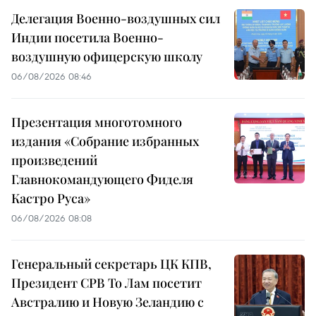
Делегация Военно-воздушных сил
Индии посетила Военно-
воздушную офицерскую школу
06/08/2026 08:46
Презентация многотомного
издания «Собрание избранных
произведений
Главнокомандующего Фиделя
Кастро Руса»
06/08/2026 08:08
Генеральный секретарь ЦК КПВ,
Президент СРВ То Лам посетит
Австралию и Новую Зеландию с