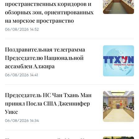
пространственных коридоров и
обзорных зон, ориентированных
на морское пространство
06/08/2026 14:52
Поздравительная телеграмма
Председателю Национальной
ассамблеи Алжира
06/08/2026 14:41
Председатель НС Чан Тхань Ман
принял Посла США Дженнифер
Уикс
06/08/2026 14:34