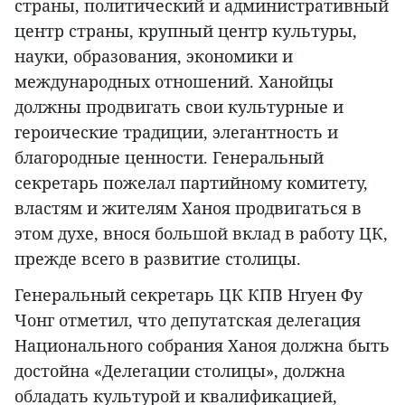
страны, политический и административный
центр страны, крупный центр культуры,
науки, образования, экономики и
международных отношений. Ханойцы
должны продвигать свои культурные и
героические традиции, элегантность и
благородные ценности. Генеральный
секретарь пожелал партийному комитету,
властям и жителям Ханоя продвигаться в
этом духе, внося большой вклад в работу ЦК,
прежде всего в развитие столицы.
Генеральный секретарь ЦК КПВ Нгуен Фу
Чонг отметил, что депутатская делегация
Национального собрания Ханоя должна быть
достойна «Делегации столицы», должна
обладать культурой и квалификацией,