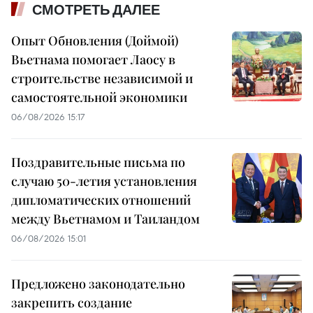
СМОТРЕТЬ ДАЛЕЕ
Опыт Обновления (Доймой)
Вьетнама помогает Лаосу в
строительстве независимой и
самостоятельной экономики
06/08/2026 15:17
Поздравительные письма по
случаю 50-летия установления
дипломатических отношений
между Вьетнамом и Таиландом
06/08/2026 15:01
Предложено законодательно
закрепить создание