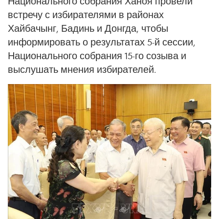
Национального собрания Ханоя провели
встречу с избирателями в районах
Хайбачынг, Бадинь и Донгда, чтобы
информировать о результатах 5-й сессии,
Национального собрания 15-го созыва и
выслушать мнения избирателей.