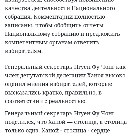
качества деятельности Национального
собрания. Комментарии полностью
записаны, чтобы обобщить отчеты
Национальному собранию и предложить
компетентным органам ответить
избирателям.
Генеральный секретарь Нгуен Фу Чонг как
член депутатской делегации Ханоя высоко
оценил мнения избирателей, которые
высказались кратко, правильно, в
соответствии с реальностью.
Генеральный секретарь Нгуен Фу Чонг
поделился, что Ханой — столица, а столица
только одна. Ханой - столица - сердце