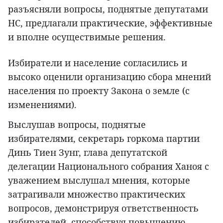
разъясняли вопросы, поднятые депутатами
НС, предлагали практические, эффективные
и вполне осуществимые решения.
Избиратели и население согласились и
высоко оценили организацию сбора мнений
населения по проекту Закона о земле (с
изменениями).
Выслушав вопросы, поднятые
избирателями, секретарь горкома партии
Динь Тиен Зунг, глава депутатской
делегации Национального собрания Ханоя с
уважением выслушал мнения, которые
затрагивали множество практических
вопросов, демонстрируя ответственность
избирателей, способствуя повышению