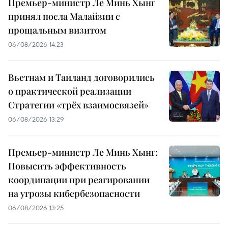
Премьер-министр Ле Минь Хынг
принял посла Малайзии с
прощальным визитом
06/08/2026 14:23
Вьетнам и Таиланд договорились
о практической реализации
Стратегии «трёх взаимосвязей»
06/08/2026 13:29
Премьер-министр Ле Минь Хынг:
Повысить эффективность
координации при реагировании
на угрозы кибербезопасности
06/08/2026 13:25