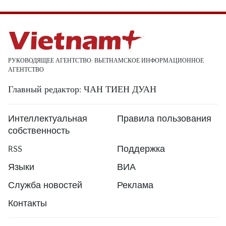
РУКОВОДЯЩЕЕ АГЕНТСТВО: ВЬЕТНАМСКОЕ ИНФОРМАЦИОННОЕ
АГЕНТСТВО
Главный редактор: ЧАН ТИЕН ДУАН
Интеллектуальная
Правила пользования
собственность
RSS
Поддержка
Языки
ВИА
Служба новостей
Реклама
Контакты