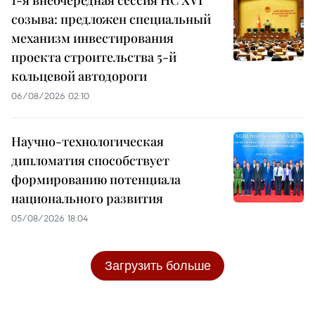
созыва: предложен специальный
механизм инвестирования
проекта строительства 5-й
кольцевой автодороги
06/08/2026 02:10
Научно-технологическая
дипломатия способствует
формированию потенциала
национального развития
05/08/2026 18:04
Загрузить больше