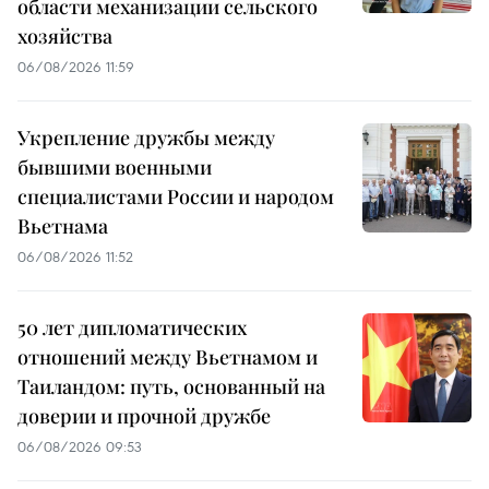
области механизации сельского
хозяйства
06/08/2026 11:59
Укрепление дружбы между
бывшими военными
специалистами России и народом
Вьетнама
06/08/2026 11:52
50 лет дипломатических
отношений между Вьетнамом и
Таиландом: путь, основанный на
доверии и прочной дружбе
06/08/2026 09:53