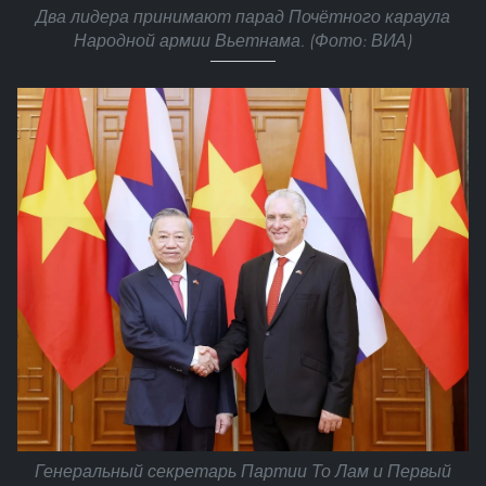
Два лидера принимают парад Почётного караула
Народной армии Вьетнама. (Фото: ВИА)
Генеральный секретарь Партии То Лам и Первый