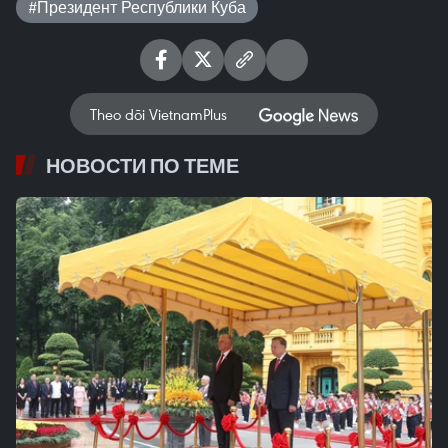
#Президент Республики Куба
Theo dõi VietnamPlus
НОВОСТИ ПО ТЕМЕ