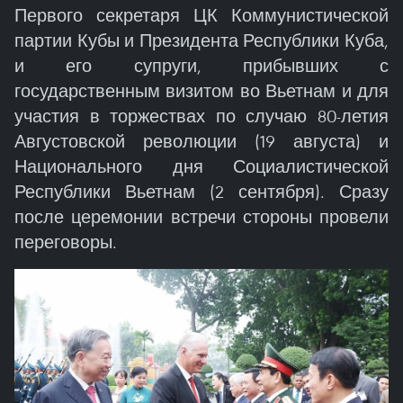
Первого секретаря ЦК Коммунистической
партии Кубы и Президента Республики Куба,
и его супруги, прибывших с
государственным визитом во Вьетнам и для
участия в торжествах по случаю 80-летия
Августовской революции (19 августа) и
Национального дня Социалистической
Республики Вьетнам (2 сентября). Сразу
после церемонии встречи стороны провели
переговоры.