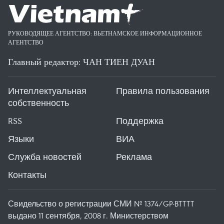
РУКОВОДЯЩЕЕ АГЕНТСТВО: ВЬЕТНАМСКОЕ ИНФОРМАЦИОННОЕ
АГЕНТСТВО
Главный редактор: ЧАН ТИЕН ДУАН
Интеллектуальная
Правила пользования
собственность
RSS
Поддержка
Языки
ВИА
Служба новостей
Реклама
Контакты
Свидельство о регистрации СМИ № 1374/GP-BTTTT
выдано 11 сентября, 2008 г. Министерством