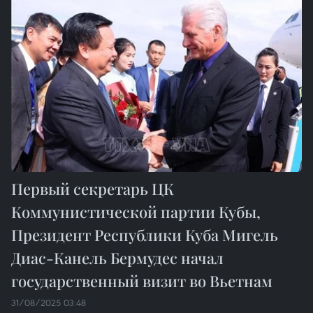
Первый секретарь ЦК
Коммунистической партии Кубы,
Президент Республики Куба Мигель
Диас-Канель Бермудес начал
государственный визит во Вьетнам
31/08/2025 03:48