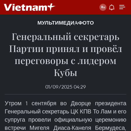
МУЛЬТИМЕДИА
ФОТО
Генеральный секретарь
Партии принял и провёл
переговоры с лидером
Кубы
01/09/2025 04:29
Утром 1 сентября во Дворце президента
Генеральный секретарь ЦК КПВ То Лам и его
супруга провели официальную церемонию
встречи Мигеля Диаса-Канеля Бермудеса,