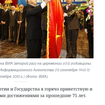
на ВИА (второй раз) на церемонии 65-й годовщины
нформационного Агентства (15 сентября 1945-15
тября 2010 г.) (Фото: ВИА)
тии и Государства я горячо приветствую и
ми достижениями за прошедшие 75 лет.