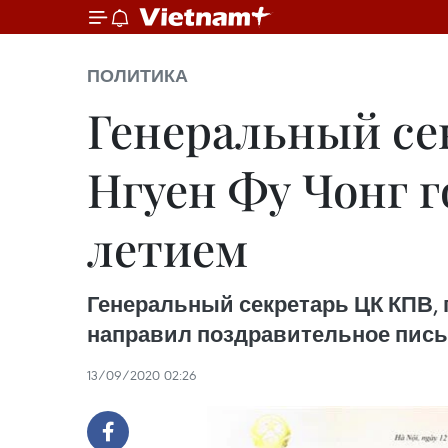
ПОЛИТИКА
Генеральный се
Нгуен Фу Чонг г
летием
Генеральный секретарь ЦК КПВ, 
направил поздравительное пись
13/09/2020 02:26