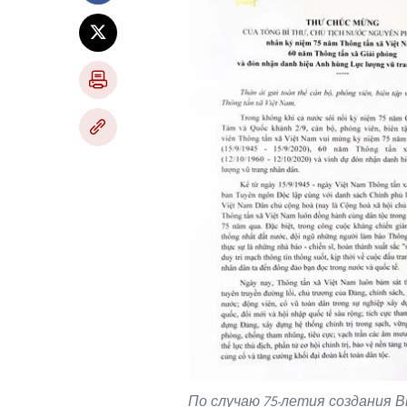
По случаю 75-летия создания 