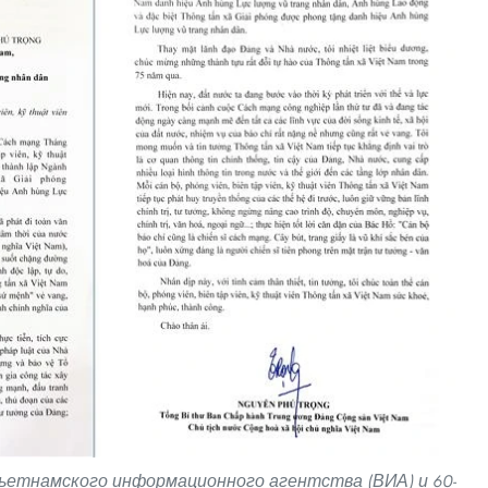
Вьетнамского информационного агентства (ВИА) и 60-