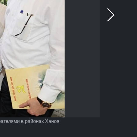
рателями в районах Ханоя