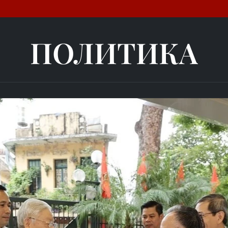
ПОЛИТИКА