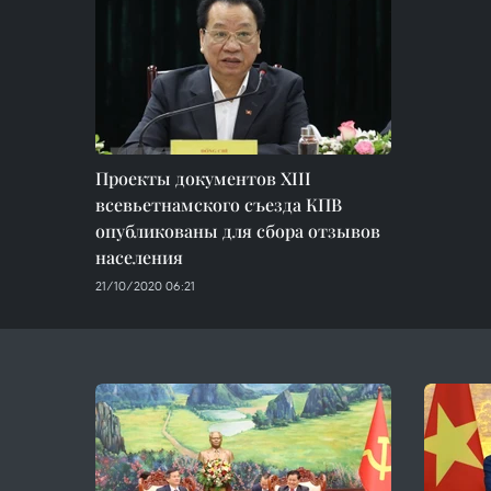
Проекты документов XIII
всевьетнамского съезда КПВ
опубликованы для сбора отзывов
населения
21/10/2020 06:21