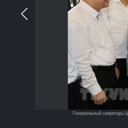
Генеральный секретарь Ц