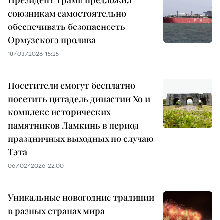
союзникам самостоятельно
обеспечивать безопасность
Ормузского пролива
18/03/2026 15:25
Посетители смогут бесплатно
посетить цитадель династии Хо и
комплекс исторических
памятников Ламкинь в период
праздничных выходных по случаю
Тэта
06/02/2026 22:00
Уникальные новогодние традиции
в разных странах мира