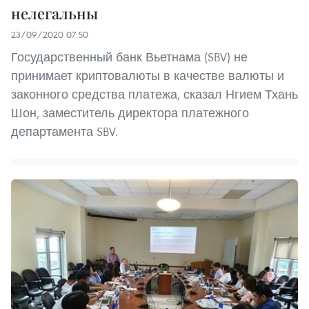
нелегальны
23/09/2020 07:50
Государственный банк Вьетнама (SBV) не
принимает криптовалюты в качестве валюты и
законного средства платежа, сказал Нгием Тхань
Шон, заместитель директора платежного
департамента SBV.