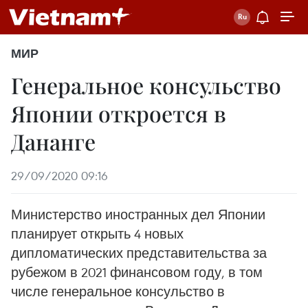
МИР
Генеральное консульство
Японии откроется в
Дананге
29/09/2020 09:16
Министерство иностранных дел Японии
планирует открыть 4 новых
дипломатических представительства за
рубежом в 2021 финансовом году, в том
числе генеральное консульство в