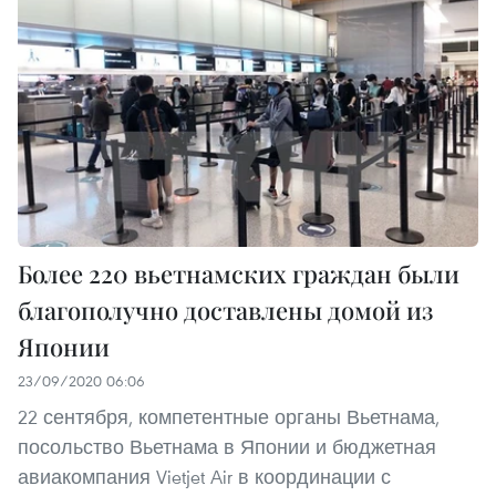
Более 220 вьетнамских граждан были
благополучно доставлены домой из
Японии
23/09/2020 06:06
22 сентября, компетентные органы Вьетнама,
посольство Вьетнама в Японии и бюджетная
авиакомпания Vietjet Air в координации с