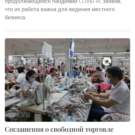
продолжающейся пандемии COVID-19, заявив,
что их работа важна для ведения местного
бизнеса.
Соглашения о свободной торговле