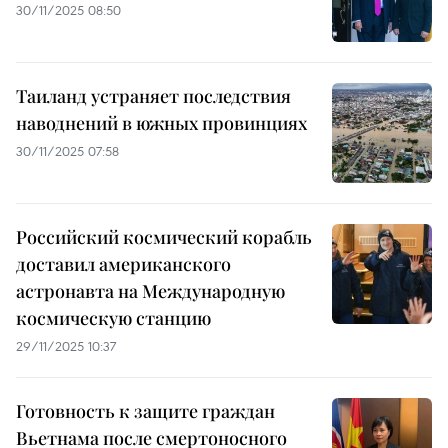
30/11/2025 08:50
Таиланд устраняет последствия
наводнений в южных провинциях
30/11/2025 07:58
Российский космический корабль
доставил американского
астронавта на Международную
космическую станцию
29/11/2025 10:37
Готовность к защите граждан
Вьетнама после смертоносного