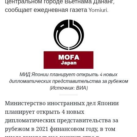
центральном городе Вьетнама Дананг,
сообщает ежедневная газета Yomiuri.
МИД Японии планирует открыть 4 новых
дипломатических представительства за рубежом
(Источник: ВИА)
Министерство иностранных дел Японии
планирует открыть 4 новых
дипломатических представительства за
рубежом в 2021 финансовом году, в том