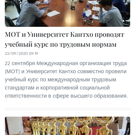
МОТ и Университет Кантхо проводят
учебный курс по трудовым нормам
23/09/2020 09:19
22 сентября Международная организация труда
(МОТ) и Университет Кантхо совместно провели
учебный курс по международным трудовым
стандартам и корпоративной социальной
ответственности в сфере высшего образования.