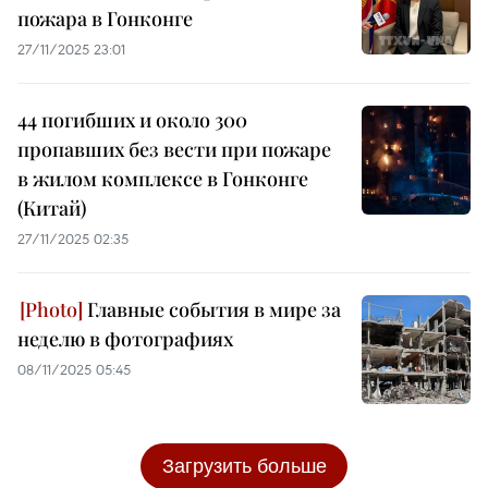
пожара в Гонконге
27/11/2025 23:01
44 погибших и около 300
пропавших без вести при пожаре
в жилом комплексе в Гонконге
(Китай)
27/11/2025 02:35
Главные события в мире за
неделю в фотографиях
08/11/2025 05:45
Загрузить больше