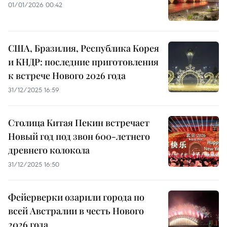
01/01/2026 00:42
США, Бразилия, Республика Корея
и КНДР: последние приготовления
к встрече Нового 2026 года
31/12/2025 16:59
Столица Китая Пекин встречает
Новый год под звон 600-летнего
древнего колокола
31/12/2025 16:50
Фейерверки озарили города по
всей Австралии в честь Нового
2026 года