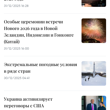
31/12/2025 16:28
Особые церемонии встречи
Нового 2026 года в Новой
Зеландии, Индонезии и Гонконге
(Китай)
31/12/2025 16:00
Экстремальные погодные условия
в ряде стран
30/12/2025 04:41
Украина активизирует
переговоры с США