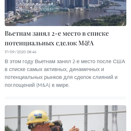
Вьетнам занял 2-е место в списке
потенциальных сделок M&A
17/09/2020 08:46
В этом году Вьетнам занял 2-е место после США
в списке самых активных, динамичных и
потенциальных рынков для сделок слияний и
поглощений (M&A) в мире.