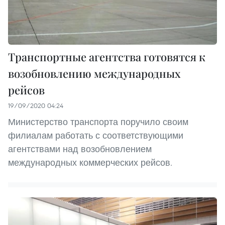
Транспортные агентства готовятся к
возобновлению международных
рейсов
19/09/2020 04:24
Министерство транспорта поручило своим
филиалам работать с соответствующими
агентствами над возобновлением
международных коммерческих рейсов.