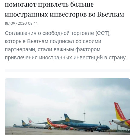
помогают привлечь больше
иностранных инвесторов во Вьетнам
18/09/2020 03:44
Соглашения о свободной торговле (ССТ),
которые Вьетнам подписал со своими
партнерами, стали важным фактором
привлечения иностранных инвестиций в страну.