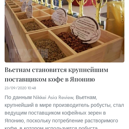
Вьетнам становится крупнейшим
поставщиком кофе в Японию
23/09/2020 10:48
По данным Nikkei Asia Review, Вьетнам,
крупнейший в мире производитель робусты, стал
ведущим поставщиком кофейных зерен в
Японию, поскольку потребление растворимого
кофе, в котором используется робуста,