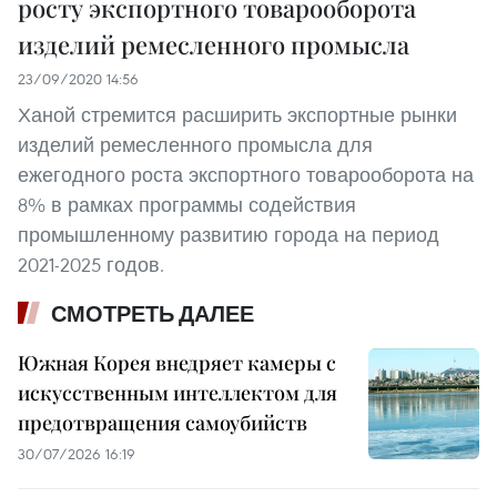
росту экспортного товарооборота
изделий ремесленного промысла
23/09/2020 14:56
Ханой стремится расширить экспортные рынки
изделий ремесленного промысла для
ежегодного роста экспортного товарооборота на
8% в рамках программы содействия
промышленному развитию города на период
2021-2025 годов.
СМОТРЕТЬ ДАЛЕЕ
Южная Корея внедряет камеры с
искусственным интеллектом для
предотвращения самоубийств
30/07/2026 16:19