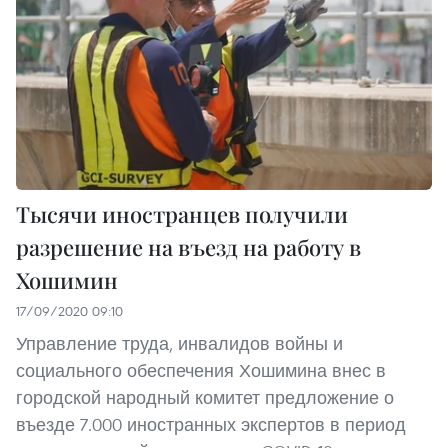
Тысячи иностранцев получили
разрешение на въезд на работу в
Хошимин
17/09/2020 09:10
Управление труда, инвалидов войны и
социального обеспечения Хошимина внес в
городской народный комитет предложение о
въезде 7.000 иностранных экспертов в период