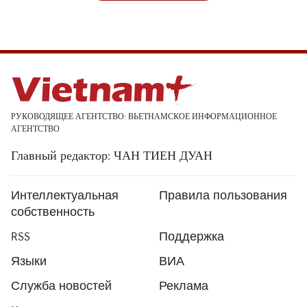
РУКОВОДЯЩЕЕ АГЕНТСТВО: ВЬЕТНАМСКОЕ ИНФОРМАЦИОННОЕ
АГЕНТСТВО
Главный редактор: ЧАН ТИЕН ДУАН
Интеллектуальная
Правила пользования
собственность
RSS
Поддержка
Языки
ВИА
Служба новостей
Реклама