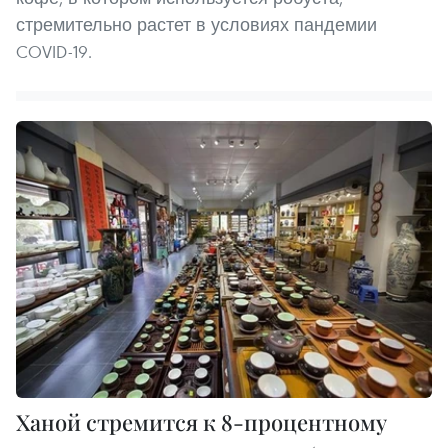
стремительно растет в условиях пандемии
COVID-19.
Ханой стремится к 8-процентному