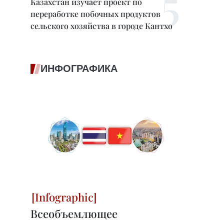
Казахстан изучает проект по
переработке побочных продуктов
сельского хозяйства в городе Кантхо
ИНФОГРАФИКА
Всеобъемлющее