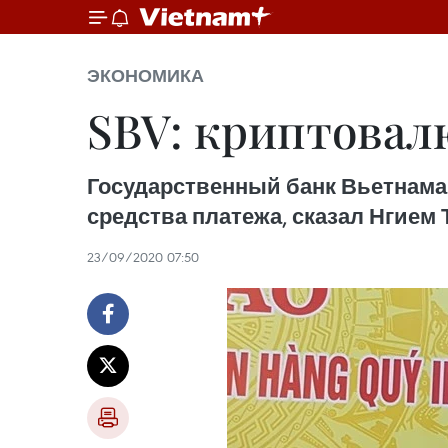
ЭКОНОМИКА
SBV: криптовал
Государственный банк Вьетнама 
средства платежа, сказал Нгием 
23/09/2020 07:50