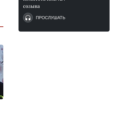
созыва
ПРОСЛУШАТЬ