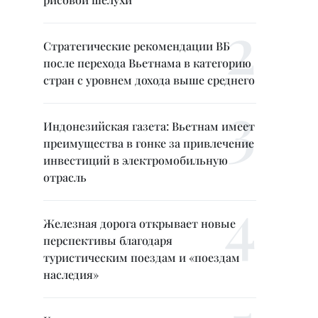
Стратегические рекомендации ВБ
после перехода Вьетнама в категорию
стран с уровнем дохода выше среднего
Индонезийская газета: Вьетнам имеет
преимущества в гонке за привлечение
инвестиций в электромобильную
отрасль
Железная дорога открывает новые
перспективы благодаря
туристическим поездам и «поездам
наследия»