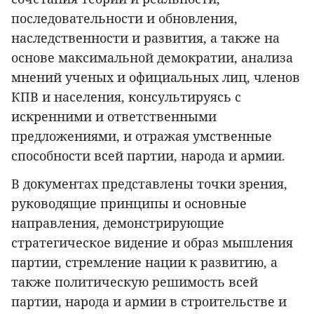
последовательности и обновления,
наследственности и развития, а также на
основе максимальной демократии, анализа
мнений ученых и официальных лиц, членов
КПВ и населения, консультируясь с
искренними и ответственными
предложениями, и отражая умственные
способности всей партии, народа и армии.
В документах представлены точки зрения,
руководящие принципы и основные
направления, демонстрирующие
стратегическое видение и образ мышления
партии, стремление нации к развитию, а
также политическую решимость всей
партии, народа и армии в строительстве и