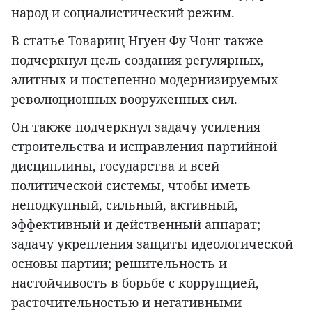
народ и социалистический режим.
В статье Товарищ Нгуен Фу Чонг также
подчеркнул цель создания регулярных,
элитных и постепенно модернизируемых
революционных вооруженных сил.
Он также подчеркнул задачу усиления
строительства и исправления партийной
дисциплины, государства и всей
политической системы, чтобы иметь
неподкупный, сильный, активный,
эффективный и действенный аппарат;
задачу укрепления защиты идеологической
основы партии; решительность и
настойчивость в борьбе с коррупцией,
расточительностью и негативными