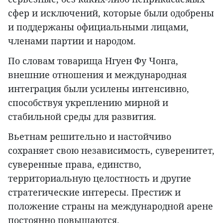
сфер и исключений, которые были одобрены
и поддержаны официальными лицами,
членами партии и народом.
По словам товарища Нгуен Фу Чонга,
внешние отношения и международная
интеграция были усилены интенсивно,
способствуя укреплению мирной и
стабильной среды для развития.
Вьетнам решительно и настойчиво
сохраняет свою независимость, суверенитет,
суверенные права, единство,
территориальную целостность и другие
стратегические интересы. Престиж и
положение страны на международной арене
постоянно повышаются.