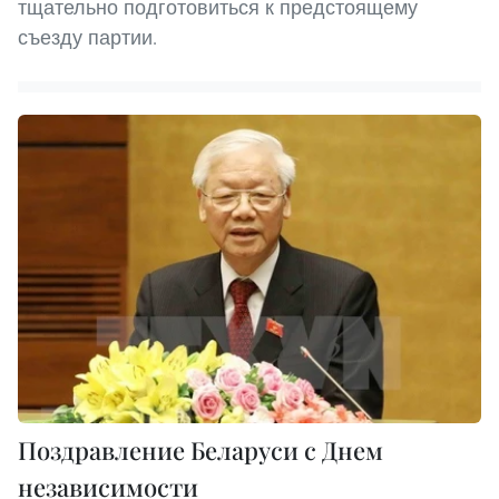
тщательно подготовиться к предстоящему
съезду партии.
Поздравление Беларуси с Днем
независимости