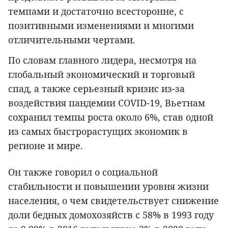
темпами и достаточно всесторонне, с
позитивными изменениями и многими
отличительными чертами.
По словам главного лидера, несмотря на
глобальный экономический и торговый
спад, а также серьезный кризис из-за
воздействия пандемии COVID-19, Вьетнам
сохранил темпы роста около 6%, став одной
из самых быстрорастущих экономик в
регионе и мире.
Он также говорил о социальной
стабильности и повышении уровня жизни
населения, о чем свидетельствует снижение
доли бедных домохозяйств с 58% в 1993 году