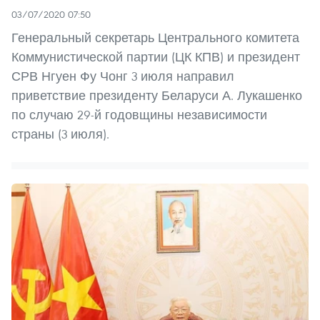
03/07/2020 07:50
Генеральный секретарь Центрального комитета
Коммунистической партии (ЦК КПВ) и президент
СРВ Нгуен Фу Чонг 3 июля направил
приветствие президенту Беларуси А. Лукашенко
по случаю 29-й годовщины независимости
страны (3 июля).