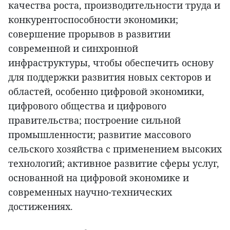
качества роста, производительности труда и
конкурентоспособности экономики;
совершение прорывов в развитии
современной и синхронной
инфраструктуры, чтобы обеспечить основу
для поддержки развития новых секторов и
областей, особенно цифровой экономики,
цифрового общества и цифрового
правительства; построение сильной
промышленности; развитие массового
сельского хозяйства с применением высоких
технологий; активное развитие сферы услуг,
основанной на цифровой экономике и
современных научно-технических
достижениях.