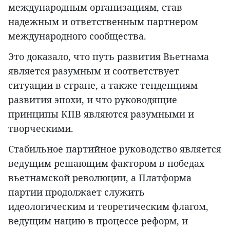
международным организациям, став
надежным и ответственным партнером
международного сообщества.
Это доказало, что путь развития Вьетнама
является разумным и соответствует
ситуации в стране, а также тенденциям
развития эпохи, и что руководящие
принципы КПВ являются разумными и
творческими.
Стабильное партийное руководство является
ведущим решающим фактором в победах
вьетнамской революции, а Платформа
партии продолжает служить
идеологическим и теоретическим флагом,
ведущим нацию в процессе реформ, и