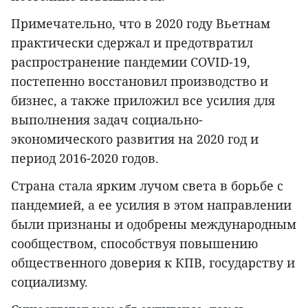
Примечательно, что в 2020 году Вьетнам
практически сдержал и предотвратил
распространение пандемии COVID-19,
постепенно восстановил производство и
бизнес, а также приложил все усилия для
выполнения задач социально-
экономического развития на 2020 год и
период 2016-2020 годов.
Страна стала ярким лучом света в борьбе с
пандемией, а ее усилия в этом направлении
были признаны и одобрены международным
сообществом, способствуя повышению
общественного доверия к КПВ, государству и
социализму.