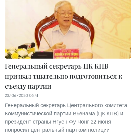
Генеральный секретарь ЦК КПВ
призвал тщательно подготовиться к
съезду партии
23/06/2020 05:41
Генеральный секретарь Центрального комитета
Коммунистической партии Вьенама (ЦК КПВ) и
президент страны Нгуен Фу Чонг 22 июня
попросил центральный партком полиции