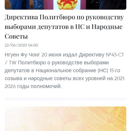
Директива Политбюро по руководству
выборами депутатов в НС и Народные
Советы
22/06/2020 04:00
Нгуен Фу Чонг 20 июня издал Директиву №45-CT
/ TW Политбюро о руководстве выборами
депутатов в Национальное собрание (НС) 15-го
созыва и народные советы всех уровней на 2021-
2026 годы полномочий.