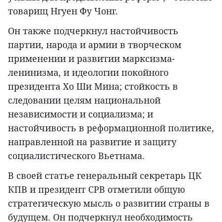
товарищ Нгуен Фу Чонг.
Он также подчеркнул настойчивость
партии, народа и армии в творческом
применении и развитии марксизма-
ленинизма, и идеологии покойного
президента Хо Ши Мина; стойкость в
следовании целям национальной
независимости и социализма; и
настойчивость в реформационной политике,
направленной на развитие и защиту
социалистического Вьетнама.
В своей статье генеральный секретарь ЦК
КПВ и президент СРВ отметили общую
стратегическую мысль о развитии страны в
будущем. Он подчеркнул необходимость