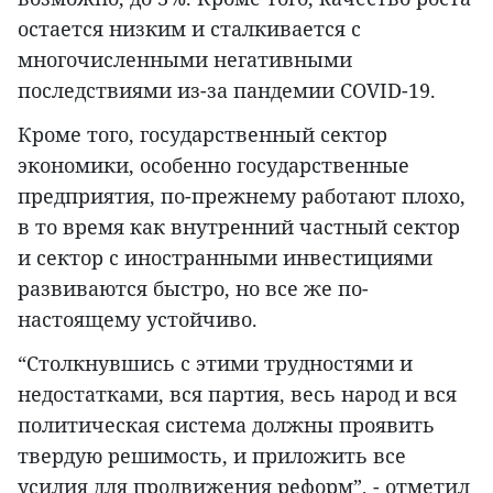
остается низким и сталкивается с
многочисленными негативными
последствиями из-за пандемии COVID-19.
Кроме того, государственный сектор
экономики, особенно государственные
предприятия, по-прежнему работают плохо,
в то время как внутренний частный сектор
и сектор с иностранными инвестициями
развиваются быстро, но все же по-
настоящему устойчиво.
“Столкнувшись с этими трудностями и
недостатками, вся партия, весь народ и вся
политическая система должны проявить
твердую решимость, и приложить все
усилия для продвижения реформ”, - отметил