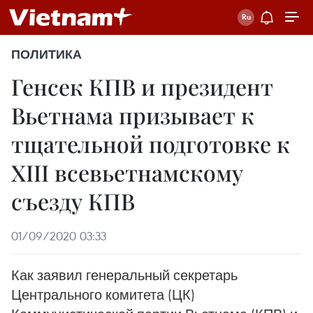
ПОЛИТИКА
Генсек КПВ и президент
Вьетнама призывает к
тщательной подготовке к
XIII всевьетнамскому
съезду КПВ
01/09/2020 03:33
Как заявил генеральный секретарь
Центрального комитета (ЦК)