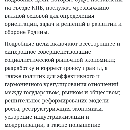
на съезде КПВ, послужат чрезвычайно
важной основой для определения
ориентации, задач и решений в развитии и
обороне Родины.
Подробные цели включают всестороннее и
синхронное совершенствование
социалистической рыночной экономики;
разработку и корректировку правил, а
также политик для эффективного и
гармоничного урегулирования отношений
между государством, рынком и обществом;
решительное реформирование модели
роста, реструктуризация экономики,
ускорение индустриализации и
модернизации, а также повышение