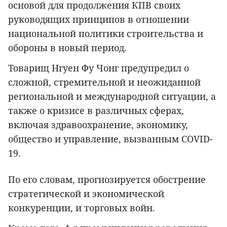
основой для продолжения КПВ своих
руководящих принципов в отношении
национальной политики строительства и
обороны в новый период.
Товарищ Нгуен Фу Чонг предупредил о
сложной, стремительной и неожиданной
региональной и международной ситуации, а
также о кризисе в различных сферах,
включая здравоохранение, экономику,
общество и управление, вызванным COVID-
19.
По его словам, прогнозируется обострение
стратегической и экономической
конкуренции, и торговых войн.