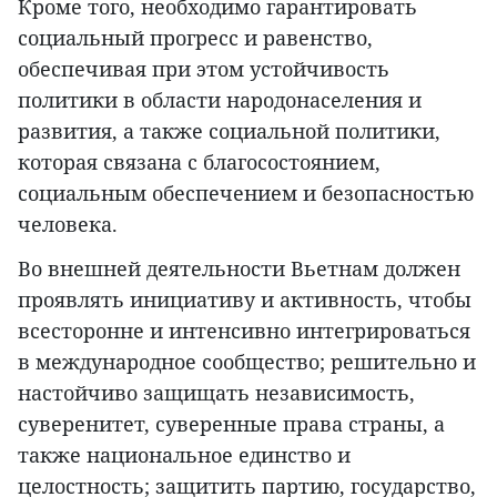
Кроме того, необходимо гарантировать
социальный прогресс и равенство,
обеспечивая при этом устойчивость
политики в области народонаселения и
развития, а также социальной политики,
которая связана с благосостоянием,
социальным обеспечением и безопасностью
человека.
Во внешней деятельности Вьетнам должен
проявлять инициативу и активность, чтобы
всесторонне и интенсивно интегрироваться
в международное сообщество; решительно и
настойчиво защищать независимость,
суверенитет, суверенные права страны, а
также национальное единство и
целостность; защитить партию, государство,