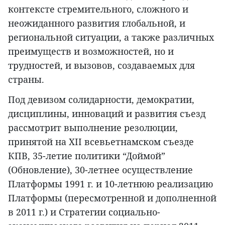
контексте стремительного, сложного и
неожиданного развития глобальной, и
региональной ситуации, а также различных
преимуществ и возможностей, но и
трудностей, и вызовов, создаваемых для
страны.
Под девизом солидарности, демократии,
дисциплины, инноваций и развития съезд
рассмотрит выполнение резолюции,
принятой на XII всевьетнамском съезде
КПВ, 35-летие политики “Доймой”
(Обновление), 30-летнее осуществление
Платформы 1991 г. и 10-летнюю реализацию
Платформы (пересмотренной и дополненной
в 2011 г.) и Стратегии социально-