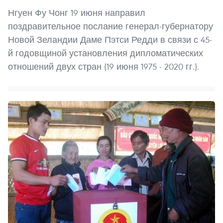
Нгуен Фу Чонг 19 июня направил
поздравительное послание генерал-губернатору
Новой Зеландии Даме Пэтси Редди в связи с 45-
й годовщиной установления дипломатических
отношений двух стран (19 июня 1975 - 2020 гг.).