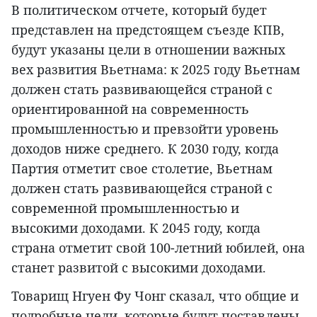
В политическом отчете, который будет
представлен на предстоящем съезде КПВ,
будут указаны цели в отношении важных
вех развития Вьетнама: к 2025 году Вьетнам
должен стать развивающейся страной с
ориентированной на современность
промышленностью и превзойти уровень
доходов ниже среднего. К 2030 году, когда
Партия отметит свое столетие, Вьетнам
должен стать развивающейся страной с
современной промышленностью и
высокими доходами. К 2045 году, когда
страна отметит свой 100-летний юбилей, она
станет развитой с высокими доходами.
Товарищ Нгуен Фу Чонг сказал, что общие и
подробные цели, которые будут поставлены