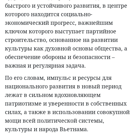
быстрого и устойчивого развития, в центре
которого находится социально-
экономический прогресс, важнейшим
ключом которого выступает партийное
строительство, основанное на развитии
культуры как духовной основы общества, а
обеспечение обороны и безопасности –
важная и регулярная задача.
По его словам, импульс и ресурсы для
национального развития в новый период
лежат в сильном вдохновляющем
патриотизме и уверенности в собственных
силах, а также в использовании совокупной
мощи всей политической системы,
культуры и народа Вьетнама.