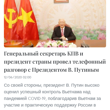
Генеральный секретарь КПВ и
президент страны провел телефонный
разговор с Президентом В. Путиным
12/06/2020 02:00
Со своей стороны, президент В. Путин высоко
оценил успешный контроль Вьетнама над
пандемией COVID-19, поблагодарив Вьетнам за
участие и практическую поддержку России в