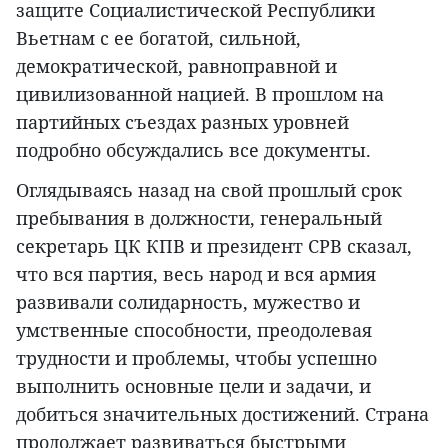
защите Социалистической Республики
Вьетнам с ее богатой, сильной,
демократической, равноправной и
цивилизованной нацией. В прошлом на
партийных съездах разных уровней
подробно обсуждались все документы.
Оглядываясь назад на свой прошлый срок
пребывания в должности, генеральный
секретарь ЦК КПВ и президент СРВ сказал,
что вся партия, весь народ и вся армия
развивали солидарность, мужество и
умственные способности, преодолевая
трудности и проблемы, чтобы успешно
выполнить основные цели и задачи, и
добиться значительных достижений. Страна
продолжает развиваться быстрыми