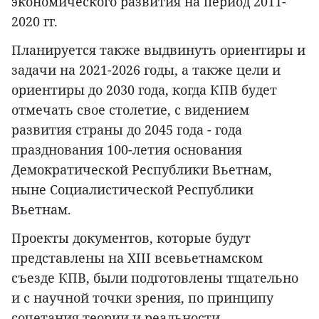
экономического развития на период 2011-
2020 гг.
Планируется также выдвинуть ориентиры и
задачи на 2021-2026 годы, а также цели и
ориентиры до 2030 года, когда КПВ будет
отмечать свое столетие, с видением
развития страны до 2045 года - года
празднования 100-летия основания
Демократической Республики Вьетнам,
ныне Социалистической Республики
Вьетнам.
Проекты документов, которые будут
представлены на XIII всевьетнамском
съезде КПВ, были подготовлены тщательно
и с научной точки зрения, по принципу
сочетания теории и реальности,