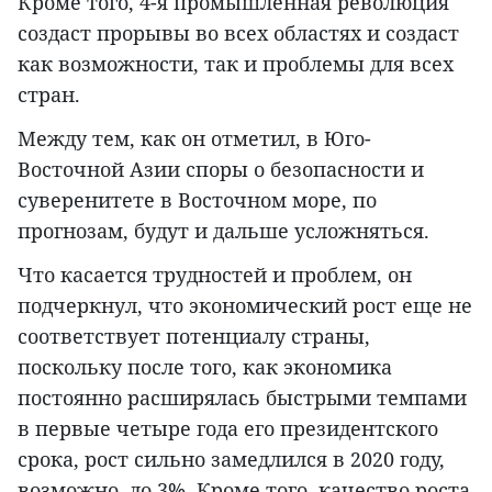
Кроме того, 4-я промышленная революция
создаст прорывы во всех областях и создаст
как возможности, так и проблемы для всех
стран.
Между тем, как он отметил, в Юго-
Восточной Азии споры о безопасности и
суверенитете в Восточном море, по
прогнозам, будут и дальше усложняться.
Что касается трудностей и проблем, он
подчеркнул, что экономический рост еще не
соответствует потенциалу страны,
поскольку после того, как экономика
постоянно расширялась быстрыми темпами
в первые четыре года его президентского
срока, рост сильно замедлился в 2020 году,
возможно, до 3%. Кроме того, качество роста