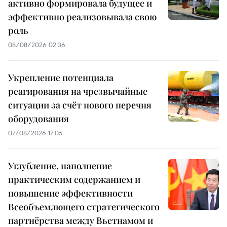
активно формировала будущее и
эффективно реализовывала свою
роль
08/08/2026 02:36
Укрепление потенциала
реагирования на чрезвычайные
ситуации за счёт нового перечня
оборудования
07/08/2026 17:05
Углубление, наполнение
практическим содержанием и
повышение эффективности
Всеобъемлющего стратегического
партнёрства между Вьетнамом и