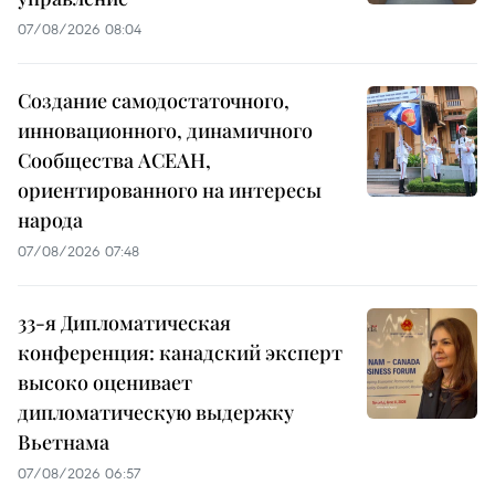
07/08/2026 08:04
Создание самодостаточного,
инновационного, динамичного
Сообщества АСЕАН,
ориентированного на интересы
народа
07/08/2026 07:48
33-я Дипломатическая
конференция: канадский эксперт
высоко оценивает
дипломатическую выдержку
Вьетнама
07/08/2026 06:57