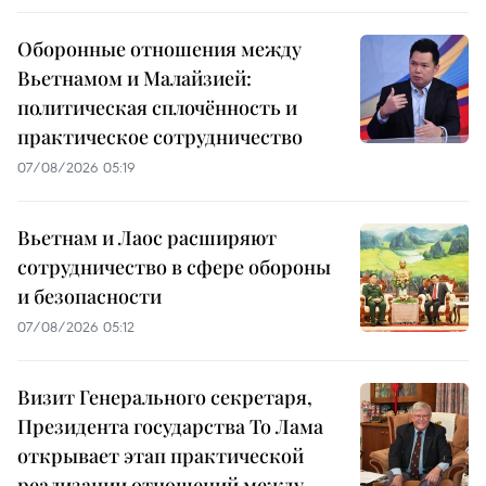
Оборонные отношения между
Вьетнамом и Малайзией:
политическая сплочённость и
практическое сотрудничество
07/08/2026 05:19
Вьетнам и Лаос расширяют
сотрудничество в сфере обороны
и безопасности
07/08/2026 05:12
Визит Генерального секретаря,
Президента государства То Лама
открывает этап практической
реализации отношений между