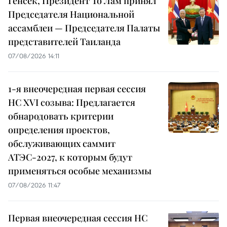
Генсек, Президент То Лам принял
Председателя Национальной
ассамблеи — Председателя Палаты
представителей Таиланда
07/08/2026 14:11
1-я внеочередная первая сессия
НС XVI созыва: Предлагается
обнародовать критерии
определения проектов,
обслуживающих саммит
АТЭС-2027, к которым будут
применяться особые механизмы
07/08/2026 11:47
Первая внеочередная сессия НС