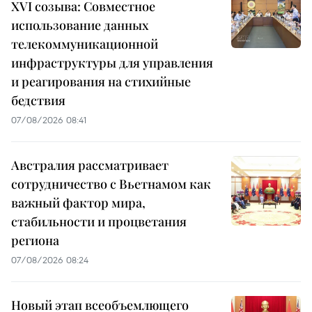
XVI созыва: Совместное
использование данных
телекоммуникационной
инфраструктуры для управления
и реагирования на стихийные
бедствия
07/08/2026 08:41
Австралия рассматривает
сотрудничество с Вьетнамом как
важный фактор мира,
стабильности и процветания
региона
07/08/2026 08:24
Новый этап всеобъемлющего