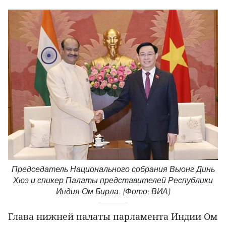
Председатель Национального собрания Выонг Динь
Хюэ и спикер Палаты представителей Республики
Индия Ом Бирла. (Фото: ВИА)
Глава нижней палаты парламента Индии Ом