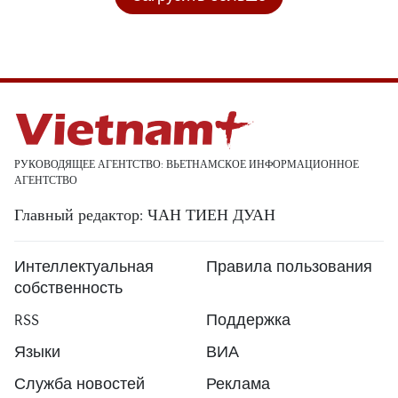
РУКОВОДЯЩЕЕ АГЕНТСТВО: ВЬЕТНАМСКОЕ ИНФОРМАЦИОННОЕ
АГЕНТСТВО
Главный редактор: ЧАН ТИЕН ДУАН
Интеллектуальная
Правила пользования
собственность
RSS
Поддержка
Языки
ВИА
Служба новостей
Реклама