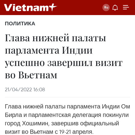
ПОЛИТИКА
Глава нижней палаты
парламента Индии
успешно завершил визит
во Вьетнам
21/04/2022 16:08
Глава нижней палаты парламента Индии Ом
Бирла и парламентская делегация покинули
город Хошимин, завершив официальный
визит во Вьетнам с 19-21 апреля.