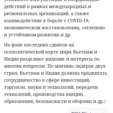
действий в рамках международных и
региональных организаций, а также
взаимодействие в борьбе с COVID-19,
экономическом восстановлении, «зеленом»
и устойчивом развитии и др.
На фоне последних сдвигов на
геополитической карте мира Вьетнам и
Индия разделяют видение и интересы по
многим вопросам. По мнению лидеров двух
стран, Вьетнам и Индия должны продвигать
сотрудничество в сфере инвестиций,
торговли, науки и технологий, передачи
технологий, производства вакцин,
образования, безопасности и обороны и др./.