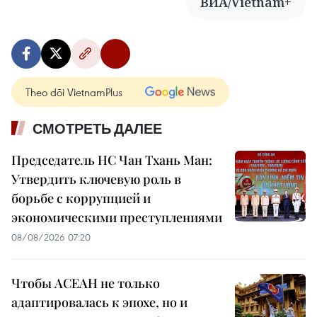
ВИА/Vietnam+
Theo dõi VietnamPlus
СМОТРЕТЬ ДАЛЕЕ
Председатель НС Чан Тхань Ман:
Утвердить ключевую роль в
борьбе с коррупцией и
экономическими преступлениями
08/08/2026 07:20
Чтобы АСЕАН не только
адаптировалась к эпохе, но и