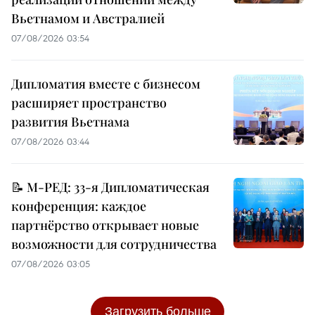
Вьетнамом и Австралией
07/08/2026 03:54
Дипломатия вместе с бизнесом
расширяет пространство
развития Вьетнама
07/08/2026 03:44
📝 М-РЕД: 33-я Дипломатическая
конференция: каждое
партнёрство открывает новые
возможности для сотрудничества
07/08/2026 03:05
Загрузить больше