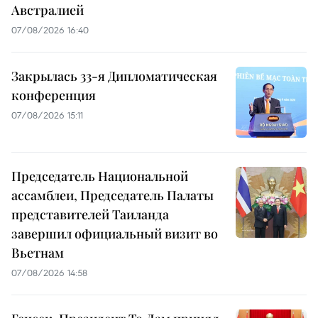
Австралией
07/08/2026 16:40
Закрылась 33-я Дипломатическая
конференция
07/08/2026 15:11
Председатель Национальной
ассамблеи, Председатель Палаты
представителей Таиланда
завершил официальный визит во
Вьетнам
07/08/2026 14:58