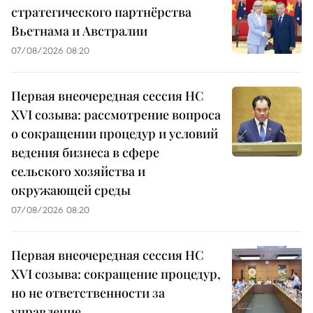
стратегического партнёрства
Вьетнама и Австралии
07/08/2026 08:20
Первая внеочередная сессия НС
XVI созыва: рассмотрение вопроса
о сокращении процедур и условий
ведения бизнеса в сфере
сельского хозяйства и
окружающей среды
07/08/2026 08:20
Первая внеочередная сессия НС
XVI созыва: сокращение процедур,
но не ответственности за
управление