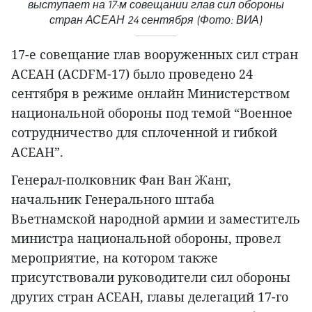
выступает на 17-м совещании глав сил обороны
стран АСЕАН 24 сентября (Фото: ВИА)
17-е совещание глав вооруженных сил стран
АСЕАН (ACDFM-17) было проведено 24
сентября в режиме онлайн Министерством
национальной обороны под темой “Военное
сотрудничество для сплоченной и гибкой
АСЕАН”.
Генерал-полковник Фан Ван Жанг,
начальник Генерального штаба
Вьетнамской народной армии и заместитель
министра национальной обороны, провел
мероприятие, на котором также
присутствовали руководители сил обороны
других стран АСЕАН, главы делегаций 17-го