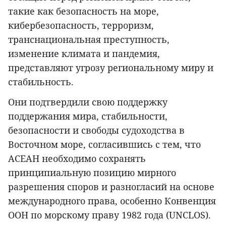
такие как безопасность на море,
кибербезопасность, терроризм,
транснациональная преступность,
изменение климата и пандемия,
представляют угрозу региональному миру и
стабильность.
Они подтвердили свою поддержку
поддержания мира, стабильности,
безопасности и свободы судоходства в
Восточном море, согласившись с тем, что
АСЕАН необходимо сохранять
принципиальную позицию мирного
разрешения споров и разногласий на основе
международного права, особенно Конвенция
ООН по морскому праву 1982 года (UNCLOS).