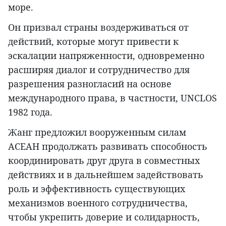
море.
Он призвал страны воздерживаться от
действий, которые могут привести к
эскалации напряженности, одновременно
расширяя диалог и сотрудничество для
разрешения разногласий на основе
международного права, в частности, UNCLOS
1982 года.
Жанг предложил вооруженным силам
АСЕАН продолжать развивать способность
координировать друг друга в совместных
действиях и в дальнейшем задействовать
роль и эффективность существующих
механизмов военного сотрудничества,
чтобы укрепить доверие и солидарность,