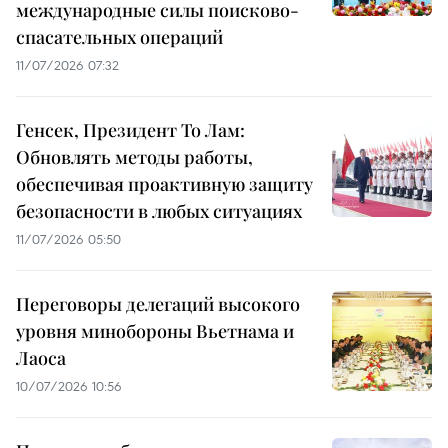
международные силы поисково-
спасательных операций
11/07/2026 07:32
Генсек, Президент То Лам:
Обновлять методы работы,
обеспечивая проактивную защиту
безопасности в любых ситуациях
11/07/2026 05:50
Переговоры делегаций высокого
уровня минобороны Вьетнама и
Лаоса
10/07/2026 10:56