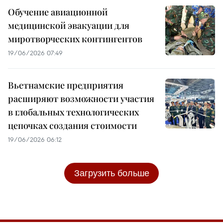
Обучение авиационной
медицинской эвакуации для
миротворческих контингентов
19/06/2026 07:49
Вьетнамские предприятия
расширяют возможности участия
в глобальных технологических
цепочках создания стоимости
19/06/2026 06:12
Загрузить больше