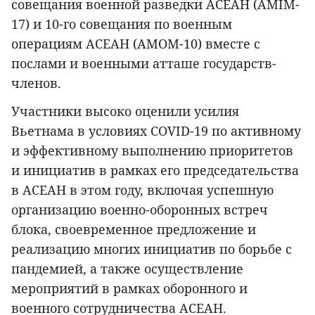
совещания военной разведки АСЕАН (AMIM-
17) и 10-го совещания по военным
операциям АСЕАН (AMOM-10) вместе с
послами и военными атташе государств-
членов.
Участники высоко оценили усилия
Вьетнама в условиях COVID-19 по активному
и эффективному выполнению приоритетов
и инициатив в рамках его председательства
в АСЕАН в этом году, включая успешную
организацию военно-оборонных встреч
блока, своевременное предложение и
реализацию многих инициатив по борьбе с
пандемией, а также осуществление
мероприятий в рамках оборонного и
военного сотрудничества АСЕАН.