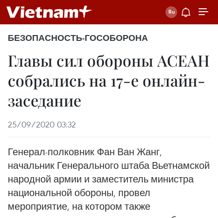
БЕЗОПАСНОСТЬ-ГОСОБОРОНА
Главы сил обороны АСЕАН
собрались на 17-е онлайн-
заседание
25/09/2020 03:32
Генерал-полковник Фан Ван Жанг,
начальник Генерального штаба Вьетнамской
народной армии и заместитель министра
национальной обороны, провел
мероприятие, на котором также