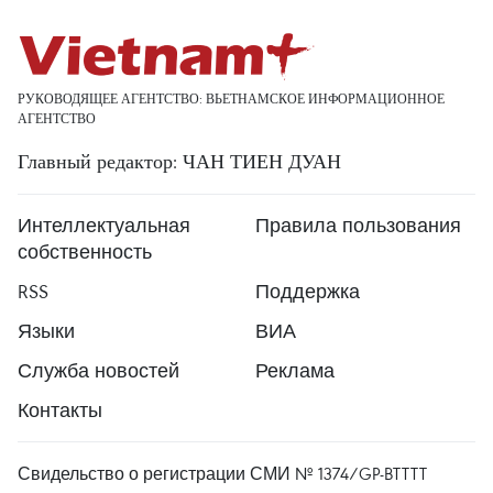
РУКОВОДЯЩЕЕ АГЕНТСТВО: ВЬЕТНАМСКОЕ ИНФОРМАЦИОННОЕ
АГЕНТСТВО
Главный редактор: ЧАН ТИЕН ДУАН
Интеллектуальная
Правила пользования
собственность
RSS
Поддержка
Языки
ВИА
Служба новостей
Реклама
Контакты
Свидельство о регистрации СМИ № 1374/GP-BTTTT