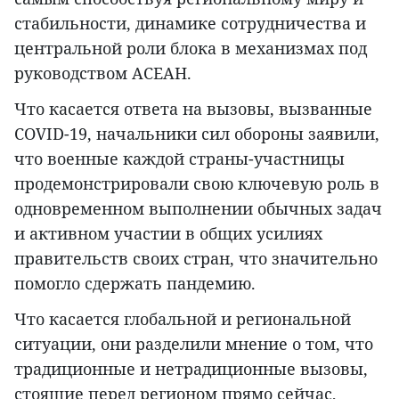
стабильности, динамике сотрудничества и
центральной роли блока в механизмах под
руководством АСЕАН.
Что касается ответа на вызовы, вызванные
COVID-19, начальники сил обороны заявили,
что военные каждой страны-участницы
продемонстрировали свою ключевую роль в
одновременном выполнении обычных задач
и активном участии в общих усилиях
правительств своих стран, что значительно
помогло сдержать пандемию.
Что касается глобальной и региональной
ситуации, они разделили мнение о том, что
традиционные и нетрадиционные вызовы,
стоящие перед регионом прямо сейчас,