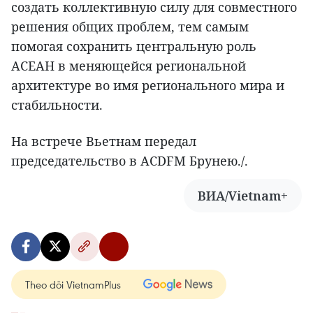
создать коллективную силу для совместного
решения общих проблем, тем самым
помогая сохранить центральную роль
АСЕАН в меняющейся региональной
архитектуре во имя регионального мира и
стабильности.
На встрече Вьетнам передал
председательство в ACDFM Брунею./.
ВИА/Vietnam+
Theo dõi VietnamPlus