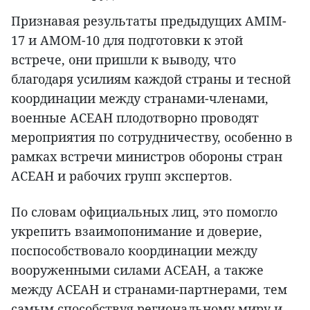
Признавая результаты предыдущих AMIM-
17 и AMOM-10 для подготовки к этой
встрече, они пришли к выводу, что
благодаря усилиям каждой страны и тесной
координации между странами-членами,
военные АСЕАН плодотворно проводят
мероприятия по сотрудничеству, особенно в
рамках встречи министров обороны стран
АСЕАН и рабочих групп экспертов.
По словам официальных лиц, это помогло
укрепить взаимопонимание и доверие,
поспособствовало координации между
вооруженными силами АСЕАН, а также
между АСЕАН и странами-партнерами, тем
самым способствуя региональному миру и