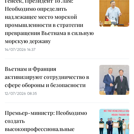
Генсек, Президент То Лам:
Необходимо определить
надлежащее место морской
промышленности в стратегии
превращения Вьетнама в сильную
морскую державу
14/07/2026 14:37
Вьетнам и Франция
активизируют сотрудничество в
сфере обороны и безопасности
12/07/2026 08:35
Премьер-министр: Необходимо
создать
высокопрофессиональные