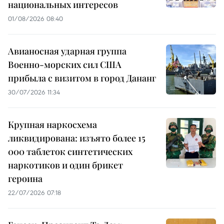
национальных интересов
01/08/2026 08:40
Авианосная ударная группа
Военно-морских сил США
прибыла с визитом в город Дананг
30/07/2026 11:34
Крупная наркосхема
ликвидирована: изъято более 15
000 таблеток синтетических
наркотиков и один брикет
героина
22/07/2026 07:18