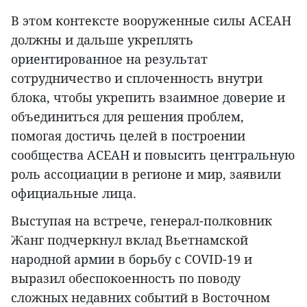
В этом контексте вооруженные силы АСЕАН
должны и дальше укреплять
ориентированное на результат
сотрудничество и сплоченность внутри
блока, чтобы укрепить взаимное доверие и
объединиться для решения проблем,
помогая достичь целей в построении
сообщества АСЕАН и повысить центральную
роль ассоциации в регионе и мир, заявили
официальные лица.
Выступая на встрече, генерал-полковник
Жанг подчеркнул вклад Вьетнамской
народной армии в борьбу с COVID-19 и
выразил обеспокоенность по поводу
сложных недавних событий в Восточном