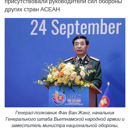
присутствовали руководители сил обороны
других стран АСЕАН
Генерал-полковник Фан Ван Жанг, начальник
Генерального штаба Вьетнамской народной армии и
заместитель министра национальной обороны,