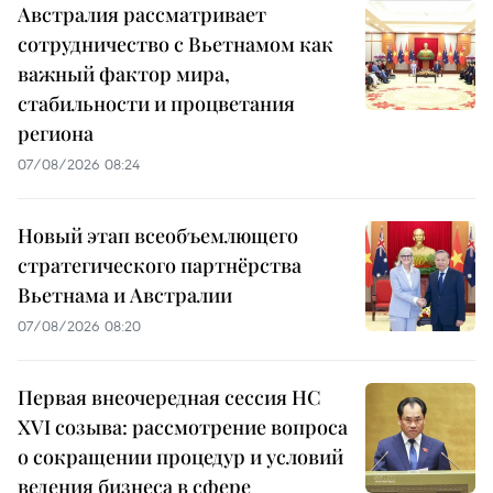
Австралия рассматривает
сотрудничество с Вьетнамом как
важный фактор мира,
стабильности и процветания
региона
07/08/2026 08:24
Новый этап всеобъемлющего
стратегического партнёрства
Вьетнама и Австралии
07/08/2026 08:20
Первая внеочередная сессия НС
XVI созыва: рассмотрение вопроса
о сокращении процедур и условий
ведения бизнеса в сфере