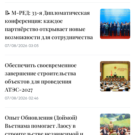
📝 М-РЕД: 33-я Дипломатическая
конференция: каждое
партнёрство открывает новые
возможности для сотрудничества
07/08/2026 03:05
Обеспечить своевременное
завершение строительства
объектов для проведения
АТЭС-2027
07/08/2026 02:46
Опыт Обновления (Доймой)
Вьетнама помогает Лаосу в
строительстве независимой и