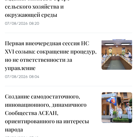
сельского хозяйства и
окружающей среды
07/08/2026 08:20
Первая внеочередная сессия НС
XVI созыва: сокращение процедур,
но не ответственности за
управление
07/08/2026 08:04
Создание самодостаточного,
инновационного, динамичного
Сообщества АСЕАН,
ориентированного на интересы
народа