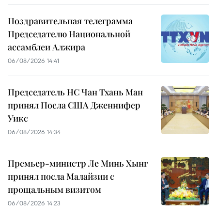
Поздравительная телеграмма
Председателю Национальной
ассамблеи Алжира
06/08/2026 14:41
Председатель НС Чан Тхань Ман
принял Посла США Дженнифер
Уикс
06/08/2026 14:34
Премьер-министр Ле Минь Хынг
принял посла Малайзии с
прощальным визитом
06/08/2026 14:23