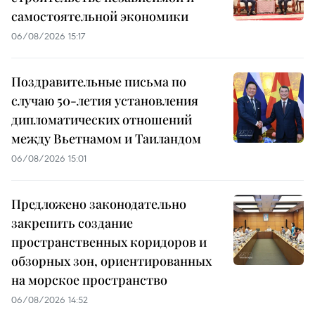
самостоятельной экономики
06/08/2026 15:17
Поздравительные письма по
случаю 50-летия установления
дипломатических отношений
между Вьетнамом и Таиландом
06/08/2026 15:01
Предложено законодательно
закрепить создание
пространственных коридоров и
обзорных зон, ориентированных
на морское пространство
06/08/2026 14:52