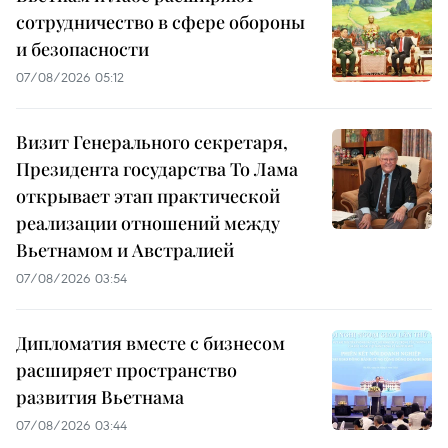
сотрудничество в сфере обороны
и безопасности
07/08/2026 05:12
Визит Генерального секретаря,
Президента государства То Лама
открывает этап практической
реализации отношений между
Вьетнамом и Австралией
07/08/2026 03:54
Дипломатия вместе с бизнесом
расширяет пространство
развития Вьетнама
07/08/2026 03:44