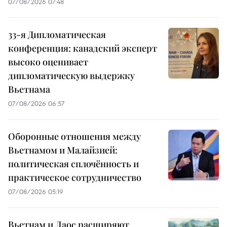
07/08/2026 07:48
33-я Дипломатическая
конференция: канадский эксперт
высоко оценивает
дипломатическую выдержку
Вьетнама
07/08/2026 06:57
Оборонные отношения между
Вьетнамом и Малайзией:
политическая сплочённость и
практическое сотрудничество
07/08/2026 05:19
Вьетнам и Лаос расширяют