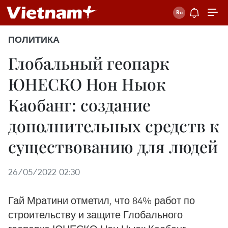
ПОЛИТИКА
Глобальный геопарк
ЮНЕСКО Нон Ныок
Каобанг: создание
дополнительных средств к
существованию для людей
26/05/2022 02:30
Гай Мратини отметил, что 84% работ по
строительству и защите Глобального