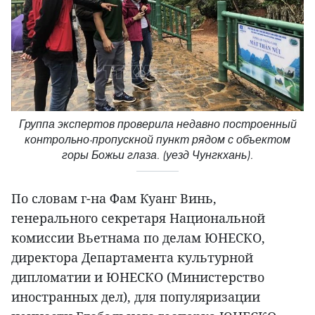
Группа экспертов проверила недавно построенный
контрольно-пропускной пункт рядом с объектом
горы Божьи глаза. (уезд Чунгкхань).
По словам г-на Фам Куанг Винь,
генерального секретаря Национальной
комиссии Вьетнама по делам ЮНЕСКО,
директора Департамента культурной
дипломатии и ЮНЕСКО (Министерство
иностранных дел), для популяризации