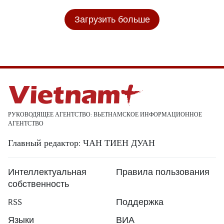
Загрузить больше
РУКОВОДЯЩЕЕ АГЕНТСТВО: ВЬЕТНАМСКОЕ ИНФОРМАЦИОННОЕ
АГЕНТСТВО
Главный редактор: ЧАН ТИЕН ДУАН
Интеллектуальная
Правила пользования
собственность
RSS
Поддержка
Языки
ВИА