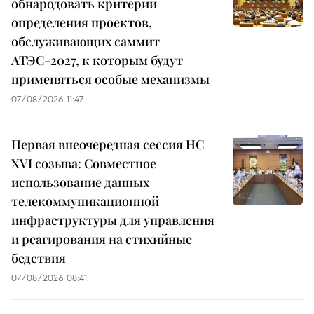
обнародовать критерии
определения проектов,
обслуживающих саммит
АТЭС-2027, к которым будут
применяться особые механизмы
07/08/2026 11:47
Первая внеочередная сессия НС
XVI созыва: Совместное
использование данных
телекоммуникационной
инфраструктуры для управления
и реагирования на стихийные
бедствия
07/08/2026 08:41