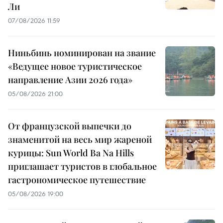
Ли
07/08/2026 11:59
Ниньбинь номинирован на звание
«Ведущее новое туристическое
направление Азии 2026 года»
05/08/2026 21:00
От французской выпечки до
знаменитой на весь мир жареной
курицы: Sun World Ba Na Hills
приглашает туристов в глобальное
гастрономическое путешествие
05/08/2026 19:00