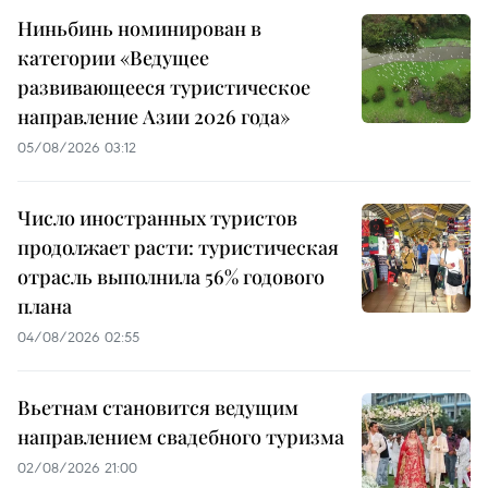
Ниньбинь номинирован в
категории «Ведущее
развивающееся туристическое
направление Азии 2026 года»
05/08/2026 03:12
Число иностранных туристов
продолжает расти: туристическая
отрасль выполнила 56% годового
плана
04/08/2026 02:55
Вьетнам становится ведущим
направлением свадебного туризма
02/08/2026 21:00