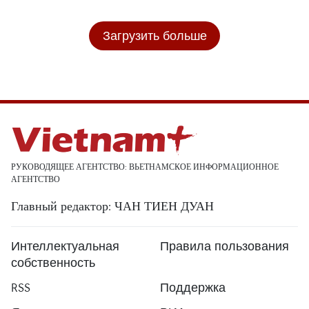
Загрузить больше
РУКОВОДЯЩЕЕ АГЕНТСТВО: ВЬЕТНАМСКОЕ ИНФОРМАЦИОННОЕ
АГЕНТСТВО
Главный редактор: ЧАН ТИЕН ДУАН
Интеллектуальная
Правила пользования
собственность
RSS
Поддержка