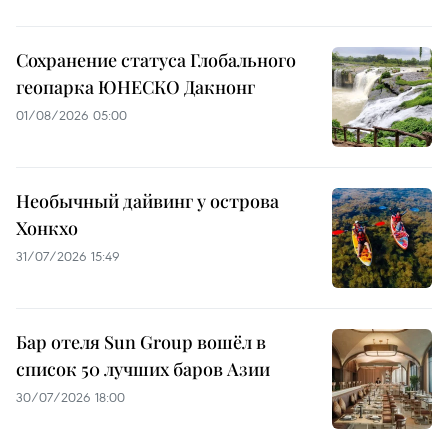
Сохранение статуса Глобального
геопарка ЮНЕСКО Дакнонг
01/08/2026 05:00
Необычный дайвинг у острова
Хонкхо
31/07/2026 15:49
Бар отеля Sun Group вошёл в
список 50 лучших баров Азии
30/07/2026 18:00