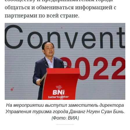
общаться и обмениваться информацией с
партнерами по всей стране.
На мероприятии выступил заместитель директора
Управления туризма города Дананг Нгуен Суан Бинь.
(Фото: ВИА)