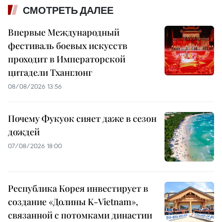
СМОТРЕТЬ ДАЛЕЕ
Впервые Международный
фестиваль боевых искусств
проходит в Императорской
цитадели Тханглонг
08/08/2026 13:56
Почему Фукуок сияет даже в сезон
дождей
07/08/2026 18:00
Республика Корея инвестирует в
создание «Долины K-Vietnam»,
связанной с потомками династии