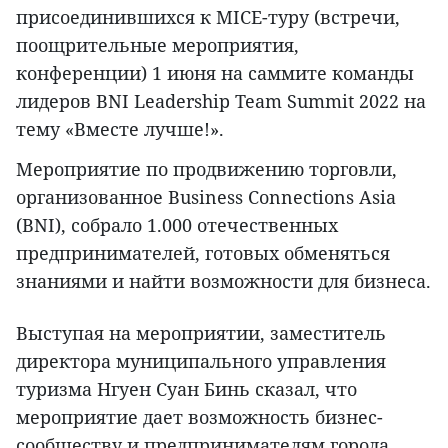
присоединившихся к MICE-туру (встречи,
поощрительные мероприятия,
конференции) 1 июня на саммите команды
лидеров BNI Leadership Team Summit 2022 на
тему «Вместе лучше!».
Мероприятие по продвижению торговли,
организованное Business Connections Asia
(BNI), собрало 1.000 отечественных
предпринимателей, готовых обменяться
знаниями и найти возможности для бизнеса.
Выступая на мероприятии, заместитель
директора муниципального управления
туризма Нгуен Суан Бинь сказал, что
мероприятие дает возможность бизнес-
сообществу и предпринимателям города