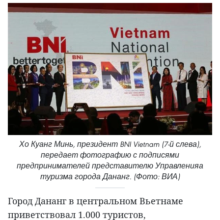
Хо Куанг Минь, президент BNI Vietnam (7-й слева),
передает фотографию с подписями
предпринимателей представителю Управленияа
туризма города Дананг. (Фото: ВИА)
Город Дананг в центральном Вьетнаме
приветствовал 1.000 туристов,