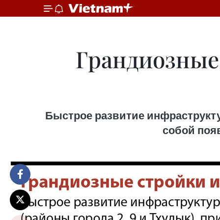
Грандиозные
Быстрое развитие инфраструктур
собой поя