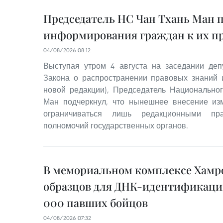
Председатель НС Чан Тхань Ман 
информирования граждан к их п
04/08/2026 08:12
Выступая утром 4 августа на заседании деп
Закона о распространении правовых знаний 
новой редакции), Председатель Национально
Ман подчеркнул, что нынешнее внесение из
ограничиваться лишь редакционными пр
полномочий государственных органов.
В мемориальном комплексе Хамро
образцов для ДНК-идентификации
000 павших бойцов
04/08/2026 07:32