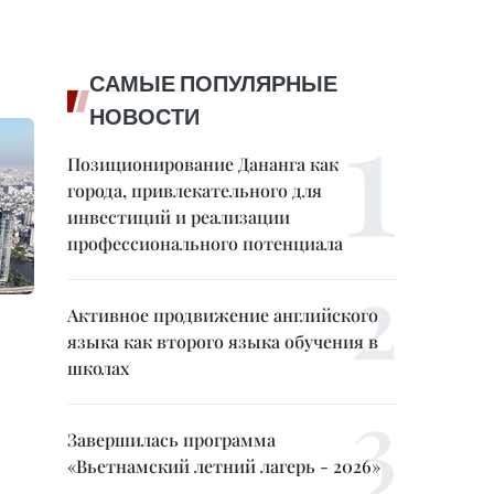
САМЫЕ ПОПУЛЯРНЫЕ
НОВОСТИ
Позиционирование Дананга как
города, привлекательного для
инвестиций и реализации
профессионального потенциала
Активное продвижение английского
языка как второго языка обучения в
школах
Завершилась программа
«Вьетнамский летний лагерь - 2026»