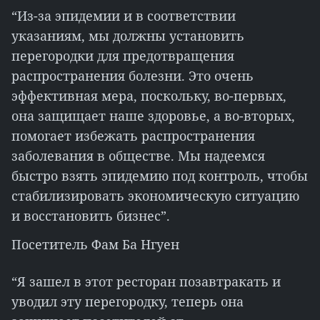
“Из-за эпидемии и в соответствии
указаниям, мы должны установить
перегородки для предотвращения
распространения болезни. Это очень
эффективная мера, поскольку, во-первых,
она защищает наше здоровье, а во-вторых,
помогает избежать распространения
заболевания в обществе. Мы надеемся
быстро взять эпидемию под контроль, чтобы
стабилизировать экономическую ситуацию
и восстановить бизнес”.
Посетитель Фам Ба Нгуен
“Я зашел в этот ресторан позавтракать и
уводил эту перегородку, теперь она