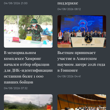
поддержке
04/08/2026 21:00
04/08/2026 08:12
В мемориальном
Вьетнам принимает
комплексе Хамронг
участие в Азиатском
начался отбор образцов
научном лагере 2026 года
для ДНК-идентификации
в Гонконге
останков более 1 000
04/08/2026 04:41
павших бойцов
04/08/2026 07:32