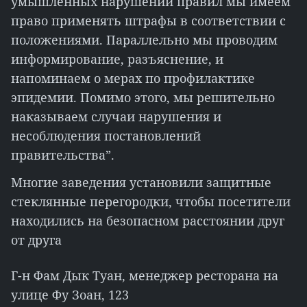
умышленных нарушений правил мы имеем
право применять штрафы в соответствии с
положениями. Параллельно мы проводим
информирование, разъяснение, и
напоминаем о мерах по профилактике
эпидемии. Помимо этого, мы решительно
наказываем случаи нарушения и
несоблюдения постановлений
правительства”.
Многие заведения установили защитные
стеклянные перегородки, чтобы посетители
находились на безопасном расстоянии друг
от друга
Г-н Фам Дык Туан, менеджер ресторана на
улице Фу Зоан, 123