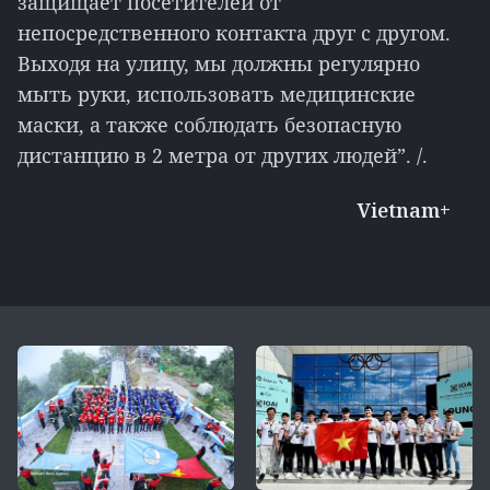
защищает посетителей от
непосредственного контакта друг с другом.
Выходя на улицу, мы должны регулярно
мыть руки, использовать медицинские
маски, а также соблюдать безопасную
дистанцию в 2 метра от других людей”. /.
Vietnam+