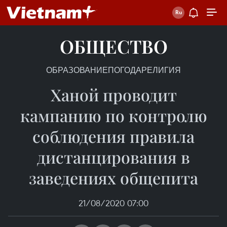
ОБЩЕСТВО
ОБРАЗОВАНИЕ
ПОГОДА
РЕЛИГИЯ
Ханой проводит
кампанию по контролю
соблюдения правила
дистанцирования в
заведениях общепита
21/08/2020 07:00