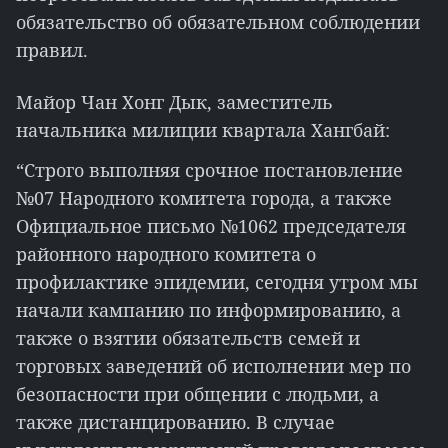
обязательство об обязательном соблюдении
правил.
Майор Чан Хонг Дык, заместитель
начальника милиции квартала Хангбай:
“Строго выполняя срочное постановление
№07 Народного комитета города, а также
Официальное письмо №1062 председателя
районного народного комитета о
профилактике эпидемии, сегодня утром мы
начали кампанию по информированию, а
также о взятии обязательств семей и
торговых заведений об исполнении мер по
безопасности при общении с людьми, а
также дистанцированию. В случае