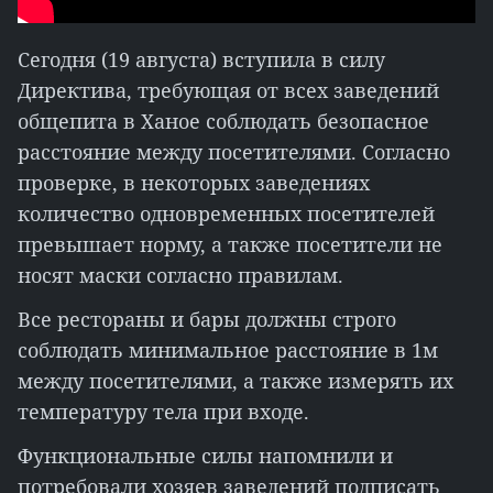
Сегодня (19 августа) вступила в силу
Директива, требующая от всех заведений
общепита в Ханое соблюдать безопасное
расстояние между посетителями. Согласно
проверке, в некоторых заведениях
количество одновременных посетителей
превышает норму, а также посетители не
носят маски согласно правилам.
Все рестораны и бары должны строго
соблюдать минимальное расстояние в 1м
между посетителями, а также измерять их
температуру тела при входе.
Функциональные силы напомнили и
потребовали хозяев заведений подписать