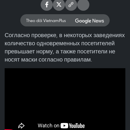
Theo dõi VietnamPlus
Согласно проверке, в некоторых заведениях
количество одновременных посетителей
превышает норму, а также посетители не
носят маски согласно правилам.