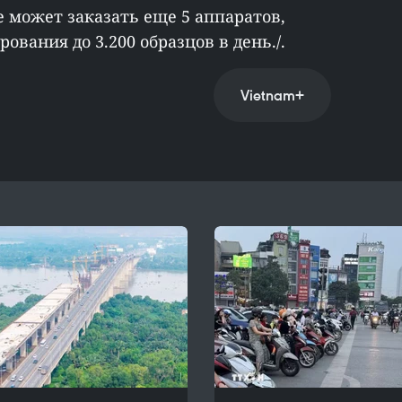
 может заказать еще 5 аппаратов,
вания до 3.200 образцов в день./.
Vietnam+