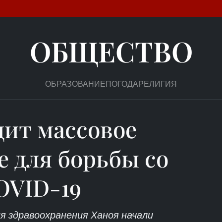
ОБЩЕСТВО
ОБРАЗОВАНИЕ
ПОГОДА
РЕЛИГИЯ
дит массовое
е для борьбы со
OVID-19
я здравоохранения Ханоя начали