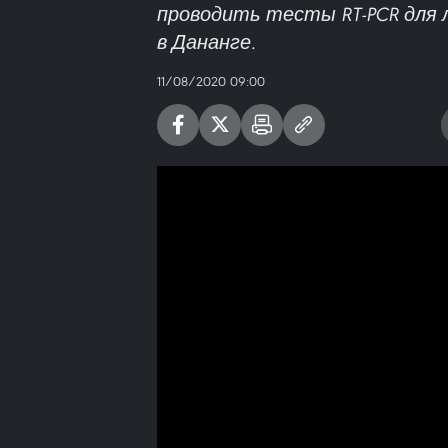
проводить тесты RT-PCR для л
в Дананге.
11/08/2020 09:00