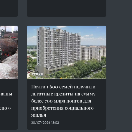
Почти 1 600 семей получили
ованы
льготные кредиты на сумму
более 700 млрд донгов для
ено 9
приобретения социального
жилья
30/07/2026 13:02