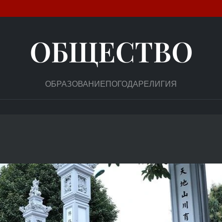
ОБЩЕСТВО
ОБРАЗОВАНИЕ
ПОГОДА
РЕЛИГИЯ