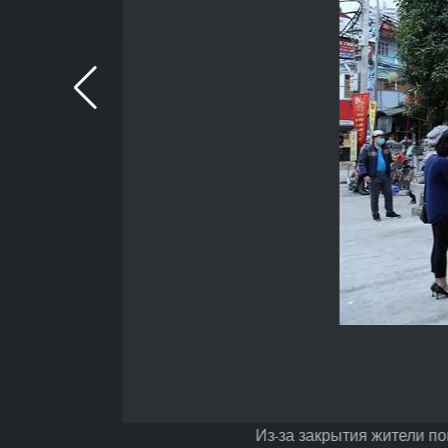
Из-за закрытия жители по