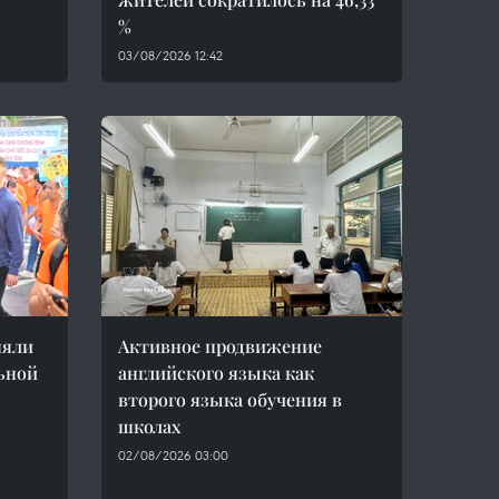
%
03/08/2026 12:42
няли
Активное продвижение
льной
английского языка как
второго языка обучения в
школах
02/08/2026 03:00