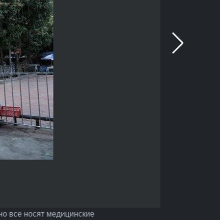
 но все носят медицинские