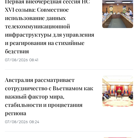
Первая внеочередная сессия НС
XVI созыва: Совместное
использование данных
телекоммуникационной
инфраструктуры для управления
и реагирования на стихийные
бедствия
07/08/2026 08:41
Австралия рассматривает
сотрудничество с Вьетнамом как
важный фактор мира,
стабильности и процветания
региона
07/08/2026 08:24