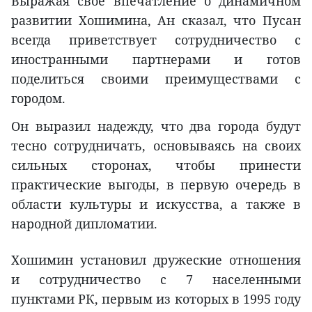
Выражая свое впечатление о динамичном
развитии Хошимина, Ан сказал, что Пусан
всегда приветствует сотрудничество с
иностранными партнерами и готов
поделиться своими преимуществами с
городом.
Он выразил надежду, что два города будут
тесно сотрудничать, основываясь на своих
сильных сторонах, чтобы принести
практические выгоды, в первую очередь в
области культуры и искусства, а также в
народной дипломатии.
Хошимин установил дружеские отношения
и сотрудничество с 7 населенными
пунктами РК, первым из которых в 1995 году