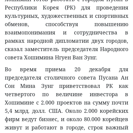
Республики Корея (РК) для проведения
культурных, художественных и спортивных
обменов, способствуя повышению
взаимопонимания и сотрудничества в
рамках народной дипломатии двух городов,
сказал заместитель председателя Народного
совета Хошимина Нгуен Ван Зунг.
Во время приема 20 декабря для
председателя столичного совета Пусана Ан
Сон Мина Зунг приветствовал РК как
четвертого по величине инвестора в
Хошимине с 2.000 проектов на сумму почти
5,4 млрд. долл. США. Около 2.000 корейских
фирм ведут бизнес, и около 80.000 корейцев
живут и работают в городе, строя важный