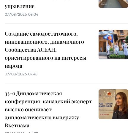
управление
07/08/2026 08:04
Создание самодостаточного,
инновационного, динамичного
Сообщества АСЕАН,
ориентированного на интересы
народа
07/08/2026 07:48
33-я Дипломатическая
конференция: канадский эксперт
высоко оценивает
дипломатическую выдержку
Вьетнама