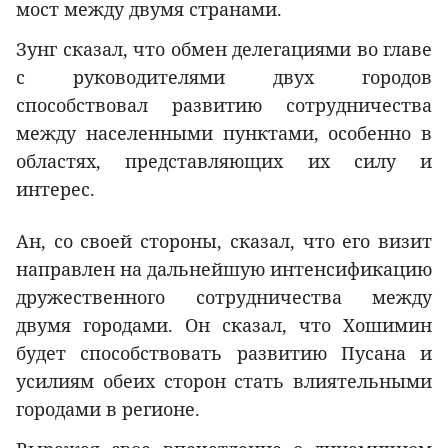
мост между двумя странами.
Зунг сказал, что обмен делегациями во главе
с руководителями двух городов
способствовал развитию сотрудничества
между населенными пунктами, особенно в
областях, представляющих их силу и
интерес.
Ан, со своей стороны, сказал, что его визит
направлен на дальнейшую интенсификацию
дружественного сотрудничества между
двумя городами. Он сказал, что Хошимин
будет способствовать развитию Пусана и
усилиям обеих сторон стать влиятельными
городами в регионе.