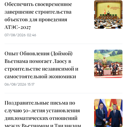
Обеспечить своевременное
завершение строительства
объектов для проведения
АТЭС-2027
07/08/2026 02:46
Опыт Обновления (Доймой)
Вьетнама помогает Лаосу в
строительстве независимой и
самостоятельной экономики
06/08/2026 15:17
Поздравительные письма по
случаю 50-летия установления
дипломатических отношений
между Вьетнамом и Таиландом