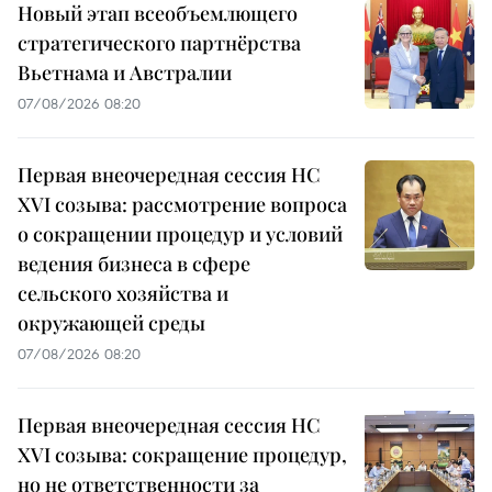
Новый этап всеобъемлющего
стратегического партнёрства
Вьетнама и Австралии
07/08/2026 08:20
Первая внеочередная сессия НС
XVI созыва: рассмотрение вопроса
о сокращении процедур и условий
ведения бизнеса в сфере
сельского хозяйства и
окружающей среды
07/08/2026 08:20
Первая внеочередная сессия НС
XVI созыва: сокращение процедур,
но не ответственности за