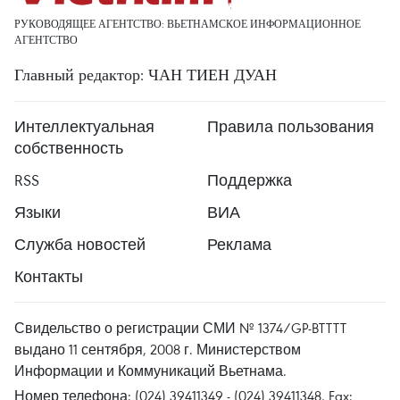
РУКОВОДЯЩЕЕ АГЕНТСТВО: ВЬЕТНАМСКОЕ ИНФОРМАЦИОННОЕ
АГЕНТСТВО
Главный редактор: ЧАН ТИЕН ДУАН
Интеллектуальная
Правила пользования
собственность
RSS
Поддержка
Языки
ВИА
Служба новостей
Реклама
Контакты
Свидельство о регистрации СМИ № 1374/GP-BTTTT
выдано 11 сентября, 2008 г. Министерством
Информации и Коммуникаций Вьетнама.
Номер телефона: (024) 39411349 - (024) 39411348, Fax: