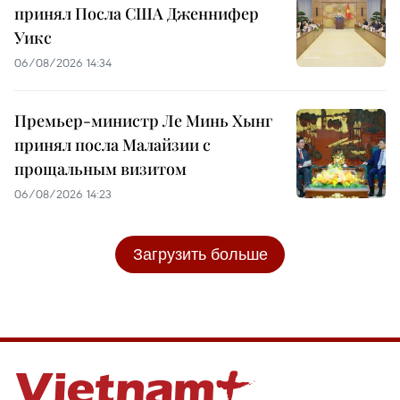
принял Посла США Дженнифер
Уикс
06/08/2026 14:34
Премьер-министр Ле Минь Хынг
принял посла Малайзии с
прощальным визитом
06/08/2026 14:23
Загрузить больше