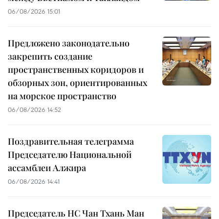
06/08/2026 15:01
Предложено законодательно
закрепить создание
пространственных коридоров и
обзорных зон, ориентированных
на морское пространство
06/08/2026 14:52
Поздравительная телеграмма
Председателю Национальной
ассамблеи Алжира
06/08/2026 14:41
Председатель НС Чан Тхань Ман