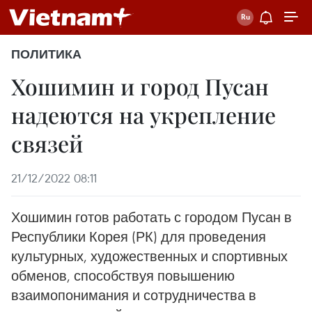
ПОЛИТИКА
Хошимин и город Пусан
надеются на укрепление
связей
21/12/2022 08:11
Хошимин готов работать с городом Пусан в
Республики Корея (РК) для проведения
культурных, художественных и спортивных
обменов, способствуя повышению
взаимопонимания и сотрудничества в