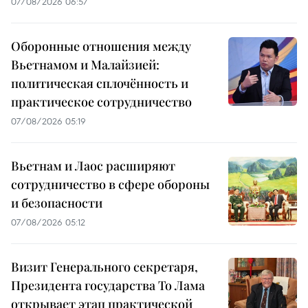
07/08/2026 06:57
Оборонные отношения между
Вьетнамом и Малайзией:
политическая сплочённость и
практическое сотрудничество
07/08/2026 05:19
Вьетнам и Лаос расширяют
сотрудничество в сфере обороны
и безопасности
07/08/2026 05:12
Визит Генерального секретаря,
Президента государства То Лама
открывает этап практической