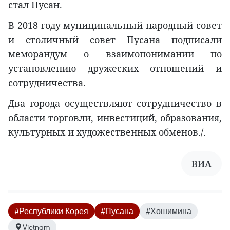
стал Пусан.
В 2018 году муниципальный народный совет
и столичный совет Пусана подписали
меморандум о взаимопонимании по
установлению дружеских отношений и
сотрудничества.
Два города осуществляют сотрудничество в
области торговли, инвестиций, образования,
культурных и художественных обменов./.
ВИА
#Республики Корея
#Пусана
#Хошимина
Vietnam