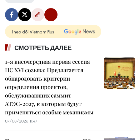
Theo dõi VietnamPlus
СМОТРЕТЬ ДАЛЕЕ
1-я внеочередная первая сессия
НС XVI созыва: Предлагается
обнародовать критерии
определения проектов,
обслуживающих саммит
АТЭС-2027, к которым будут
применяться особые механизмы
07/08/2026 11:47