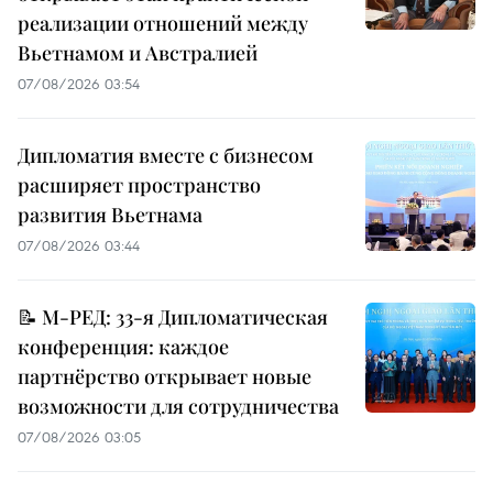
реализации отношений между
Вьетнамом и Австралией
07/08/2026 03:54
Дипломатия вместе с бизнесом
расширяет пространство
развития Вьетнама
07/08/2026 03:44
📝 М-РЕД: 33-я Дипломатическая
конференция: каждое
партнёрство открывает новые
возможности для сотрудничества
07/08/2026 03:05