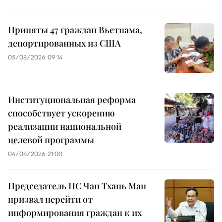
Приняты 47 граждан Вьетнама,
депортированных из США
05/08/2026 09:14
Институциональная реформа
способствует ускорению
реализации национальной
целевой программы
04/08/2026 21:00
Председатель НС Чан Тхань Ман
призвал перейти от
информирования граждан к их