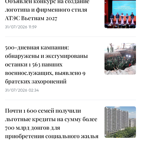
Объявлен конкурс на создание
логотипа и фирменного стиля
АТЭС Вьетнам 2027
31/07/2026 11:59
500-дневная кампания:
обнаружены и эксгумированы
останки 1 563 павших
военнослужащих, выявлено 9
братских захоронений
31/07/2026 02:34
Почти 1 600 семей получили
льготные кредиты на сумму более
700 млрд донгов для
приобретения социального жилья