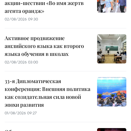
акции-шествии «Во имя жертв
агента орандж»
02/08/2026 09:30
Активное продвижение
английского языка как второго
языка обучения в школах
02/08/2026 03:00
33-я Дипломатическая
конференция: Внешняя политика
как созидательная сила новой
эпохи развития
01/08/2026 09:27