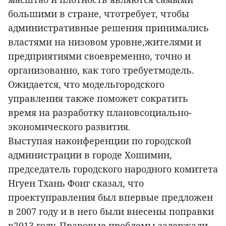
большими в стране, чтотребует, чтобы
административные решения принимались
властями на низовом уровне,жителями и
предприятиями своевременно, точно и
организованно, как того требуетмодель.
Ожидается, что модельгородского
управления также поможет сократить
время на разработку плановсоциально-
экономического развития.
Выступая наконференции по городской
администрации в городе Хошимин,
председатель городского народного комитета
Нгуен Тхань Фонг сказал, что
проектуправления был впервые предложен
в 2007 году и в него были внесены поправки
в2013 году. Правовые проблемы задержали