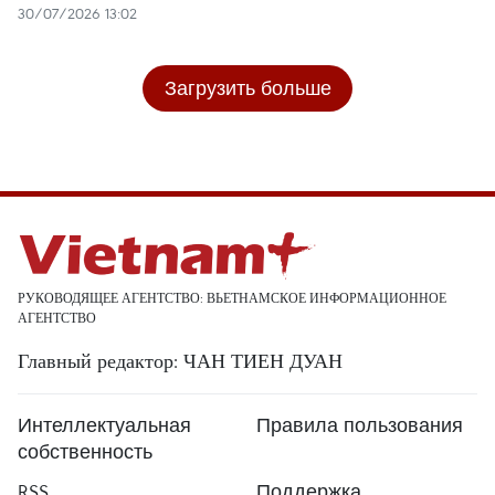
30/07/2026 13:02
Загрузить больше
РУКОВОДЯЩЕЕ АГЕНТСТВО: ВЬЕТНАМСКОЕ ИНФОРМАЦИОННОЕ
АГЕНТСТВО
Главный редактор: ЧАН ТИЕН ДУАН
Интеллектуальная
Правила пользования
собственность
RSS
Поддержка