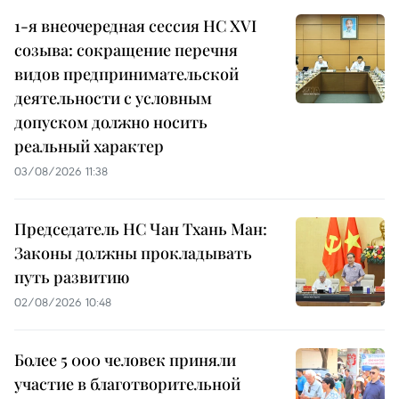
1-я внеочередная сессия НС XVI
созыва: сокращение перечня
видов предпринимательской
деятельности с условным
допуском должно носить
реальный характер
03/08/2026 11:38
Председатель НС Чан Тхань Ман:
Законы должны прокладывать
путь развитию
02/08/2026 10:48
Более 5 000 человек приняли
участие в благотворительной