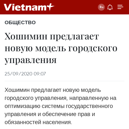
ОБЩЕСТВО
Хошимин предлагает
новую модель городского
управления
25/09/2020 09:07
Хошимин предлагает новую модель
городского управления, направленную на
оптимизацию системы государственного
управления и обеспечение прав и
обязанностей населения.