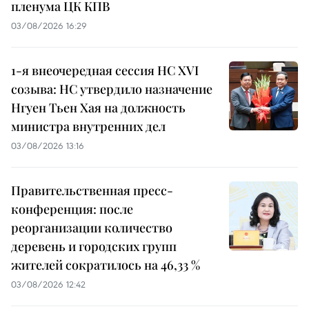
пленума ЦК КПВ
03/08/2026 16:29
1-я внеочередная сессия НС XVI
созыва: НС утвердило назначение
Нгуен Тьен Хая на должность
министра внутренних дел
03/08/2026 13:16
Правительственная пресс-
конференция: после
реорганизации количество
деревень и городских групп
жителей сократилось на 46,33 %
03/08/2026 12:42