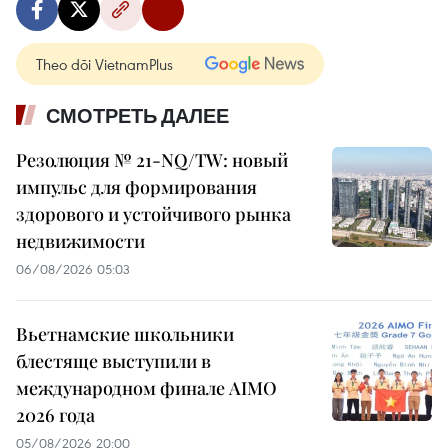
Theo dõi VietnamPlus
СМОТРЕТЬ ДАЛЕЕ
Резолюция № 21-NQ/TW: новый
импульс для формирования
здорового и устойчивого рынка
недвижимости
06/08/2026 05:03
Вьетнамские школьники
блестяще выступили в
международном финале AIMO
2026 года
05/08/2026 20:00