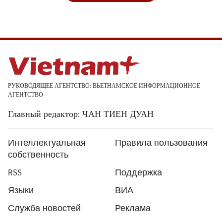
РУКОВОДЯЩЕЕ АГЕНТСТВО: ВЬЕТНАМСКОЕ ИНФОРМАЦИОННОЕ
АГЕНТСТВО
Главный редактор: ЧАН ТИЕН ДУАН
Интеллектуальная
Правила пользования
собственность
RSS
Поддержка
Языки
ВИА
Служба новостей
Реклама