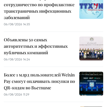
сотрудничество по профилактике
трансграничных инфекционных
заболеваний
06/08/2026 14:35
Объявлены 50 самых
авторитетных и эффективных
публичных компаний
06/08/2026 14:24
Более 1 млрд пользователей Weixin
Pay смогут оплачивать покупки по
QR-кодам во Вьетнаме
06/08/2026 11:29