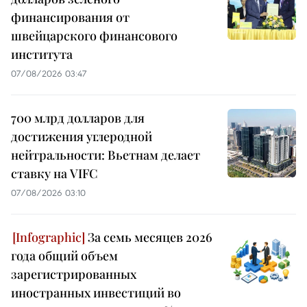
финансирования от
швейцарского финансового
института
07/08/2026 03:47
700 млрд долларов для
достижения углеродной
нейтральности: Вьетнам делает
ставку на VIFC
07/08/2026 03:10
За семь месяцев 2026
года общий объем
зарегистрированных
иностранных инвестиций во