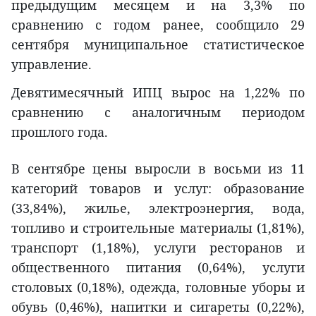
предыдущим месяцем и на 3,3% по
сравнению с годом ранее, сообщило 29
сентября муниципальное статистическое
управление.
Девятимесячный ИПЦ вырос на 1,22% по
сравнению с аналогичным периодом
прошлого года.
В сентябре цены выросли в восьми из 11
категорий товаров и услуг: образование
(33,84%), жилье, электроэнергия, вода,
топливо и строительные материалы (1,81%),
транспорт (1,18%), услуги ресторанов и
общественного питания (0,64%), услуги
столовых (0,18%), одежда, головные уборы и
обувь (0,46%), напитки и сигареты (0,22%),