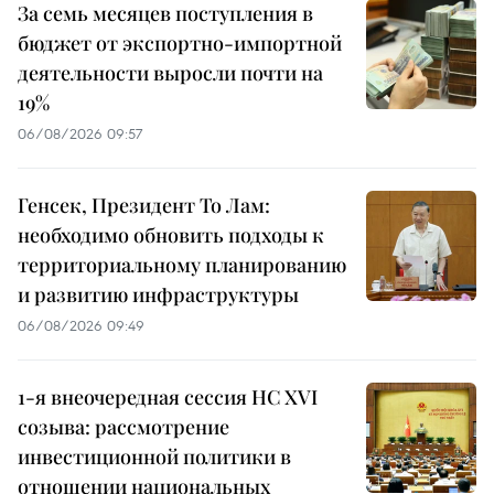
За семь месяцев поступления в
бюджет от экспортно-импортной
деятельности выросли почти на
19%
06/08/2026 09:57
Генсек, Президент То Лам:
необходимо обновить подходы к
территориальному планированию
и развитию инфраструктуры
06/08/2026 09:49
1-я внеочередная сессия НС XVI
созыва: рассмотрение
инвестиционной политики в
отношении национальных