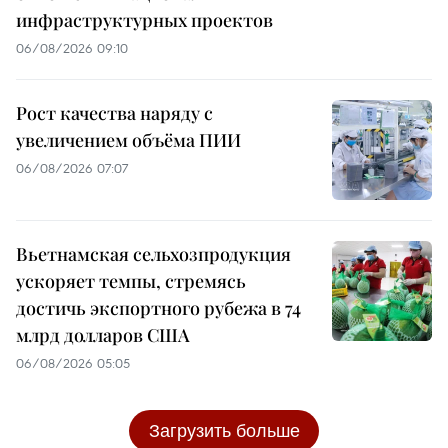
инфраструктурных проектов
06/08/2026 09:10
Рост качества наряду с
увеличением объёма ПИИ
06/08/2026 07:07
Вьетнамская сельхозпродукция
ускоряет темпы, стремясь
достичь экспортного рубежа в 74
млрд долларов США
06/08/2026 05:05
Загрузить больше