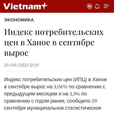
ЭКОНОМИКА
Индекс потребительских
цен в Ханое в сентябре
вырос
29/09/2023 12:59
Индекс потребительских цен (ИПЦ) в Ханое
в сентябре вырос на 3,06% по сравнению с
предыдущим месяцем и на 3,3% по
сравнению с годом ранее, сообщило 29
сентября муниципальное статистическое