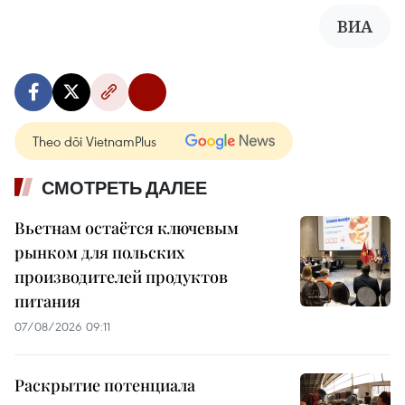
ВИА
Theo dõi VietnamPlus
СМОТРЕТЬ ДАЛЕЕ
Вьетнам остаётся ключевым
рынком для польских
производителей продуктов
питания
07/08/2026 09:11
Раскрытие потенциала