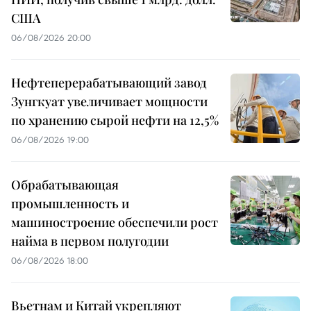
США
06/08/2026 20:00
Нефтеперерабатывающий завод
Зунгкуат увеличивает мощности
по хранению сырой нефти на 12,5%
06/08/2026 19:00
Обрабатывающая
промышленность и
машиностроение обеспечили рост
найма в первом полугодии
06/08/2026 18:00
Вьетнам и Китай укрепляют