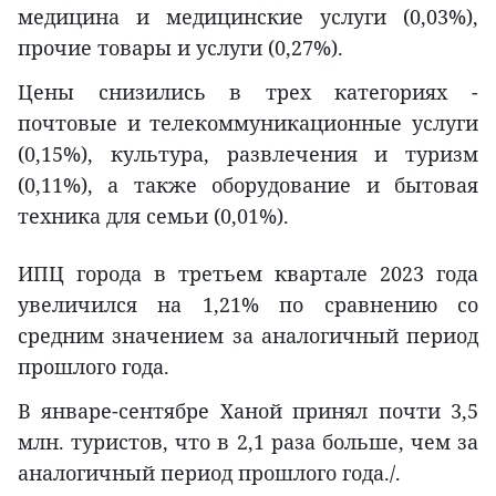
медицина и медицинские услуги (0,03%),
прочие товары и услуги (0,27%).
Цены снизились в трех категориях -
почтовые и телекоммуникационные услуги
(0,15%), культура, развлечения и туризм
(0,11%), а также оборудование и бытовая
техника для семьи (0,01%).
ИПЦ города в третьем квартале 2023 года
увеличился на 1,21% по сравнению со
средним значением за аналогичный период
прошлого года.
В январе-сентябре Ханой принял почти 3,5
млн. туристов, что в 2,1 раза больше, чем за
аналогичный период прошлого года./.