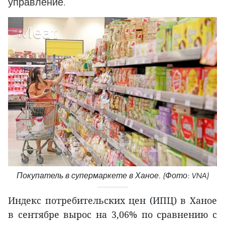
управление.
Покупатель в супермаркете в Ханое. (Фото: VNA)
Индекс потребительских цен (ИПЦ) в Ханое
в сентябре вырос на 3,06% по сравнению с