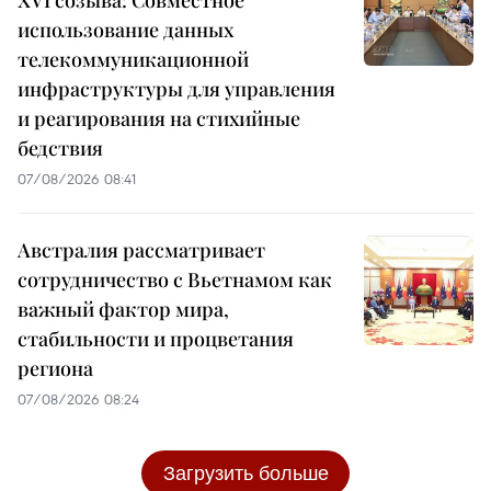
использование данных
телекоммуникационной
инфраструктуры для управления
и реагирования на стихийные
бедствия
07/08/2026 08:41
Австралия рассматривает
сотрудничество с Вьетнамом как
важный фактор мира,
стабильности и процветания
региона
07/08/2026 08:24
Загрузить больше