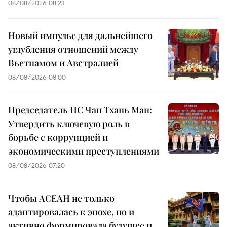
08/08/2026 08:23
Новый импульс для дальнейшего
углубления отношений между
Вьетнамом и Австралией
08/08/2026 08:00
Председатель НС Чан Тхань Ман:
Утвердить ключевую роль в
борьбе с коррупцией и
экономическими преступлениями
08/08/2026 07:20
Чтобы АСЕАН не только
адаптировалась к эпохе, но и
активно формировала будущее и