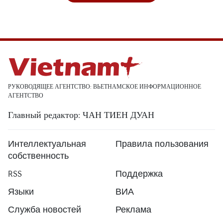
РУКОВОДЯЩЕЕ АГЕНТСТВО: ВЬЕТНАМСКОЕ ИНФОРМАЦИОННОЕ
АГЕНТСТВО
Главный редактор: ЧАН ТИЕН ДУАН
Интеллектуальная
Правила пользования
собственность
RSS
Поддержка
Языки
ВИА
Служба новостей
Реклама