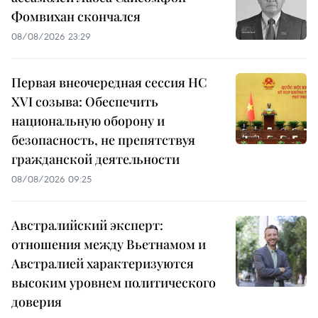
Фомвихан скончался
08/08/2026 23:29
Первая внеочередная сессия НС
XVI созыва: Обеспечить
национальную оборону и
безопасность, не препятствуя
гражданской деятельности
08/08/2026 09:25
Австралийский эксперт:
отношения между Вьетнамом и
Австралией характеризуются
высоким уровнем политического
доверия