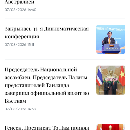
Австралией
07/08/2026 16:40
Закрылась 33-я Дипломатическая
конференция
07/08/2026 15:11
Председатель Национальной
ассамблеи, Председатель Палаты
представителей Таиланда
завершил официальный визит во
Вьетнам
07/08/2026 14:58
Генсек, Президент То Лам принял