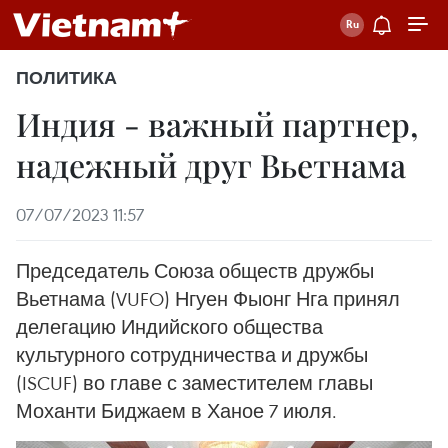
ПОЛИТИКА
Индия - важный партнер,
надежный друг Вьетнама
07/07/2023 11:57
Председатель Союза обществ дружбы
Вьетнама (VUFO) Нгуен Фыонг Нга принял
делегацию Индийского общества
культурного сотрудничества и дружбы
(ISCUF) во главе с заместителем главы
Моханти Биджаем в Ханое 7 июля.