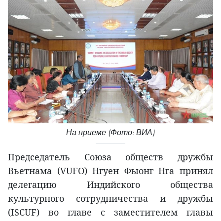
На приеме (Фото: ВИА)
Председатель Союза обществ дружбы
Вьетнама (VUFO) Нгуен Фыонг Нга принял
делегацию Индийского общества
культурного сотрудничества и дружбы
(ISCUF) во главе с заместителем главы