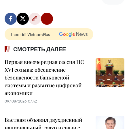
Theo dõi VietnamPlus
СМОТРЕТЬ ДАЛЕЕ
Первая внеочередная сессия НС
XVI созыва: обеспечение
безопасности банковской
системы и развитие цифровой
экономики
09/08/2026 07:42
Вьетнам объявил двухдневный
национальный траур в связи с