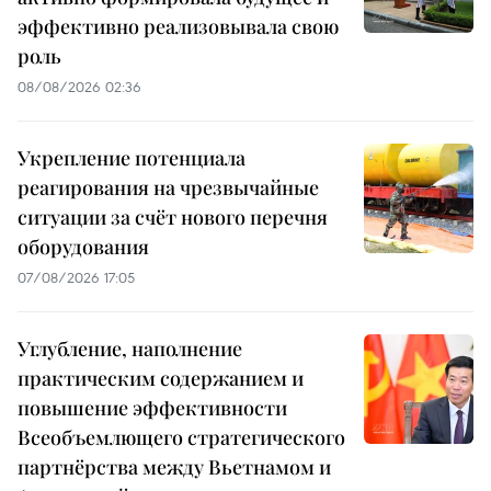
эффективно реализовывала свою
роль
08/08/2026 02:36
Укрепление потенциала
реагирования на чрезвычайные
ситуации за счёт нового перечня
оборудования
07/08/2026 17:05
Углубление, наполнение
практическим содержанием и
повышение эффективности
Всеобъемлющего стратегического
партнёрства между Вьетнамом и