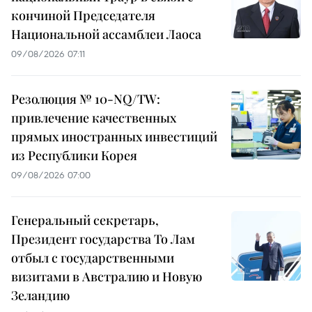
кончиной Председателя
Национальной ассамблеи Лаоса
09/08/2026 07:11
Резолюция № 10-NQ/TW:
привлечение качественных
прямых иностранных инвестиций
из Республики Корея
09/08/2026 07:00
Генеральный секретарь,
Президент государства То Лам
отбыл с государственными
визитами в Австралию и Новую
Зеландию