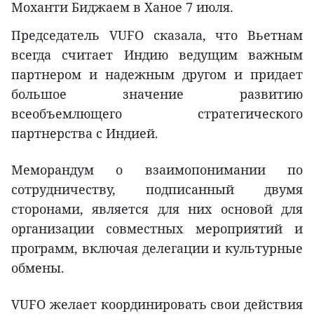
Моханти Биджаем в Ханое 7 июля.
Председатель VUFO сказала, что Вьетнам
всегда считает Индию ведущим важным
партнером и надежным другом и придает
большое значение развитию
всеобъемлющего стратегического
партнерства с Индией.
Меморандум о взаимопонимании по
сотрудничеству, подписанный двумя
сторонами, является для них основой для
организации совместных мероприятий и
программ, включая делегации и культурные
обмены.
VUFO желает координировать свои действия