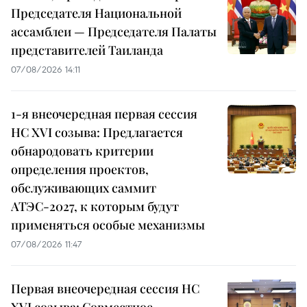
Председателя Национальной
ассамблеи — Председателя Палаты
представителей Таиланда
07/08/2026 14:11
1-я внеочередная первая сессия
НС XVI созыва: Предлагается
обнародовать критерии
определения проектов,
обслуживающих саммит
АТЭС-2027, к которым будут
применяться особые механизмы
07/08/2026 11:47
Первая внеочередная сессия НС
XVI созыва: Совместное