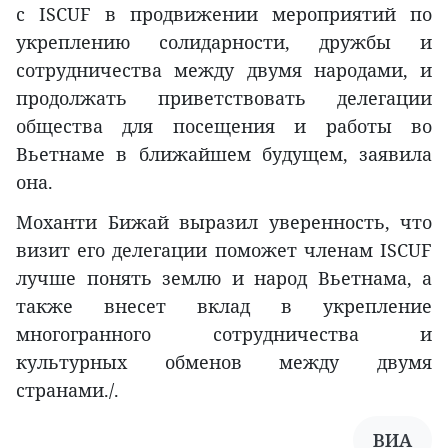
с ISCUF в продвижении мероприятий по
укреплению солидарности, дружбы и
сотрудничества между двумя народами, и
продолжать приветствовать делегации
общества для посещения и работы во
Вьетнаме в ближайшем будущем, заявила
она.
Моханти Бижай выразил уверенность, что
визит его делегации поможет членам ISCUF
лучше понять землю и народ Вьетнама, а
также внесет вклад в укрепление
многогранного сотрудничества и
культурных обменов между двумя
странами./.
ВИА