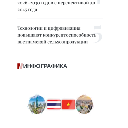
2026–2030 годов с перспективой до
2045 года
Технологии и цифровизация
повышают конкурентоспособность
вьетнамской сельхозпродукции
ИНФОГРАФИКА