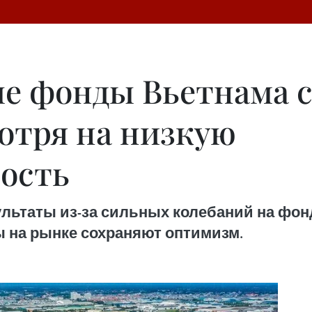
е фонды Вьетнама 
отря на низкую
ость
льтаты из-за сильных колебаний на фон
 на рынке сохраняют оптимизм.