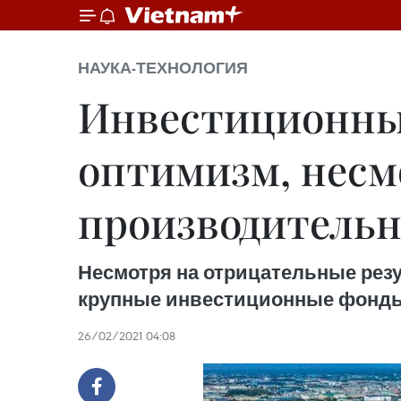
НАУКА-ТЕХНОЛОГИЯ
Инвестиционны
оптимизм, несм
производительн
Несмотря на отрицательные резу
крупные инвестиционные фонды
26/02/2021 04:08