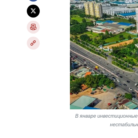
В январе инвестиционные
нестабильно