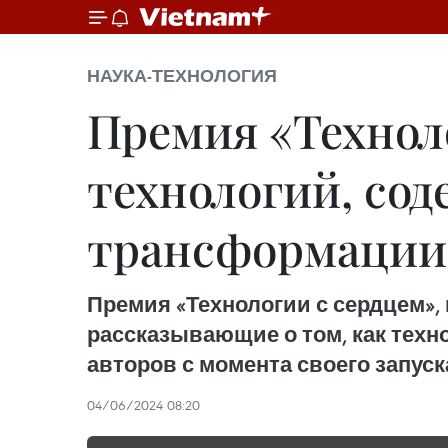
НАУКА-ТЕХНОЛОГИЯ
Премия «Технол
технологий, со
трансформации
Премия «Технологии с сердцем»,
рассказывающие о том, как техно
авторов с момента своего запуск
04/06/2024 08:20