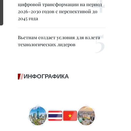
цифровой трансформации на период
2026–2030 годов с перспективой до
2045 года
Вьетнам создает условия для взлета
технологических лидеров
ИНФОГРАФИКА