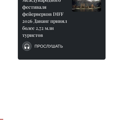
фестиваля
фейерверков DIFF
2026 Дананг принял
более 2,72 млн
туристов
ПРОСЛУШАТЬ