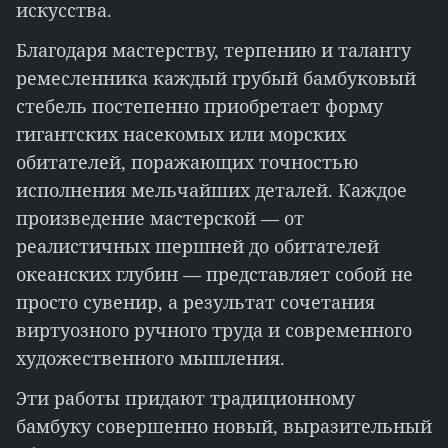
искусства.
Благодаря мастерству, терпению и таланту
ремесленника каждый грубый бамбуковый
стебель постепенно приобретает форму
гигантских насекомых или морских
обитателей, поражающих точностью
исполнения мельчайших деталей. Каждое
произведение мастерской — от
реалистичных шершней до обитателей
океанских глубин — представляет собой не
просто сувенир, а результат сочетания
виртуозного ручного труда и современного
художественного мышления.
Эти работы придают традиционному
бамбуку совершенно новый, выразительный