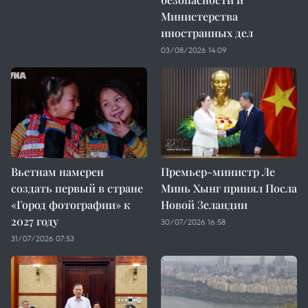
Министерства
иностранных дел
03/08/2026 14:09
Вьетнам намерен
Премьер-министр Ле
создать первый в стране
Минь Хынг принял Посла
«Город фотографии» к
Новой Зеландии
2027 году
30/07/2026 16:58
31/07/2026 07:53