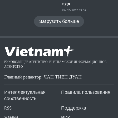
года
25/07/2026 13:09
Загрузить больше
РУКОВОДЯЩЕЕ АГЕНТСТВО: ВЬЕТНАМСКОЕ ИНФОРМАЦИОННОЕ
АГЕНТСТВО
Главный редактор: ЧАН ТИЕН ДУАН
Интеллектуальная
Правила пользования
собственность
RSS
Поддержка
Языки
ВИА