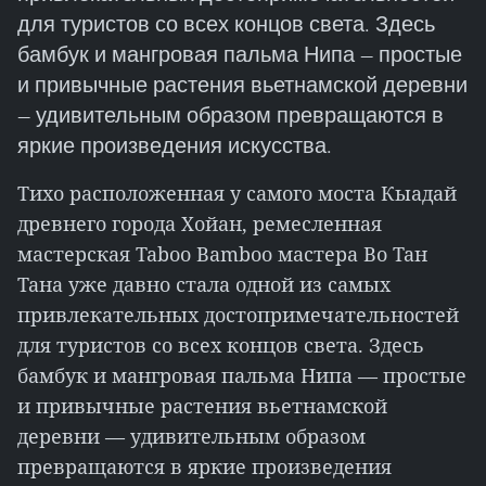
для туристов со всех концов света. Здесь
бамбук и мангровая пальма Нипа — простые
и привычные растения вьетнамской деревни
— удивительным образом превращаются в
яркие произведения искусства.
Тихо расположенная у самого моста Кыадай
древнего города Хойан, ремесленная
мастерская Taboo Bamboo мастера Во Тан
Тана уже давно стала одной из самых
привлекательных достопримечательностей
для туристов со всех концов света. Здесь
бамбук и мангровая пальма Нипа — простые
и привычные растения вьетнамской
деревни — удивительным образом
превращаются в яркие произведения