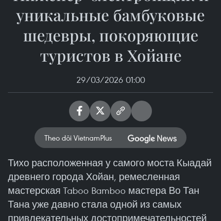
уникальные бамбуковые
шедевры, покоряющие
туристов в Хойане
29/03/2026 01:00
Theo dõi VietnamPlus
Тихо расположенная у самого моста Кыадай
древнего города Хойан, ремесленная
мастерская Taboo Bamboo мастера Во Тан
Тана уже давно стала одной из самых
привлекательных достопримечательностей