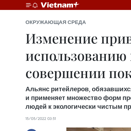
ОКРУЖАЮЩАЯ СРЕДА
Изменение прив
использованию 
совершении по
Альянс ритейлеров, обязавшихс
и применяет множество форм пр
людей к экологически чистым пр
15/05/2022 03:51