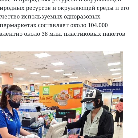
иродных ресурсов и окружающей среды и его
ичество используемых одноразовых
пермаркетах составляет около 104.000
валентно около 38 млн. пластиковых пакетов