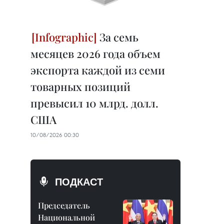
За семь
месяцев 2026 года объем
экспорта каждой из семи
товарных позиций
превысил 10 млрд. долл.
США
10/08/2026 00:30
ПОДКАСТ
Председатель
Национальной