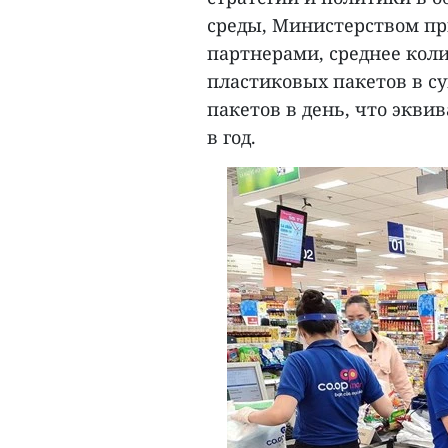
среды, Министерством пр
партнерами, среднее кол
пластиковых пакетов в су
пакетов в день, что экви
в год.