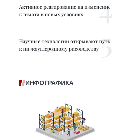
Активное реагирование на изменение
климата в новых условиях
Научные технологии открывают путь
к низкоуглеродному рисоводству
ИНФОГРАФИКА