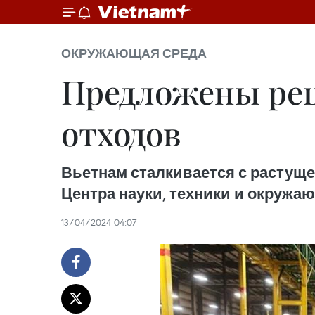
ОКРУЖАЮЩАЯ СРЕДА
Предложены реш
отходов
Вьетнам сталкивается с растущей
Центра науки, техники и окружа
13/04/2024 04:07