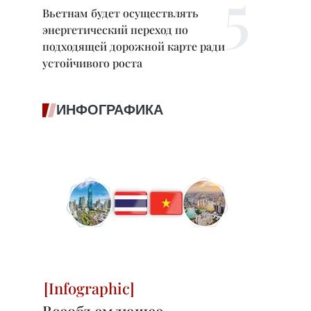
Вьетнам будет осуществлять
энергетический переход по
подходящей дорожной карте ради
устойчивого роста
ИНФОГРАФИКА