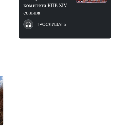
комитета КПВ XIV
созыва
ПРОСЛУШАТЬ