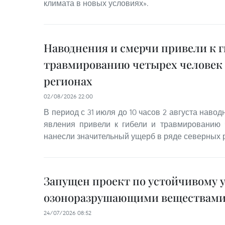
климата в новых условиях».
Наводнения и смерчи привели к г
травмированию четырех человек 
регионах
02/08/2026 22:00
В период с 31 июля до 10 часов 2 августа наво
явления привели к гибели и травмированию 
нанесли значительный ущерб в ряде северных 
Запущен проект по устойчивому
озоноразрушающими веществам
24/07/2026 08:52