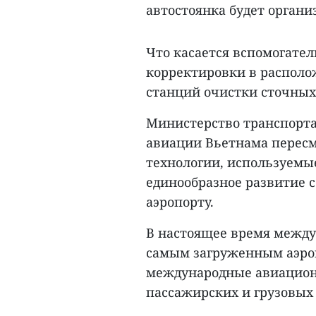
автостоянка будет органи
Что касается вспомогател
корректировки в располо
станций очистки сточных
Министерство транспорта
авиации Вьетнама пересм
технологии, используемые
единообразное развитие 
аэропорту.
В настоящее время между
самым загруженным аэро
международные авиационн
пассажирских и грузовых 