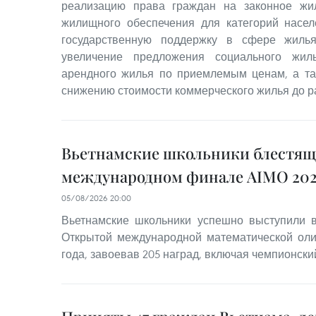
реализацию права граждан на законное жи
жилищного обеспечения для категорий насе
государственную поддержку в сфере жилья
увеличение предложения социального жил
арендного жилья по приемлемым ценам, а та
снижению стоимости коммерческого жилья до р
Вьетнамские школьники блестящ
международном финале AIMO 202
05/08/2026 20:00
Вьетнамские школьники успешно выступили
Открытой международной математической оли
года, завоевав 205 наград, включая чемпионский