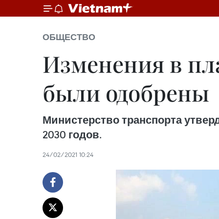
ОБЩЕСТВО
Изменения в пл
были одобрены
Министерство транспорта утверд
2030 годов.
24/02/2021 10:24