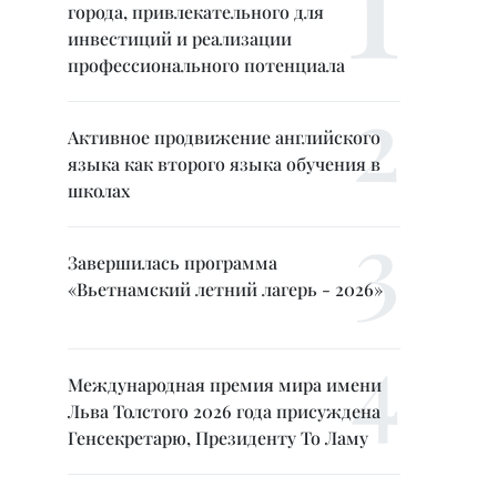
города, привлекательного для
инвестиций и реализации
профессионального потенциала
Активное продвижение английского
языка как второго языка обучения в
школах
Завершилась программа
«Вьетнамский летний лагерь - 2026»
Международная премия мира имени
Льва Толстого 2026 года присуждена
Генсекретарю, Президенту То Ламу