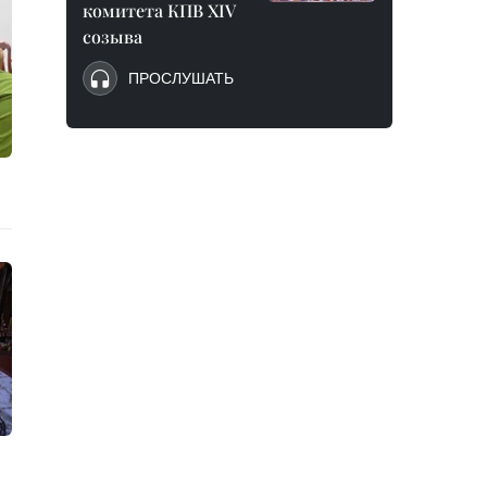
комитета КПВ XIV
созыва
ПРОСЛУШАТЬ