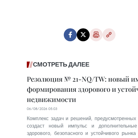
СМОТРЕТЬ ДАЛЕЕ
Резолюция № 21-NQ/TW: новый им
формирования здорового и устой
недвижимости
06/08/2026 05:03
Комплекс задач и решений, предусмотренных
создаст новый импульс и дополнительные
здорового, безопасного и устойчивого рынка