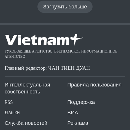
Загрузить больше
РУКОВОДЯЩЕЕ АГЕНТСТВО: ВЬЕТНАМСКОЕ ИНФОРМАЦИОННОЕ
АГЕНТСТВО
Главный редактор: ЧАН ТИЕН ДУАН
Интеллектуальная
Правила пользования
собственность
RSS
Поддержка
Языки
ВИА
Служба новостей
Реклама