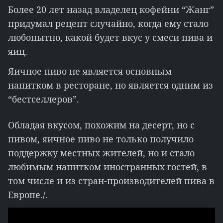
Более 20 лет назад владелец кофейни “Жанг”
придумал рецепт случайно, когда ему стало
любопытно, какой будет вкус у смеси пива и
яиц.
Яичное пиво не является основным
напитком в ресторане, но является одним из
“бестселлеров”.
Обладая вкусом, похожим на десерт, но с
пивом, яичное пиво не только получило
поддержку местных жителей, но и стало
любимым напитком иностранных гостей, в
том числе и из стран-производителей пива в
Европе./.