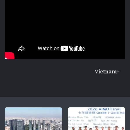
Vietnam+