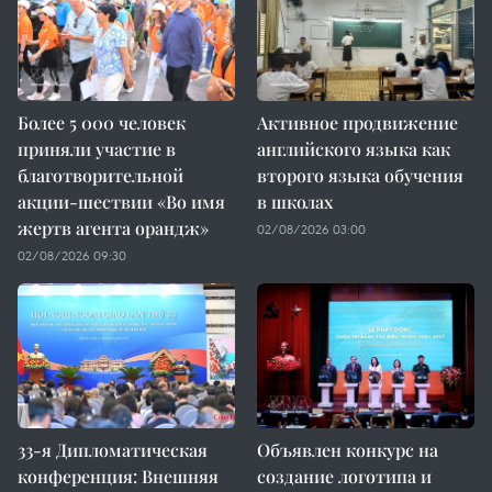
Более 5 000 человек
Активное продвижение
приняли участие в
английского языка как
благотворительной
второго языка обучения
акции-шествии «Во имя
в школах
жертв агента орандж»
02/08/2026 03:00
02/08/2026 09:30
33-я Дипломатическая
Объявлен конкурс на
конференция: Внешняя
создание логотипа и