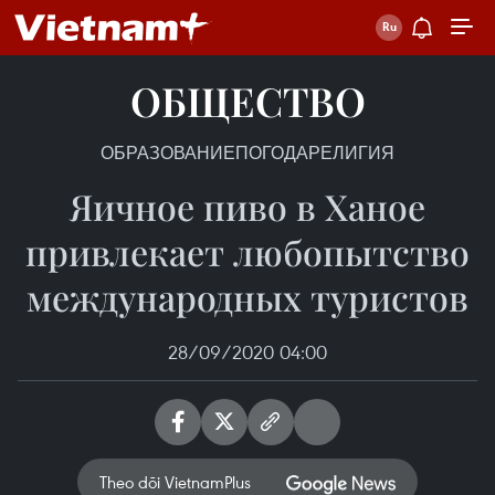
ОБЩЕСТВО
ОБРАЗОВАНИЕ
ПОГОДА
РЕЛИГИЯ
Яичное пиво в Ханое
привлекает любопытство
международных туристов
28/09/2020 04:00
Theo dõi VietnamPlus