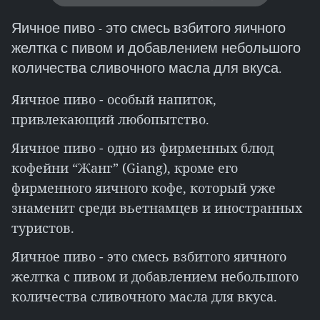
Яичное пиво - это смесь взбитого яичного
желтка с пивом и добавлением небольшого
количества сливочного масла для вкуса.
Яичное пиво - особый напиток,
привлекающий любопытство.
Яичное пиво - одно из фирменных блюд
кофейни “Жанг” (Giang), кроме его
фирменного яичного кофе, который уже
знаменит среди вьетнамцев и иностранных
туристов.
Яичное пиво - это смесь взбитого яичного
желтка с пивом и добавлением небольшого
количества сливочного масла для вкуса.