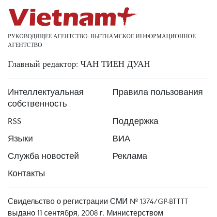
РУКОВОДЯЩЕЕ АГЕНТСТВО: ВЬЕТНАМСКОЕ ИНФОРМАЦИОННОЕ
АГЕНТСТВО
Главный редактор: ЧАН ТИЕН ДУАН
Интеллектуальная
Правила пользования
собственность
RSS
Поддержка
Языки
ВИА
Служба новостей
Реклама
Контакты
Свидельство о регистрации СМИ № 1374/GP-BTTTT
выдано 11 сентября, 2008 г. Министерством