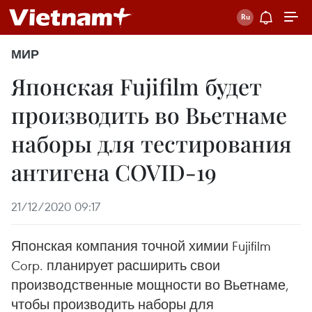
МИР
Японская Fujifilm будет
производить во Вьетнаме
наборы для тестирования
антигена COVID-19
21/12/2020 09:17
Японская компания точной химии Fujifilm
Corp. планирует расширить свои
производственные мощности во Вьетнаме,
чтобы производить наборы для