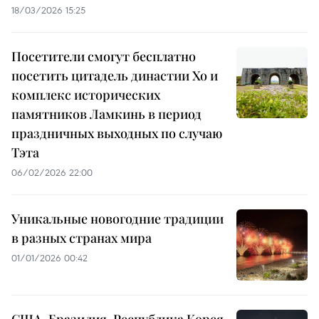
18/03/2026 15:25
Посетители смогут бесплатно
посетить цитадель династии Хо и
комплекс исторических
памятников Ламкинь в период
праздничных выходных по случаю
Тэта
06/02/2026 22:00
Уникальные новогодние традиции
в разных странах мира
01/01/2026 00:42
США, Бразилия, Республика Корея