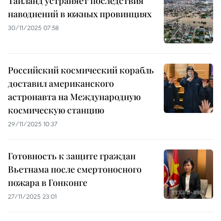
Таиланд устраняет последствия
наводнений в южных провинциях
30/11/2025 07:58
Российский космический корабль
доставил американского
астронавта на Международную
космическую станцию
29/11/2025 10:37
Готовность к защите граждан
Вьетнама после смертоносного
пожара в Гонконге
27/11/2025 23:01