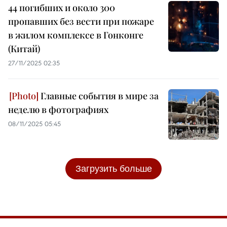
44 погибших и около 300
пропавших без вести при пожаре
в жилом комплексе в Гонконге
(Китай)
27/11/2025 02:35
Главные события в мире за
неделю в фотографиях
08/11/2025 05:45
Загрузить больше