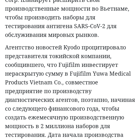
производственные мощности во Вьетнаме,
чтобы производить наборы для
тестирования антигена SARS-CoV-2 для
обслуживания мировых рынков.
Агентство новостей Kyodo процитировало
представителя токийской компании,
сообщившего, что Fujifilm инвестирует
нераскрытую сумму в Fujifilm Yuwa Medical
Products Vietnam Co., совместное
предприятие по производству
диагностических агентов, поэтапно, начиная
со следующего финансового года, чтобы
создать ежемесячную производственную
мощность в 2 миллиона наборов для
тестирования. Дата начала производства