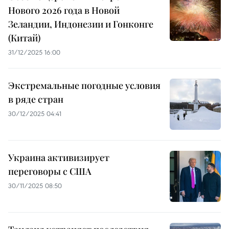
Нового 2026 года в Новой
Зеландии, Индонезии и Гонконге
(Китай)
31/12/2025 16:00
Экстремальные погодные условия
в ряде стран
30/12/2025 04:41
Украина активизирует
переговоры с США
30/11/2025 08:50