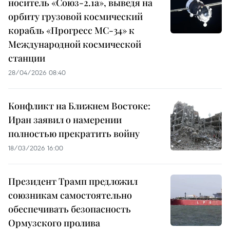
носитель «Союз-2.1а», выведя на
орбиту грузовой космический
корабль «Прогресс МС-34» к
Международной космической
станции
28/04/2026 08:40
Конфликт на Ближнем Востоке:
Иран заявил о намерении
полностью прекратить войну
18/03/2026 16:00
Президент Трамп предложил
союзникам самостоятельно
обеспечивать безопасность
Ормузского пролива