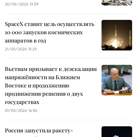
30/06/2026 13:59
SpaceX ставит цель осуществлять
10 000 запусков космических
аппаратов в год
21/05/2026 15:29
Вьетнам призывает к деэскалации
напряжённости на Ближнем
Востоке и продолжению
продвижения решения о двух
государствах
01/05/2026 14:56
Россия запустила ракету-