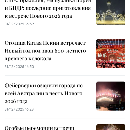
и КНДР: последние приготовления
к встрече Нового 2026 года
31/12/2025 16:59
Столица Китая Пекин встречает
Новый год под звон 600-летнего
древнего колокола
31/12/2025 16:50
Фейерверки озарили города по
всей Австралии в честь Нового
2026 года
31/12/2025 16:28
Особые церемонии встречи