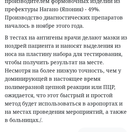
производителем формовочных изделий из
префектуры Нагано (Япония) - 49%.
Производство диагностических препаратов
началось в ноябре этого года.
В тестах на антигены врачи делают мазки из
ноздрей пациента и наносят выделения из
носа на пластину набора для тестирования,
чтобы получить результат на месте.
Несмотря на более низкую точность, чем у
доминирующей в настоящее время
полимеразной цепной реакции или ПЦР,
ожидается, что этот быстрый и простой
метод будет использоваться в аэропортах и
на местах проведения мероприятий, а также
в больницах./.