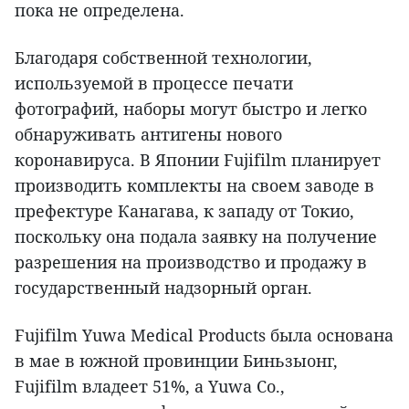
пока не определена.
Благодаря собственной технологии,
используемой в процессе печати
фотографий, наборы могут быстро и легко
обнаруживать антигены нового
коронавируса. В Японии Fujifilm планирует
производить комплекты на своем заводе в
префектуре Канагава, к западу от Токио,
поскольку она подала заявку на получение
разрешения на производство и продажу в
государственный надзорный орган.
Fujifilm Yuwa Medical Products была основана
в мае в южной провинции Биньзыонг,
Fujifilm владеет 51%, а Yuwa Co.,