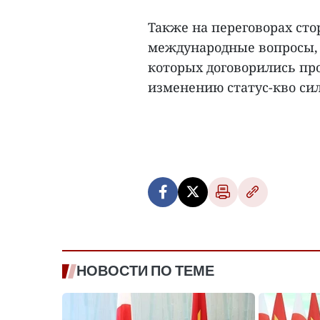
Также на переговорах ст
международные вопросы, 
которых договорились пр
изменению статус-кво сил
НОВОСТИ ПО ТЕМЕ