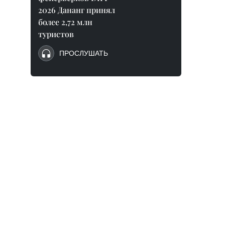
2026 Дананг принял
более 2,72 млн
туристов
ПРОСЛУШАТЬ