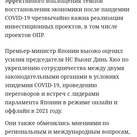
эффективного воплощения темпов
восстановления экономики после пандемии
COVID-19 чрезвычайно важна реализация
инвестиционных проектов, в том числе
проектов ОПР.
Премьер-министр Японии высоко оценил
усилия председателя НС Выонг Динь Хюэ по
укреплению сотрудничества между двумя
законодательными органами в условиях
эпидемии COVID-19, проведению
переговоров и встреч с лидерами
парламента Японии в режиме онлайн и
оффлайн в 2021 году.
Они также обменялись мнениями по
региональным и международным вопросам,