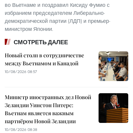
во Вьетнаме и поздравил Кисиду Фумио с
избранием председателем Либерально-
демократической партии (ЛДП) и премьер-
министром Японии.
СМОТРЕТЬ ДАЛЕЕ
Новый столп в сотрудничестве
между Вьетнамом и Канадой
10/08/2026 08:57
Министр иностранных дел Новой
Зеландии Уинстон Питерс:
Вьетнам является важным
партнёром Новой Зеландии
10/08/2026 08:38