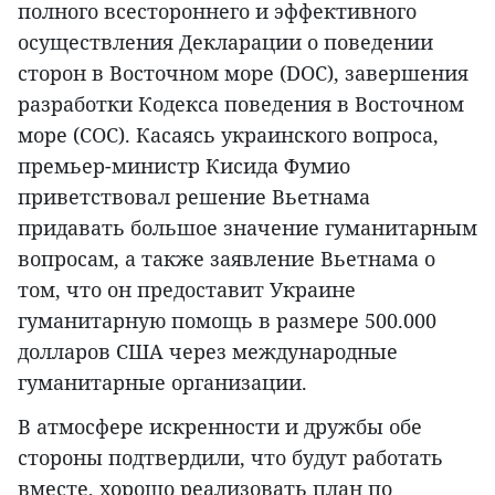
полного всестороннего и эффективного
осуществления Декларации о поведении
сторон в Восточном море (DOC), завершения
разработки Кодекса поведения в Восточном
море (COC). Касаясь украинского вопроса,
премьер-министр Кисида Фумио
приветствовал решение Вьетнама
придавать большое значение гуманитарным
вопросам, а также заявление Вьетнама о
том, что он предоставит Украине
гуманитарную помощь в размере 500.000
долларов США через международные
гуманитарные организации.
В атмосфере искренности и дружбы обе
стороны подтвердили, что будут работать
вместе, хорошо реализовать план по