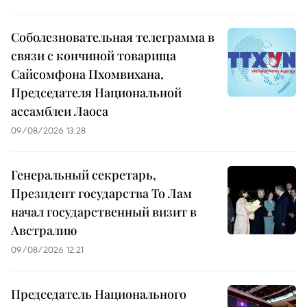
Соболезновательная телеграмма в
связи с кончиной товарища
Сайсомфона Пхомвихана,
Председателя Национальной
ассамблеи Лаоса
09/08/2026 13:28
Генеральный секретарь,
Президент государства То Лам
начал государственный визит в
Австралию
09/08/2026 12:21
Председатель Национального