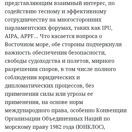
представляющим взаимный интерес, по
содействию тесному и эффективному
сотрудничеству на многосторонних
парламентских форумах, таких как IPU,
AIPA, APPF... Что касается вопроса о
Восточном море, обе стороны подчеркнули
важность обеспечения безопасности,
свободы судоходства и полетов, мирного
разрешения споров, в том числе полного
соблюдения юридических и
дипломатических процессов, без
применения силы или угрозы ее
применения, на основе норм
международного права, особенно Конвенции
Организации Объединенных Наций по
морскому праву 1982 года (ЮНКЛОС),