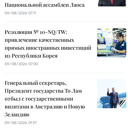
Национальной ассамблеи Лаоса
09/08/2026 07:11
Резолюция № 10-NQ/TW:
привлечение качественных
прямых иностранных инвестиций
из Республики Корея
09/08/2026 07:00
Генеральный секретарь,
Президент государства То Лам
отбыл с государственными
визитами в Австралию и Новую
Зеландию
09/08/2026 01:57