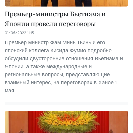
Премьер-министры Вьетнама и
Японии провели переговоры
01/05/2022 11:15
Премьер-министр Фам Минь Тьинь и его
японский коллега Кисида Фумио подробно
обсудили двусторонние отношения Вьетнама и
Японии, а также международные и
региональные вопросы, представляющие
взаимный интерес, на переговорах в Ханое 1
мая.