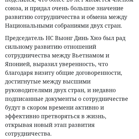
союза, и придал очень большое значение
развитию сотрудничества и обмена между
Национальными собраниями двух стран.
Председатель НС Выонг Динь Хюэ был рад
сильному развитию отношений
сотрудничества между Вьетнамом и
Японией, выразил уверенность, что
благодаря визиту общие договоренности,
достигнутые между высшими
руководителями двух стран, и недавно
подписанные документы о сотрудничестве
будут в скором времени активно и
эффективно претворяться в жизнь,
открывая новый этап развития
сотрудничества.