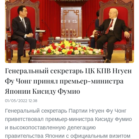
Генеральный секретарь ЦК КПВ Нгуен
Фу Чонг принял премьер-министра
Японии Кисиду Фумио
01/05/2022 12:38
Генеральный секретарь Партии Нгуен Фу Чонг
приветствовал премьер-министра Кисиду Фумио
и высокопоставленную делегацию
правительства Японии с официальным визитом