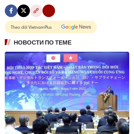
Theo dõi VietnamPlus
НОВОСТИ ПО ТЕМЕ