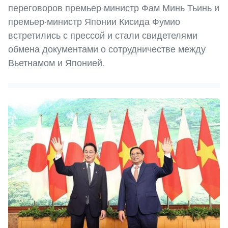
переговоров премьер-министр Фам Минь Тьинь и
премьер-министр Японии Кисида Фумио
встретились с прессой и стали свидетелями
обмена документами о сотрудничестве между
Вьетнамом и Японией.