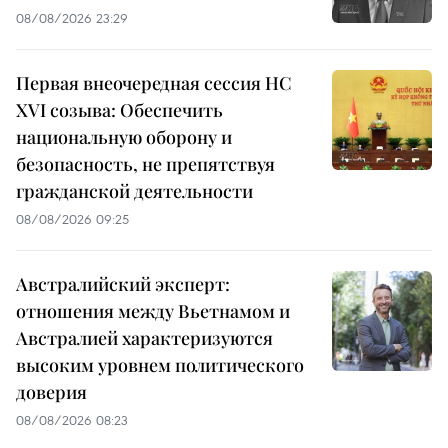
08/08/2026 23:29
Первая внеочередная сессия НС
XVI созыва: Обеспечить
национальную оборону и
безопасность, не препятствуя
гражданской деятельности
08/08/2026 09:25
Австралийский эксперт:
отношения между Вьетнамом и
Австралией характеризуются
высоким уровнем политического
доверия
08/08/2026 08:23