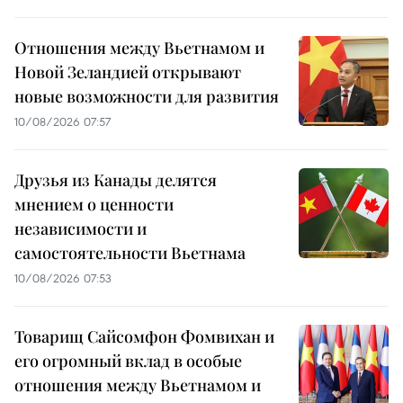
Отношения между Вьетнамом и
Новой Зеландией открывают
новые возможности для развития
10/08/2026 07:57
Друзья из Канады делятся
мнением о ценности
независимости и
самостоятельности Вьетнама
10/08/2026 07:53
Товарищ Сайсомфон Фомвихан и
его огромный вклад в особые
отношения между Вьетнамом и