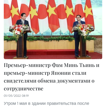
Премьер-министр Фам Минь Тьинь и
премьер-министр Японии стали
свидетелями обмена документами о
сотрудничестве
01/05/2022 08:19
Утром 1 мая в здании правительства после