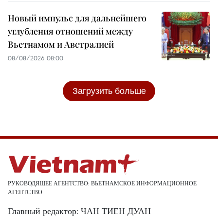
Новый импульс для дальнейшего
углубления отношений между
Вьетнамом и Австралией
08/08/2026 08:00
Загрузить больше
РУКОВОДЯЩЕЕ АГЕНТСТВО: ВЬЕТНАМСКОЕ ИНФОРМАЦИОННОЕ
АГЕНТСТВО
Главный редактор: ЧАН ТИЕН ДУАН