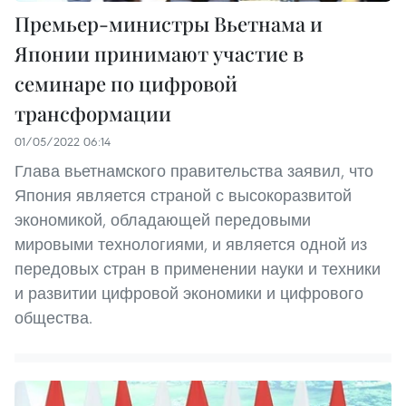
Премьер-министры Вьетнама и
Японии принимают участие в
семинаре по цифровой
трансформации
01/05/2022 06:14
Глава вьетнамского правительства заявил, что
Япония является страной с высокоразвитой
экономикой, обладающей передовыми
мировыми технологиями, и является одной из
передовых стран в применении науки и техники
и развитии цифровой экономики и цифрового
общества.