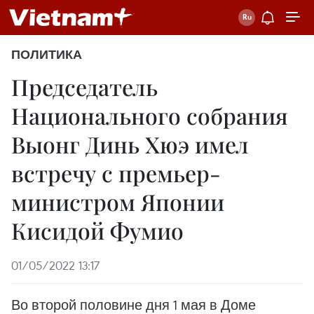
ПОЛИТИКА
Председатель
Национального собрания
Выонг Динь Хюэ имел
встречу с премьер-
министром Японии
Кисидой Фумио
01/05/2022 13:17
Во второй половине дня 1 мая в Доме