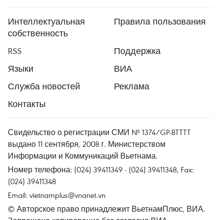
Интеллектуальная
Правила пользования
собственность
RSS
Поддержка
Языки
ВИА
Служба новостей
Реклама
Контакты
Свидельство о регистрации СМИ № 1374/GP-BTTTT
выдано 11 сентября, 2008 г. Министерством
Информации и Коммуникаций Вьетнама.
Номер телефона: (024) 39411349 - (024) 39411348, Fax:
(024) 39411348
Email:
vietnamplus@vnanet.vn
© Авторское право принадлежит ВьетнамПлюс, ВИА.