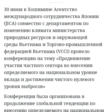
30 июня в Хошимине Агентство
международного сотрудничества Японии
(JICA) совместно с департаментом по
изменению климата министерства
природных ресурсов и окружающей
среды Вьетнама и Торгово-промышленной
федерацией Вьетнама (VCCI) провело
конференцию на тему «Продвижение
участия частного сектора во внесении
определяемого на национальном уровне
вклада и достижении чистого нулевого
уровня выбросов»
Конференция была организована в
продолжение глобальной тенденции по
внесению определяемого на национальном