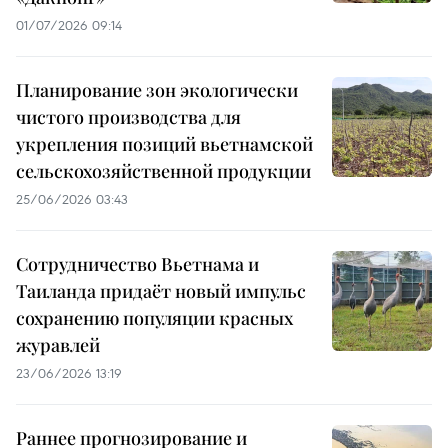
01/07/2026 09:14
Планирование зон экологически
чистого производства для
укрепления позиций вьетнамской
сельскохозяйственной продукции
25/06/2026 03:43
Сотрудничество Вьетнама и
Таиланда придаёт новый импульс
сохранению популяции красных
журавлей
23/06/2026 13:19
Раннее прогнозирование и