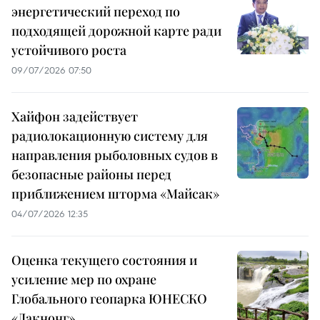
энергетический переход по
подходящей дорожной карте ради
устойчивого роста
09/07/2026 07:50
Хайфон задействует
радиолокационную систему для
направления рыболовных судов в
безопасные районы перед
приближением шторма «Майсак»
04/07/2026 12:35
Оценка текущего состояния и
усиление мер по охране
Глобального геопарка ЮНЕСКО
«Дакнонг»