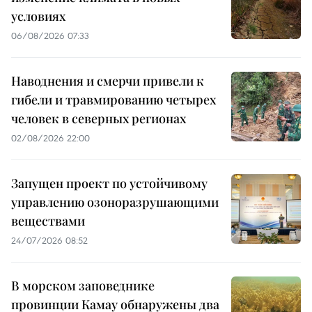
условиях
06/08/2026 07:33
Наводнения и смерчи привели к
гибели и травмированию четырех
человек в северных регионах
02/08/2026 22:00
Запущен проект по устойчивому
управлению озоноразрушающими
веществами
24/07/2026 08:52
В морском заповеднике
провинции Камау обнаружены два