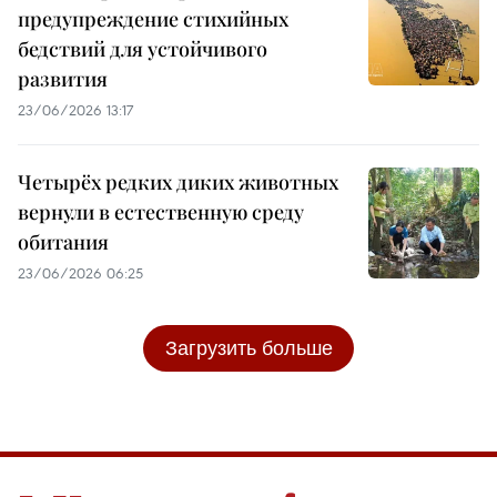
предупреждение стихийных
бедствий для устойчивого
развития
23/06/2026 13:17
Четырёх редких диких животных
вернули в естественную среду
обитания
23/06/2026 06:25
Загрузить больше