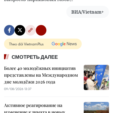
ВИА/Vietnam+
Theo dõi VietnamPlus
СМОТРЕТЬ ДАЛЕЕ
Более 40 молодёжных инициатив
представлены на Международном
дне молодёжи 2026 года
09/08/2026 13:37
Активное реагирование на
изменение климата в новых