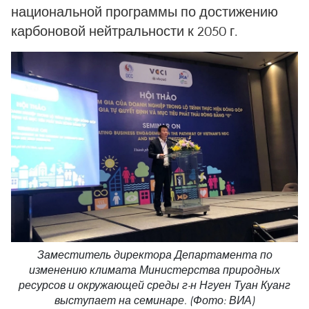
национальной программы по достижению
карбоновой нейтральности к 2050 г.
Заместитель директора Департамента по
изменению климата Министерства природных
ресурсов и окружающей среды г-н Нгуен Туан Куанг
выступает на семинаре. (Фото: ВИА)