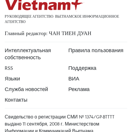
РУКОВОДЯЩЕЕ АГЕНТСТВО: ВЬЕТНАМСКОЕ ИНФОРМАЦИОННОЕ
АГЕНТСТВО
Главный редактор: ЧАН ТИЕН ДУАН
Интеллектуальная
Правила пользования
собственность
RSS
Поддержка
Языки
ВИА
Служба новостей
Реклама
Контакты
Свидельство о регистрации СМИ № 1374/GP-BTTTT
выдано 11 сентября, 2008 г. Министерством
Информации и Коммуникаций Вьетнама.