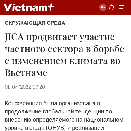
ОКРУЖАЮЩАЯ СРЕДА
JICA продвигает участие
частного сектора в борьбе
с изменением климата во
Вьетнаме
01/07/2022 09:20
Конференция была организована в
продолжение глобальной тенденции по
внесению определяемого на национальном
уровне вклада (ОНУВ) и реализации