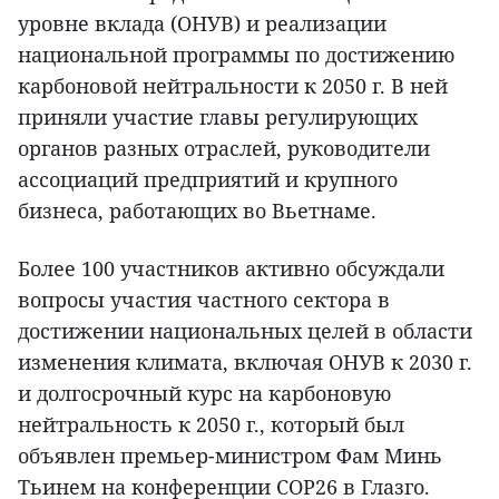
уровне вклада (ОНУВ) и реализации
национальной программы по достижению
карбоновой нейтральности к 2050 г. В ней
приняли участие главы регулирующих
органов разных отраслей, руководители
ассоциаций предприятий и крупного
бизнеса, работающих во Вьетнаме.
Более 100 участников активно обсуждали
вопросы участия частного сектора в
достижении национальных целей в области
изменения климата, включая ОНУВ к 2030 г.
и долгосрочный курс на карбоновую
нейтральность к 2050 г., который был
объявлен премьер-министром Фам Минь
Тьинем на конференции COP26 в Глазго.