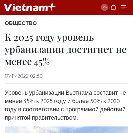
ОБЩЕСТВО
К 2025 году уровень
урбанизации достигнет не
менее 45%
17/11/2022 02:50
Уровень урбанизации Вьетнама составит не
менее 45% к 2025 году и более 50% к 2030
году в соответствии с программой действий,
принятой правительством.