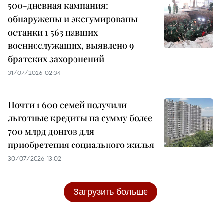
500-дневная кампания:
обнаружены и эксгумированы
останки 1 563 павших
военнослужащих, выявлено 9
братских захоронений
31/07/2026 02:34
Почти 1 600 семей получили
льготные кредиты на сумму более
700 млрд донгов для
приобретения социального жилья
30/07/2026 13:02
Загрузить больше