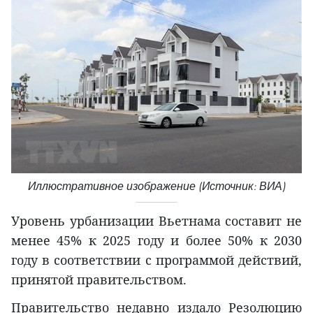
Иллюстративное изображение (Источник: ВИА)
Уровень урбанизации Вьетнама составит не
менее 45% к 2025 году и более 50% к 2030
году в соответствии с программой действий,
принятой правительством.
Правительство недавно издало Резолюцию