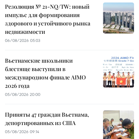
Резолюция № 21-NQ/TW: новый
импульс для формирования
здорового и устойчивого рынка
недвижимости
06/08/2026 05:03
Вьетнамские школьники
блестяще выступили в
международном финале AIMO
2026 года
05/08/2026 20:00
Приняты 47 граждан Вьетнама,
депортированных из США
05/08/2026 09:14