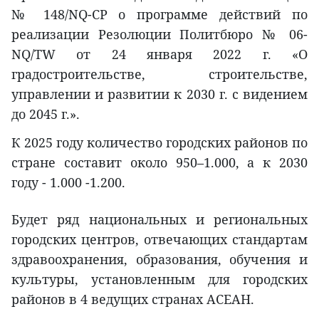
№ 148/NQ-CP о программе действий по
реализации Резолюции Политбюро № 06-
NQ/TW от 24 января 2022 г. «О
градостроительстве, строительстве,
управлении и развитии к 2030 г. с видением
до 2045 г.».
К 2025 году количество городских районов по
стране составит около 950–1.000, а к 2030
году - 1.000 -1.200.
Будет ряд национальных и региональных
городских центров, отвечающих стандартам
здравоохранения, образования, обучения и
культуры, установленным для городских
районов в 4 ведущих странах АСЕАН.