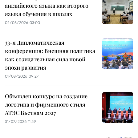
английского языка как второго
языка обучения в школах
02/08/2026 03:00
33-я Дипломатическая
конференция: Внешняя политика
как созидательная сила новой
эпохи развития
01/08/2026 09:27
Объявлен конкурс на создание
логотипа и фирменного стиля
АТЭС Вьетнам 2027
31/07/2026 11:59