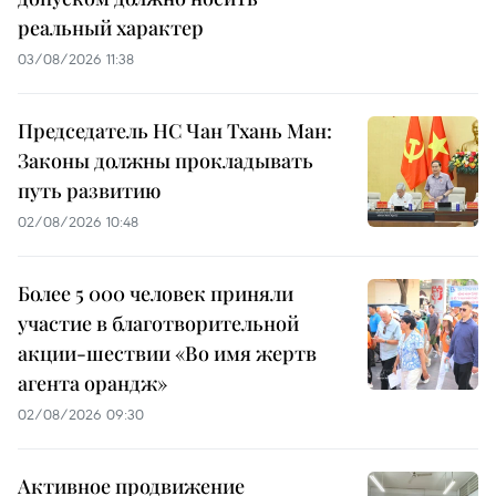
реальный характер
03/08/2026 11:38
Председатель НС Чан Тхань Ман:
Законы должны прокладывать
путь развитию
02/08/2026 10:48
Более 5 000 человек приняли
участие в благотворительной
акции-шествии «Во имя жертв
агента орандж»
02/08/2026 09:30
Активное продвижение