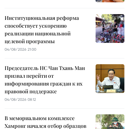
Институциональная реформа
способствует ускорению
реализации национальной
целевой программы
04/08/2026 21:00
Председатель НС Чан Тхань Ман
призвал перейти от
информирования граждан к их
правовой поддержке
04/08/2026 08:12
В мемориальном комплексе
Хамронг начался отбор образцов