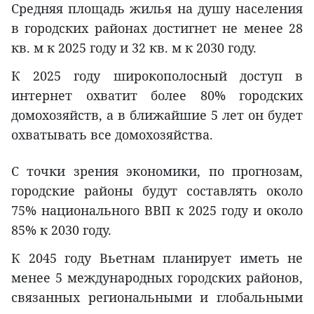
Средняя площадь жилья на душу населения
в городских районах достигнет не менее 28
кв. м к 2025 году и 32 кв. м к 2030 году.
К 2025 году широкополосный доступ в
интернет охватит более 80% городских
домохозяйств, а в ближайшие 5 лет он будет
охватывать все домохозяйства.
С точки зрения экономики, по прогнозам,
городские районы будут составлять около
75% национального ВВП к 2025 году и около
85% к 2030 году.
К 2045 году Вьетнам планирует иметь не
менее 5 международных городских районов,
связанных региональными и глобальными