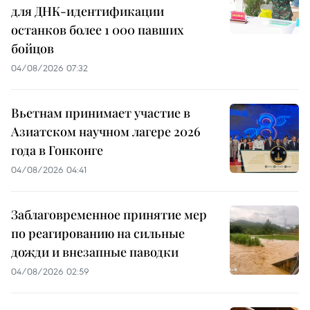
для ДНК-идентификации
останков более 1 000 павших
бойцов
04/08/2026 07:32
Вьетнам принимает участие в
Азиатском научном лагере 2026
года в Гонконге
04/08/2026 04:41
Заблаговременное принятие мер
по реагированию на сильные
дожди и внезапные паводки
04/08/2026 02:59