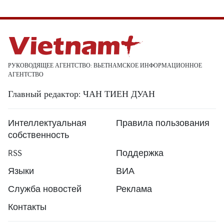
РУКОВОДЯЩЕЕ АГЕНТСТВО: ВЬЕТНАМСКОЕ ИНФОРМАЦИОННОЕ
АГЕНТСТВО
Главный редактор: ЧАН ТИЕН ДУАН
Интеллектуальная
Правила пользования
собственность
RSS
Поддержка
Языки
ВИА
Служба новостей
Реклама
Контакты