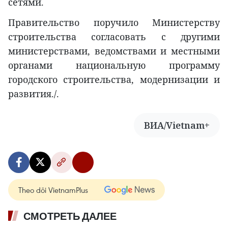
сетями.
Правительство поручило Министерству
строительства согласовать с другими
министерствами, ведомствами и местными
органами национальную программу
городского строительства, модернизации и
развития./.
ВИА/Vietnam+
Theo dõi VietnamPlus
СМОТРЕТЬ ДАЛЕЕ