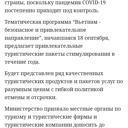
страны, поскольку пандемия COVID-19
постепенно приходит под контроль.
Тематическая программа “Вьетнам -
безопасное и привлекательное
направление”, начавшаяся 18 сентября,
предлагает привлекательные
туристические пакеты стимулирования в
течение года.
Будет представлен ряд качественных
туристических продуктов и пакетов услуг по
разумным ценам с гибкой политикой
отмены и отсрочки.
Министерство призвало местные органы по
туризму и туристические фирмы и
туристические компании доносить до