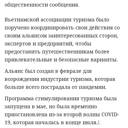
общественности сообщения.
Вьетнамской ассоциации туризма было
поручено координировать свои действия со
своим альянсом заинтересованных сторон,
экспертов и предприятий, чтобы
предоставить путешественникам более
привлекательные и безопасные варианты.
Альянс был создан в феврале для
возрождения индустрии туризма, которая
больше всего пострадала от пандемии.
Программа стимулирования туризма была
запущена в мае, но была временно
приостановлена из-за второй волны COVID-
19, которая началась в конце июля./.