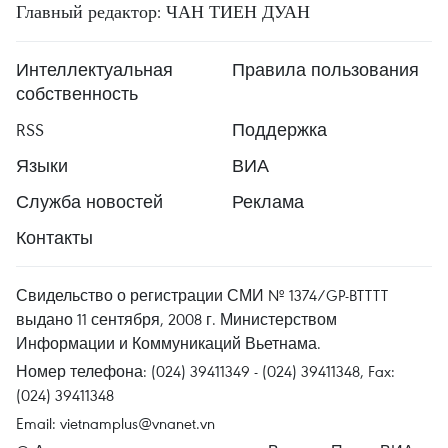
Главный редактор: ЧАН ТИЕН ДУАН
Интеллектуальная
Правила пользования
собственность
RSS
Поддержка
Языки
ВИА
Служба новостей
Реклама
Контакты
Свидельство о регистрации СМИ № 1374/GP-BTTTT
выдано 11 сентября, 2008 г. Министерством
Информации и Коммуникаций Вьетнама.
Номер телефона: (024) 39411349 - (024) 39411348, Fax:
(024) 39411348
Email:
vietnamplus@vnanet.vn