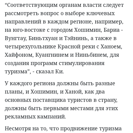
“Соответствующим органам власти следует
рассмотреть вопрос о выборе ключевых
направлений в каждом регионе, например,
на юго-востоке с городом Хошимин, Бариа -
Вунгтау, Биньтхуан и Тэйнинь, а также в
четырехугольнике Красной реки с Ханоем,
Хайфоном, Куангнинем и Ниньбинем, для
создания программ стимулирования
туризма”, - сказал Ки.
У каждого региона должны быть разные
планы, и Хошимин, и Ханой, как два
основных поставщика туристов в страну,
должны быть первыми местами для этих
рекламных кампаний.
Несмотря на то, что продвижение туризма