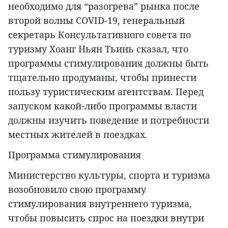
необходимо для “разогрева” рынка после
второй волны COVID-19, генеральный
секретарь Консультативного совета по
туризму Хоанг Ньян Тьинь сказал, что
программы стимулирования должны быть
тщательно продуманы, чтобы принести
пользу туристическим агентствам. Перед
запуском какой-либо программы власти
должны изучить поведение и потребности
местных жителей в поездках.
Программа стимулирования
Министерство культуры, спорта и туризма
возобновило свою программу
стимулирования внутреннего туризма,
чтобы повысить спрос на поездки внутри