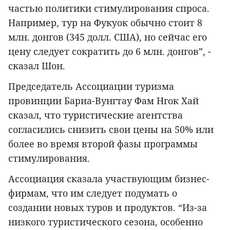
частью политики стимулирования спроса.
Например, тур на Фукуок обычно стоит 8
млн. донгов (345 долл. США), но сейчас его
цену следует сократить до 6 млн. донгов”, -
сказал Шон.
Председатель Ассоциации туризма
провинции Бариа-Вунгтау Фам Нгок Хай
сказал, что туристические агентства
согласились снизить свои цены на 50% или
более во время второй фазы программы
стимулирования.
Ассоциация сказала участвующим бизнес-
фирмам, что им следует подумать о
создании новых туров и продуктов. “Из-за
низкого туристического сезона, особенно