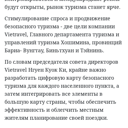
будут открыты, рынок туризма станет ярче.
Стимулирование спроса и продвижение
безопасного туризма - две цели компании
Vietravel, Главного департамента туризма и
управлений туризма Хошимина, провинций
Бариа- Вунгтау, Биньтхуан и Тэйнинь.
По словам председателя совета директоров
Vietravel Нгуен Куок Ки, крайне важно
разработать цифровую карту безопасного
туризма для каждого населенного пункта, а
затем интегрировать все элементы в
большую карту страны, чтобы обеспечить
эффективность и облегчить местным
жителям планирование своей поездки.