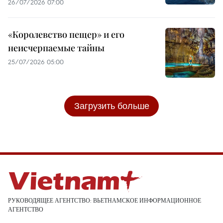
26/07/2026 07:00
«Королевство пещер» и его
неисчерпаемые тайны
25/07/2026 05:00
Загрузить больше
РУКОВОДЯЩЕЕ АГЕНТСТВО: ВЬЕТНАМСКОЕ ИНФОРМАЦИОННОЕ
АГЕНТСТВО