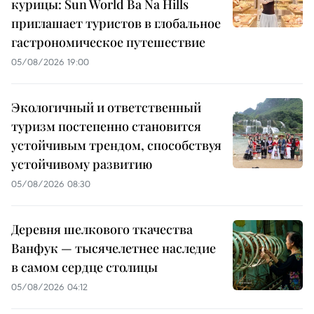
курицы: Sun World Ba Na Hills
приглашает туристов в глобальное
гастрономическое путешествие
05/08/2026 19:00
Экологичный и ответственный
туризм постепенно становится
устойчивым трендом, способствуя
устойчивому развитию
05/08/2026 08:30
Деревня шелкового ткачества
Ванфук — тысячелетнее наследие
в самом сердце столицы
05/08/2026 04:12