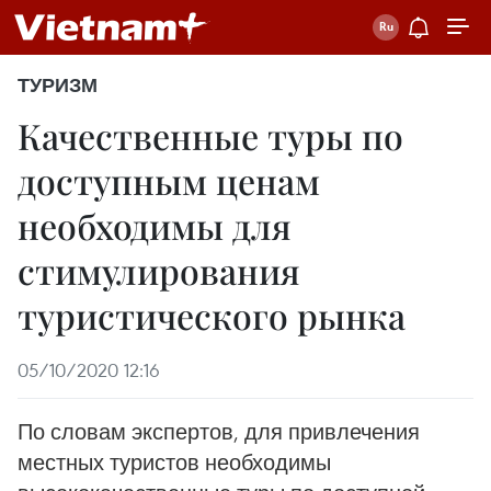
ТУРИЗМ
Качественные туры по
доступным ценам
необходимы для
стимулирования
туристического рынка
05/10/2020 12:16
По словам экспертов, для привлечения
местных туристов необходимы