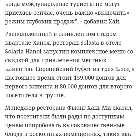
когда международные туристы не могут
приехать сейчас, очень важно «включить»
режим глубоких продаж”, - добавил Хай.
Расположенный в оживленном старом
квартале Ханоя, ресторан Solasta в отеле
Solaria Hanoi запустил комплексное меню со
скидкой для привлечения местных
клиентов. Европейский буфет из трех блюд в
настоящее время стоит 159.000 донгов для
первого клиента и 80.000 донгов для второго
посетителя в группе.
Менеджер ресторана Фыонг Ханг Ми сказал,
что посетители были рады по доступным
ценам попробовать высококачественные
блюда в роскошных помещениях, таких как