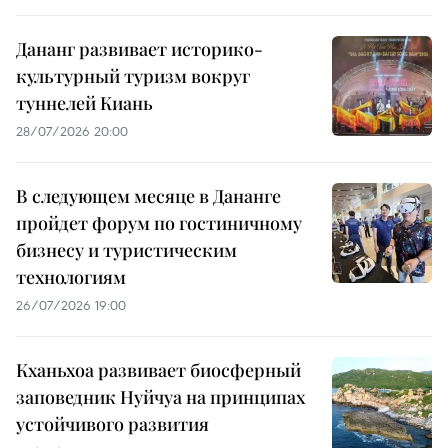
Дананг развивает историко-
культурный туризм вокруг
туннелей Киань
28/07/2026 20:00
В следующем месяце в Дананге
пройдет форум по гостиничному
бизнесу и туристическим
технологиям
26/07/2026 19:00
Кханьхоа развивает биосферный
заповедник Нуйчуа на принципах
устойчивого развития