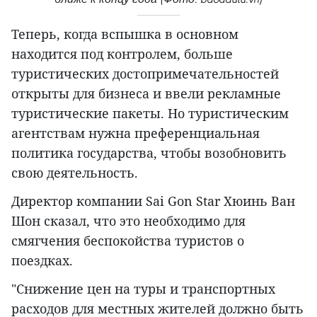
Теперь, когда вспышка в основном
находится под контролем, больше
туристических достопримечательностей
открыты для бизнеса и ввели рекламные
туристические пакеты. Но туристическим
агентствам нужна преференциальная
политика государства, чтобы возобновить
свою деятельность.
Директор компании Sai Gon Star Хюинь Ван
Шон сказал, что это необходимо для
смягчения беспокойства туристов о
поездках.
"Снижение цен на туры и транспортных
расходов для местных жителей должно быть