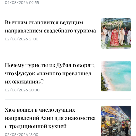
04/08/2026 02:55
Вьетнам становится ведущим
направлением свадебного туризма
02/08/2026 21:00
Почему туристы из Дубая говорят,
что Фукуок «намного превзошел
их ожидания»?
02/08/2026 20:00
Хюэ вошел в число лучших
направлений Азии для знакомства
с традиционной кухней
02/08/2026 18:00