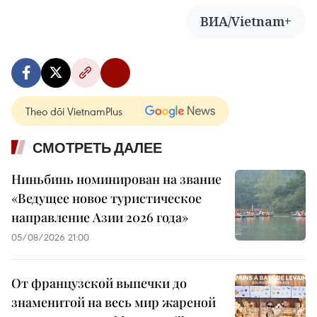
ВИА/Vietnam+
Theo dõi VietnamPlus
СМОТРЕТЬ ДАЛЕЕ
Ниньбинь номинирован на звание
«Ведущее новое туристическое
направление Азии 2026 года»
05/08/2026 21:00
От французской выпечки до
знаменитой на весь мир жареной