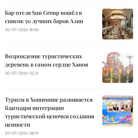
Бар отеля Sun Group вошёл в
список 50 лучших баров Азии
30/07/2026 18:00
Возрождение туристических
деревень в самом сердце Ханоя
30/07/2026 02:21
Туризм в Хошимине развивается
благодаря интеграции
туристической цепочки создания
ценности
29/07/2026 08:19