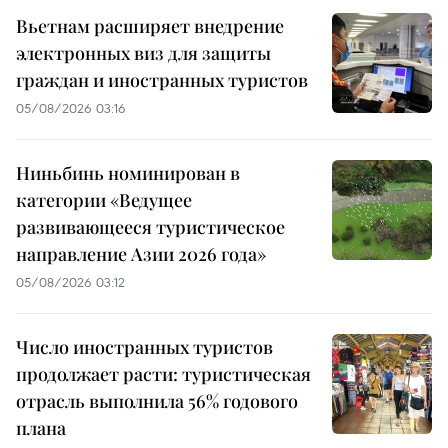
Вьетнам расширяет внедрение
электронных виз для защиты
граждан и иностранных туристов
05/08/2026 03:16
Ниньбинь номинирован в
категории «Ведущее
развивающееся туристическое
направление Азии 2026 года»
05/08/2026 03:12
Число иностранных туристов
продолжает расти: туристическая
отрасль выполнила 56% годового
плана