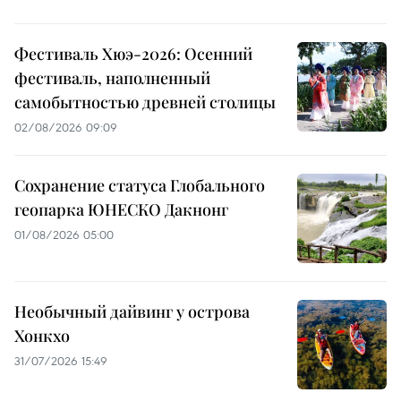
Фестиваль Хюэ-2026: Осенний
фестиваль, наполненный
самобытностью древней столицы
02/08/2026 09:09
Сохранение статуса Глобального
геопарка ЮНЕСКО Дакнонг
01/08/2026 05:00
Необычный дайвинг у острова
Хонкхо
31/07/2026 15:49