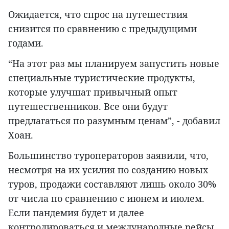
Ожидается, что спрос на путешествия
снизится по сравнению с предыдущими
годами.
“На этот раз мы планируем запустить новые
специальные туристические продукты,
которые улучшат привычный опыт
путешественников. Все они будут
предлагаться по разумным ценам”, - добавил
Хоан.
Большинство туроператоров заявили, что,
несмотря на их усилия по созданию новых
туров, продажи составляют лишь около 30%
от числа по сравнению с июнем и июлем.
Если пандемия будет и далее
контролироваться и международные рейсы