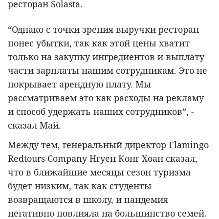
ресторан Solasta.
“Однако с точки зрения выручки ресторан
понес убытки, так как этой цены хватит
только на закупку ингредиентов и выплату
части зарплаты нашим сотрудникам. Это не
покрывает арендную плату. Мы
рассматриваем это как расходы на рекламу
и способ удержать наших сотрудников”, -
сказал Май.
Между тем, генеральный директор Flamingo
Redtours Company Нгуен Конг Хоан сказал,
что в ближайшие месяцы сезон туризма
будет низким, так как студенты
возвращаются в школу, и пандемия
негативно повлияла на большинство семей.