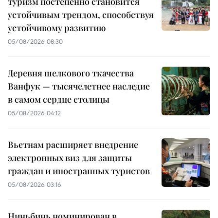
туризм постепенно становится
устойчивым трендом, способствуя
устойчивому развитию
05/08/2026 08:30
Деревня шелкового ткачества
Ванфук — тысячелетнее наследие
в самом сердце столицы
05/08/2026 04:12
Вьетнам расширяет внедрение
электронных виз для защиты
граждан и иностранных туристов
05/08/2026 03:16
Ниньбинь номинирован в