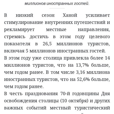
миллионов иностранных гостей.
В низкий сезон Ханой усиливает
стимулирование внутренних путешествий и
рекламирует местные направления,
стремясь достичь в этом году целевого
показателя в 26,5 миллионов туристов,
включая 5 миллионов иностранных гостей.
В этом году уже столица привлекла более 14
миллионов туристов, что на 13,7% больше,
чем годом ранее. В том числе 3,16 миллиона
иностранных туристов, что на 52,6% больше,
чем годом ранее.
В честь празднования 70-й годовщины Дня
освобождения столицы (10 октября) и других
важных событий местный туристический