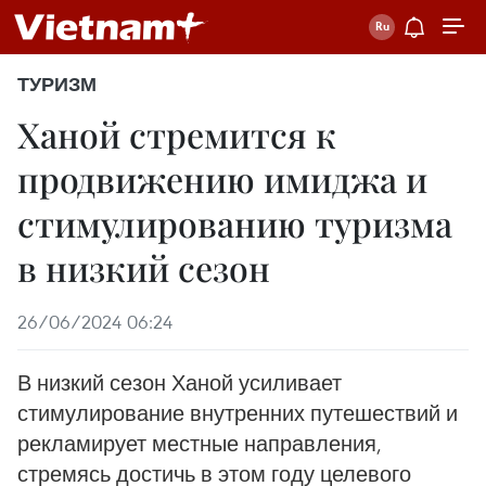
ТУРИЗМ
Ханой стремится к
продвижению имиджа и
стимулированию туризма
в низкий сезон
26/06/2024 06:24
В низкий сезон Ханой усиливает
стимулирование внутренних путешествий и
рекламирует местные направления,
стремясь достичь в этом году целевого