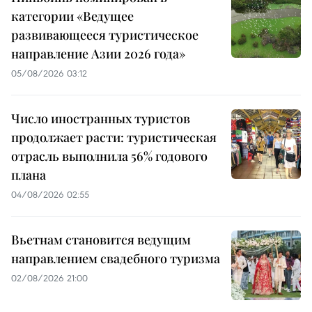
категории «Ведущее
развивающееся туристическое
направление Азии 2026 года»
05/08/2026 03:12
Число иностранных туристов
продолжает расти: туристическая
отрасль выполнила 56% годового
плана
04/08/2026 02:55
Вьетнам становится ведущим
направлением свадебного туризма
02/08/2026 21:00