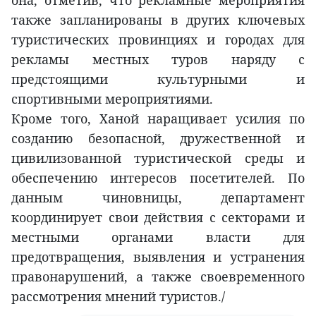
также запланированы в других ключевых
туристических провинциях и городах для
рекламы местных туров наряду с
предстоящими культурными и
спортивными мероприятиями.
Кроме того, Ханой наращивает усилия по
созданию безопасной, дружественной и
цивилизованной туристической среды и
обеспечению интересов посетителей. По
данным чиновницы, департамент
координирует свои действия с секторами и
местными органами власти для
предотвращения, выявления и устранения
правонарушений, а также своевременного
рассмотрения мнений туристов./