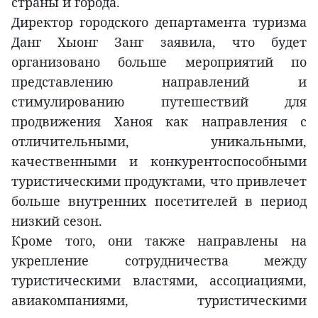
страны и города.
Директор городского департамента туризма
Данг Хыонг Занг заявила, что будет
организовано больше мероприятий по
представлению направлений и
стимулированию путешествий для
продвижения Ханоя как направления с
отличительными, уникальными,
качественными и конкурентоспособными
туристическими продуктами, что привлечет
больше внутренних посетителей в период
низкий сезон.
Кроме того, они также направлены на
укрепление сотрудничества между
туристическими властями, ассоциациями,
авиакомпаниями, туристическими