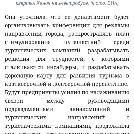
квартал Ханоя на электробусе. (Фото: ВИA)
Она уточнила, что ее департамент будет
организовывать конференции для рекламы
направлений города, распространять план
стимулирования путешествий среди
туристических компаний, разрабатывать
решения для трудностей, с которыми
сталкиваются инсайдеры, и разрабатывать
дорожную карту для развития туризма в
краткосрочной и долгосрочной перспективе.
Будут предприняты усилия по налаживанию
связей между руководящими
подразделениями авиакомпаний и
туристических направлений с
туристическими компаниями, продолжила
она, отметив, что рекламные мероприятия