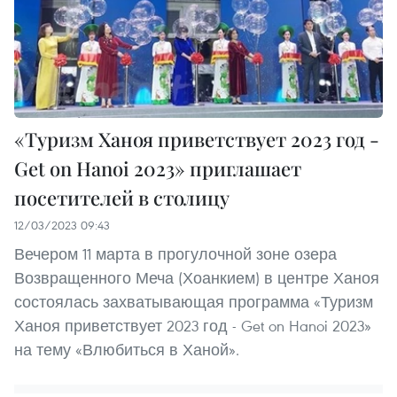
«Туризм Ханоя приветствует 2023 год -
Get on Hanoi 2023» приглашает
посетителей в столицу
12/03/2023 09:43
Вечером 11 марта в прогулочной зоне озера
Возвращенного Меча (Хоанкием) в центре Ханоя
состоялась захватывающая программа «Туризм
Ханоя приветствует 2023 год - Get on Hanoi 2023»
на тему «Влюбиться в Ханой».