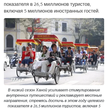
показателя в 26,5 миллионов туристов,
включая 5 миллионов иностранных гостей.
В низкий сезон Ханой усиливает стимулирование
внутренних путешествий и рекламирует местные
направления, стремясь достичь в этом году целевого
показателя в 26,5 миллионов туристов, включая 5