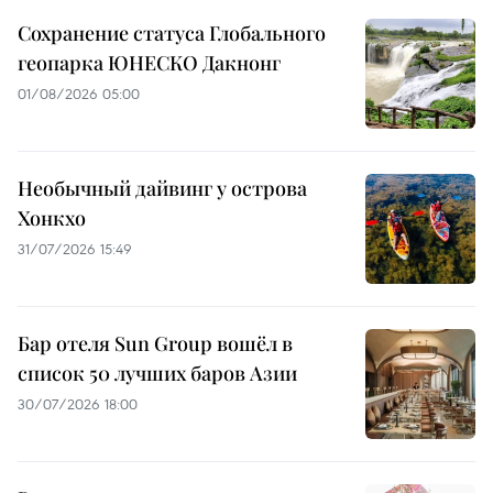
Сохранение статуса Глобального
геопарка ЮНЕСКО Дакнонг
01/08/2026 05:00
Необычный дайвинг у острова
Хонкхо
31/07/2026 15:49
Бар отеля Sun Group вошёл в
список 50 лучших баров Азии
30/07/2026 18:00