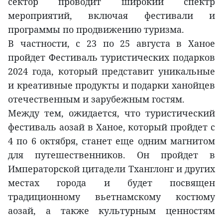
сектор проводит широкий спектр
мероприятий, включая фестивали и
программы по продвижению туризма.
В частности, с 23 по 25 августа в Ханое
пройдет Фестиваль туристических подарков
2024 года, который представит уникальные
и креативные продукты и подарки ханойцев
отечественным и зарубежным гостям.
Между тем, ожидается, что туристический
фестиваль аозай в Ханое, который пройдет с
4 по 6 октября, станет еще одним магнитом
для путешественников. Он пройдет в
Императорской цитадели Тханглонг и других
местах города и будет посвящен
традиционному вьетнамскому костюму
аозай, а также культурным ценностям