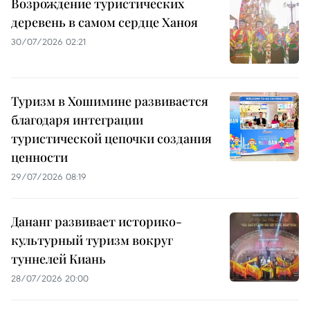
Возрождение туристических
деревень в самом сердце Ханоя
30/07/2026 02:21
Туризм в Хошимине развивается
благодаря интеграции
туристической цепочки создания
ценности
29/07/2026 08:19
Дананг развивает историко-
культурный туризм вокруг
туннелей Киань
28/07/2026 20:00