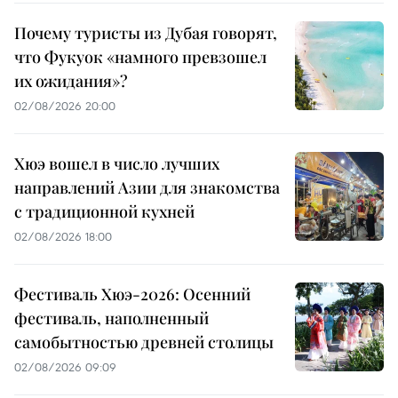
Почему туристы из Дубая говорят,
что Фукуок «намного превзошел
их ожидания»?
02/08/2026 20:00
Хюэ вошел в число лучших
направлений Азии для знакомства
с традиционной кухней
02/08/2026 18:00
Фестиваль Хюэ-2026: Осенний
фестиваль, наполненный
самобытностью древней столицы
02/08/2026 09:09