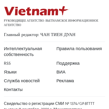
РУКОВОДЯЩЕЕ АГЕНТСТВО: ВЬЕТНАМСКОЕ ИНФОРМАЦИОННОЕ
АГЕНТСТВО
Главный редактор: ЧАН ТИЕН ДУАН
Интеллектуальная
Правила пользования
собственность
RSS
Поддержка
Языки
ВИА
Служба новостей
Реклама
Контакты
Свидельство о регистрации СМИ № 1374/GP-BTTTT