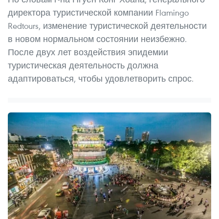
директора туристической компании Flamingo
Redtours, изменение туристической деятельности
в новом нормальном состоянии неизбежно.
После двух лет воздействия эпидемии
туристическая деятельность должна
адаптироваться, чтобы удовлетворить спрос.