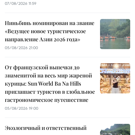
07/08/2026 11:59
Ниньбинь номинирован на звание
«Ведущее новое туристическое
направление Азии 2026 года»
05/08/2026 21:00
От французской выпечки до
знаменитой на весь мир жареной
курицы: Sun World Ba Na Hills
приглашает туристов в глобальное
гастрономическое путешествие
05/08/2026 19:00
Экологичный и ответственный