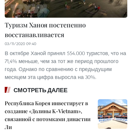
Туризм Ханоя постепенно
восстанавливается
03/11/2020 09:40
В октябре Ханой принял 554.000 туристов, что на
71,4% меньше, чем за тот же период прошлого
года. Однако по сравнению с предыдущим
месяцем эта цифра выросла на 30%.
СМОТРЕТЬ ДАЛЕЕ
Республика Корея инвестирует в
создание «Долины K-Vietnam»,
связанной с потомками династии
Ли