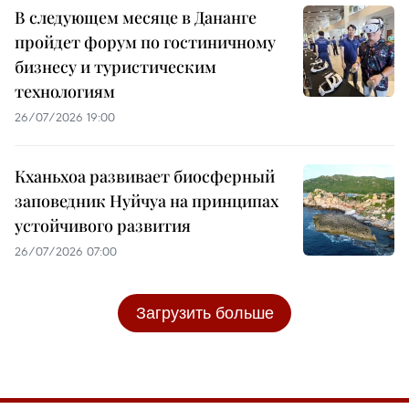
В следующем месяце в Дананге
пройдет форум по гостиничному
бизнесу и туристическим
технологиям
26/07/2026 19:00
Кханьхоа развивает биосферный
заповедник Нуйчуа на принципах
устойчивого развития
26/07/2026 07:00
Загрузить больше