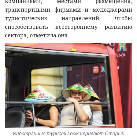
компаниями, местами размещения,
транспортными фирмами и менеджерами
туристических направлений, чтобы
способствовать всестороннему развитию
сектора, отметила она.
Иностранные туристы осматривают Старый