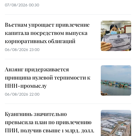
07/08/2026 00:30
Вьетнам упрощает привлечение
капитала посредством выпуска
корпоративных облигаций
06/08/2026 23:00
Анзянг придерживается
принципа нулевой терпимости к
ННН-промыслу
06/08/2026 22:00
Куангнинь значительно
превысила план по привлечению
ПИИ, получив свыше 1 млрд. долл.