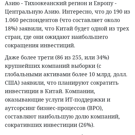
Азию - Тихоокеанский регион и Европу -
Центральную Азию. Интересно, что до 190 из
1.060 респондентов (что составляет около
18%) заявили, что Китай будет одной из трех
стран, где они ожидают наибольшего
сокращения инвестиций.
Даже более трети (86 из 255, или 34%)
крупнейших компаний выборки (с
глобальными активами более 10 млрд. долл.
США) заявили, что планируют сократить
инвестиции в Китай. Компании,
оказывающие услуги ИТ-поддержки и
аутсорсинг бизнес-процессов (BPO),
составляют наибольшую долю компаний,
сокративших инвестиции (26%).