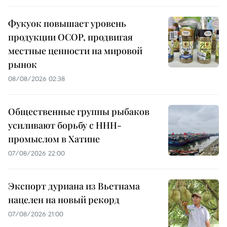
Фукуок повышает уровень
продукции OCOP, продвигая
местные ценности на мировой
рынок
08/08/2026 02:38
Общественные группы рыбаков
усиливают борьбу с ННН-
промыслом в Хатине
07/08/2026 22:00
Экспорт дуриана из Вьетнама
нацелен на новый рекорд
07/08/2026 21:00