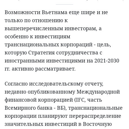
Возможности Вьетнама еще шире и не
только по отношению к
вышеперечисленным инвесторам, а
особенно к инвестициям
транснациональных корпораций - цель,
которую Стратегия сотрудничества с
иностранными инвестициями на 2021-2030
гг. активно рассматривает.
Согласно исследовательскому отчету,
недавно опубликованному Международной
финансовой корпорацией (IFC, часть
Всемирного банка - ВБ), транснациональные
корпорации планируют перераспределение
значительных инвестиций в Восточную