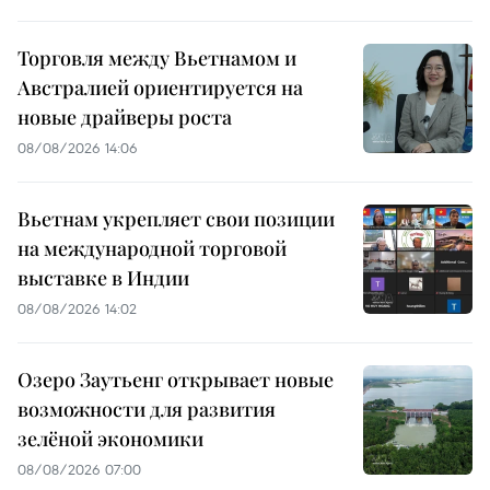
Торговля между Вьетнамом и
Австралией ориентируется на
новые драйверы роста
08/08/2026 14:06
Вьетнам укрепляет свои позиции
на международной торговой
выставке в Индии
08/08/2026 14:02
Озеро Заутьенг открывает новые
возможности для развития
зелёной экономики
08/08/2026 07:00