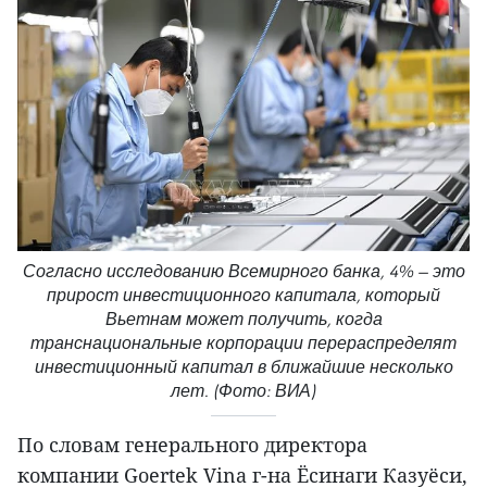
Согласно исследованию Всемирного банка, 4% — это
прирост инвестиционного капитала, который
Вьетнам может получить, когда
транснациональные корпорации перераспределят
инвестиционный капитал в ближайшие несколько
лет. (Фото: ВИА)
По словам генерального директора
компании Goertek Vina г-на Ёсинаги Казуёси,