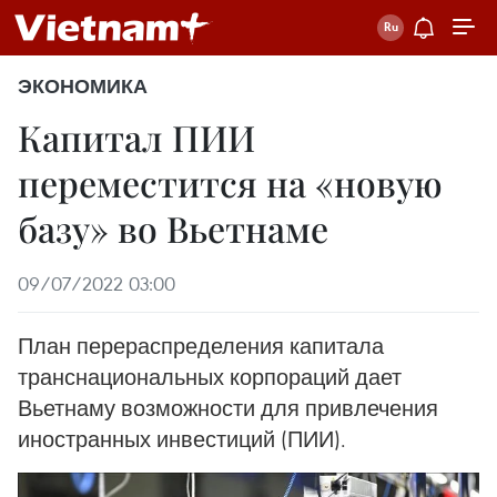
ЭКОНОМИКА
Капитал ПИИ
переместится на «новую
базу» во Вьетнаме
09/07/2022 03:00
План перераспределения капитала
транснациональных корпораций дает
Вьетнаму возможности для привлечения
иностранных инвестиций (ПИИ).