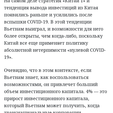
На самом деле стратегия «Китай 1» и
тенденция вывода инвестиций из Китая
появились раньше и усилились после
вспышки COVID-19. В этой тенденции
Вьетнам выиграл, и возможности для него
более открыты, чем когда-либо, поскольку
Китай все еще применяет политику
абсолютной нетерпимости «нулевой COVID-
19».
Очевидно, что в этом контексте, если
Вьетнам знает, как воспользоваться
возможностями, он привлечет больший
объем инвестиционного капитала. 4% — это
прирост инвестиционного капитала,
который Вьетнам может получить, когда
транснациональные корпорации