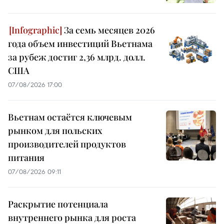
За семь месяцев 2026
года объем инвестиций Вьетнама
за рубеж достиг 2,36 млрд. долл.
США
07/08/2026 17:00
Вьетнам остаётся ключевым
рынком для польских
производителей продуктов
питания
07/08/2026 09:11
Раскрытие потенциала
внутреннего рынка для роста