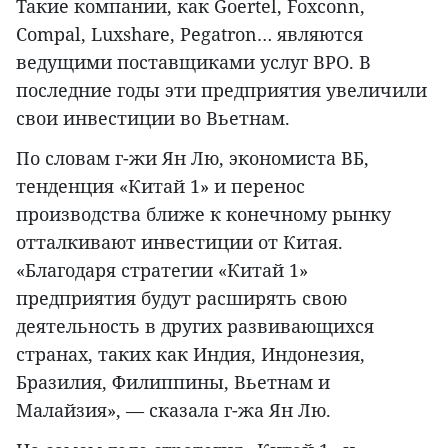
Такие компании, как Goertel, Foxconn,
Compal, Luxshare, Pegatron… являются
ведущими поставщиками услуг BPO. В
последние годы эти предприятия увеличили
свои инвестиции во Вьетнам.
По словам г-жи Ян Лю, экономиста ВБ,
тенденция «Китай 1» и перенос
производства ближе к конечному рынку
отталкивают инвестиции от Китая.
«Благодаря стратегии «Китай 1»
предприятия будут расширять свою
деятельность в других развивающихся
странах, таких как Индия, Индонезия,
Бразилия, Филиппины, Вьетнам и
Малайзия», — сказала г-жа Ян Лю.