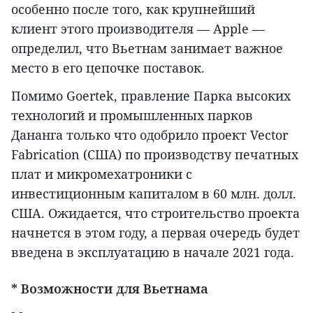
особенно после того, как крупнейший
клиент этого производителя — Apple —
определил, что Вьетнам занимает важное
место в его цепочке поставок.
Помимо Goertek, правление Парка высоких
технологий и промышленных парков
Дананга только что одобрило проект Vector
Fabrication (США) по производству печатных
плат и микромехатроники с
инвестиционным капиталом в 60 млн. долл.
США. Ожидается, что строительство проекта
начнется в этом году, а первая очередь будет
введена в эксплуатацию в начале 2021 года.
* Возможности для Вьетнама