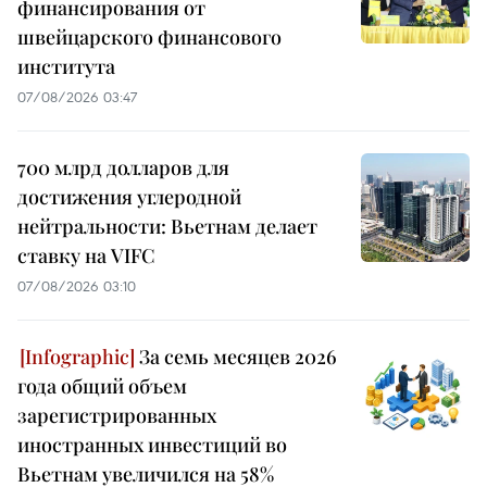
финансирования от
швейцарского финансового
института
07/08/2026 03:47
700 млрд долларов для
достижения углеродной
нейтральности: Вьетнам делает
ставку на VIFC
07/08/2026 03:10
За семь месяцев 2026
года общий объем
зарегистрированных
иностранных инвестиций во
Вьетнам увеличился на 58%