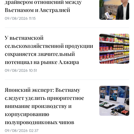
драйвером отношений между
Вьетнамом и Австралией
09/08/2026 11:15
У вьетнамской
сельскохозяйственной продукции
сохраняется значительный
потенциал на рынке Алжира
09/08/2026 10:51
Японский эксперт: Вьетнаму
следует уделить приоритетное
внимание производству и
корпусированию
полупроводниковых чипов
09/08/2026 02:37