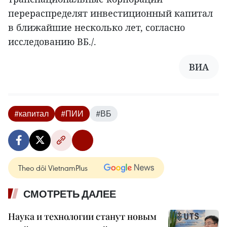
перераспределят инвестиционный капитал
в ближайшие несколько лет, согласно
исследованию ВБ./.
ВИА
#капитал
#ПИИ
#ВБ
Theo dõi VietnamPlus
СМОТРЕТЬ ДАЛЕЕ
Наука и технологии станут новым