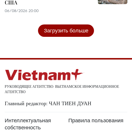
США
06/08/2026 20:00
Загрузить больше
РУКОВОДЯЩЕЕ АГЕНТСТВО: ВЬЕТНАМСКОЕ ИНФОРМАЦИОННОЕ
АГЕНТСТВО
Главный редактор: ЧАН ТИЕН ДУАН
Интеллектуальная
Правила пользования
собственность