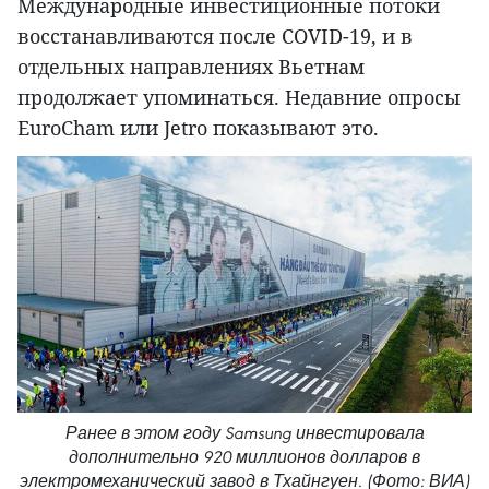
Международные инвестиционные потоки
восстанавливаются после COVID-19, и в
отдельных направлениях Вьетнам
продолжает упоминаться. Недавние опросы
EuroCham или Jetro показывают это.
Ранее в этом году Samsung инвестировала
дополнительно 920 миллионов долларов в
электромеханический завод в Тхайнгуен. (Фото: ВИА)