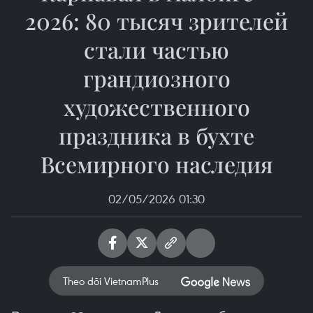
2026: 80 тысяч зрителей
стали частью
грандиозного
художественного
праздника в бухте
Всемирного наследия
02/05/2026 01:30
Theo dõi VietnamPlus