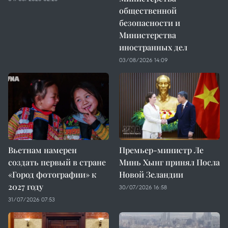
общественной
безопасности и
Министерства
иностранных дел
03/08/2026 14:09
Вьетнам намерен
Премьер-министр Ле
создать первый в стране
Минь Хынг принял Посла
«Город фотографии» к
Новой Зеландии
2027 году
30/07/2026 16:58
31/07/2026 07:53