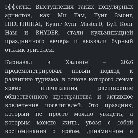
эффекты. Выступления таких популярных
артистов, как Ми Там, Тунг Зыонг,
HIEUTHUHAI, Куанг Хунг MasterD, Буй Конг
Нам и RHYDER, стали кульминацией
праздничного вечера и вызвали бурный
отклик зрителей.
Карнавал в Халонге – 2026
продемонстрировал новый подход к
развитию туризма, в основе которого лежат
яркие впечатления, расширение
общественного пространства и активное
вовлечение посетителей. Это праздник,
который не просто можно увидеть, а
которым можно жить, увозя с собой
воспоминания о ярком, динамичном и