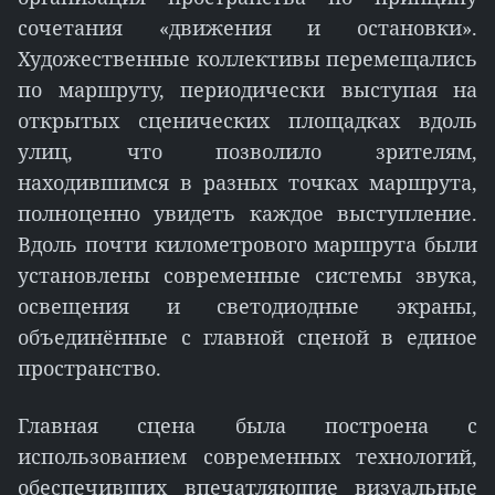
сочетания «движения и остановки».
Художественные коллективы перемещались
по маршруту, периодически выступая на
открытых сценических площадках вдоль
улиц, что позволило зрителям,
находившимся в разных точках маршрута,
полноценно увидеть каждое выступление.
Вдоль почти километрового маршрута были
установлены современные системы звука,
освещения и светодиодные экраны,
объединённые с главной сценой в единое
пространство.
Главная сцена была построена с
использованием современных технологий,
обеспечивших впечатляющие визуальные