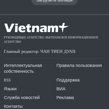
РУКОВОДЯЩЕЕ АГЕНТСТВО: ВЬЕТНАМСКОЕ ИНФОРМАЦИОННОЕ
АГЕНТСТВО
Главный редактор: ЧАН ТИЕН ДУАН
Интеллектуальная
Правила пользования
собственность
RSS
Поддержка
Языки
ВИА
Служба новостей
Реклама
Контакты