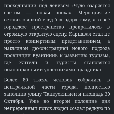
проходивший под девизом «Чудо озаряется
светом — новая эпоха». Мероприятие
оставило яркий след благодаря тому, что всё
городское пространство превратилось в
огромную открытую сцену. Карнавал стал не
просто концертным представлением, а
наглядной демонстрацией нового подхода
провинции Куангнинь к развитию туризма,
где жители и туристы становятся
полноправными участниками праздника.
Более 80 тысяч человек собрались в
центральной части города, полностью
заполнив улицу Чанкуокнгиен и площадь 30
Октября. Уже во второй половине дня
непрерывный поток людей создал редкую по