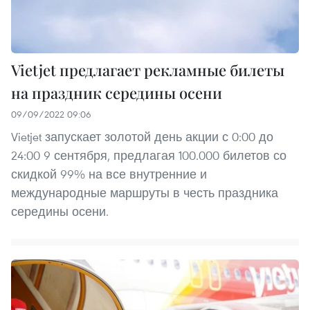
Vietjet предлагает рекламные билеты
на праздник середины осени
09/09/2022 09:06
Vietjet запускает золотой день акции с 0:00 до
24:00 9 сентября, предлагая 100.000 билетов со
скидкой 99% на все внутренние и
международные маршруты в честь праздника
середины осени.