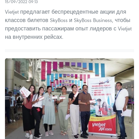
15/09/2022 09:13
Vietjet предлагает беспрецедентные акции для
классов билетов SkyBoss и SkyBoss Business, чтобы
предоставить пассажирам опыт лидеров с Vietjet
на внутренних рейсах.