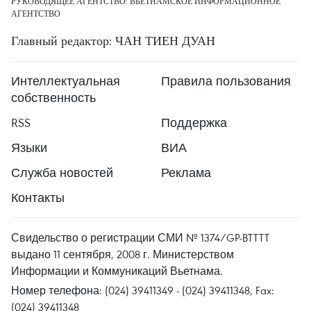
РУКОВОДЯЩЕЕ АГЕНТСТВО: ВЬЕТНАМСКОЕ ИНФОРМАЦИОННОЕ
АГЕНТСТВО
Главный редактор: ЧАН ТИЕН ДУАН
Интеллектуальная
Правила пользования
собственность
RSS
Поддержка
Языки
ВИА
Служба новостей
Реклама
Контакты
Свидельство о регистрации СМИ № 1374/GP-BTTTT
выдано 11 сентября, 2008 г. Министерством
Информации и Коммуникаций Вьетнама.
Номер телефона: (024) 39411349 - (024) 39411348, Fax:
(024) 39411348