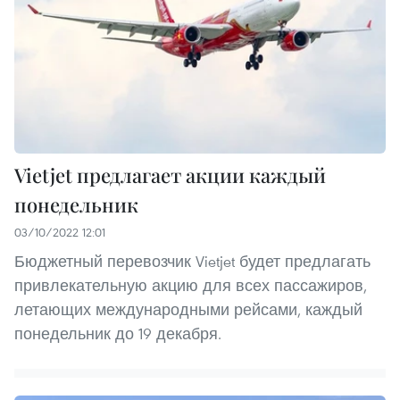
Vietjet предлагает акции каждый
понедельник
03/10/2022 12:01
Бюджетный перевозчик Vietjet будет предлагать
привлекательную акцию для всех пассажиров,
летающих международными рейсами, каждый
понедельник до 19 декабря.