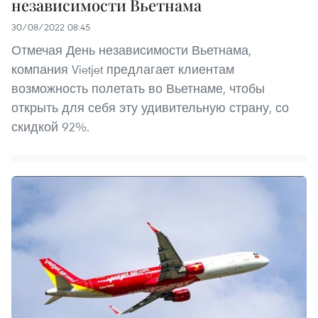
независимости Вьетнама
30/08/2022 08:45
Отмечая День независимости Вьетнама,
компания Vietjet предлагает клиентам
возможность полетать во Вьетнаме, чтобы
открыть для себя эту удивительную страну, со
скидкой 92%.