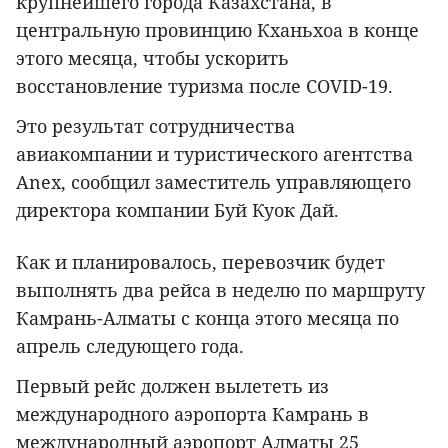
крупнейшего города Казахстана, в
центральную провинцию Кханьхоа в конце
этого месяца, чтобы ускорить
восстановление туризма после COVID-19.
Это результат сотрудничества
авиакомпании и туристического агентства
Anex, сообщил заместитель управляющего
директора компании Буй Куок Дай.
Как и планировалось, перевозчик будет
выполнять два рейса в неделю по маршруту
Камрань-Алматы с конца этого месяца по
апрель следующего года.
Первый рейс должен вылететь из
международного аэропорта Камрань в
международный аэропорт Алматы 25