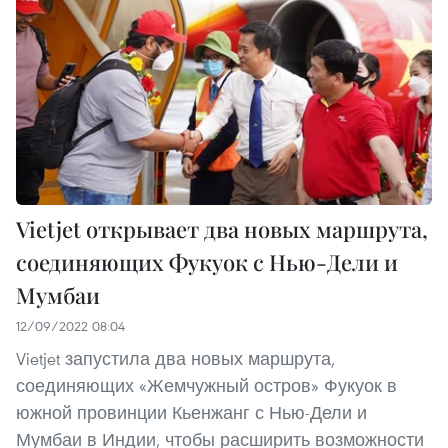
Vietjet открывает два новых маршрута,
соединяющих Фукуок с Нью-Дели и
Мумбаи
12/09/2022 08:04
Vietjet запустила два новых маршрута,
соединяющих «Жемчужный остров» Фукуок в
южной провинции Кьенжанг с Нью-Дели и
Мумбаи в Индии, чтобы расширить возможности