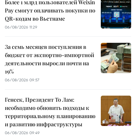
Более 1 млрд пользователей Weixin
Pay смогут оплачивать покупки по
QR-кодам во Вьетнаме
06/08/2026 11:29
За семь месяцев поступления в
бюджет от экспортно-импортной
деятельности выросли почти на
19%
06/08/2026 09:57
Генсек, Президент То Лам:
необходимо обновить подходы к
территориальному планированию
и развитию инфраструктуры
06/08/2026 09:49