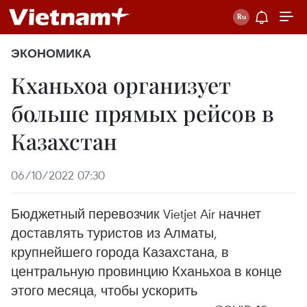
ЭКОНОМИКА
Кханьхоа организует
больше прямых рейсов в
Казахстан
06/10/2022 07:30
Бюджетный перевозчик Vietjet Air начнет
доставлять туристов из Алматы,
крупнейшего города Казахстана, в
центральную провинцию Кханьхоа в конце
этого месяца, чтобы ускорить