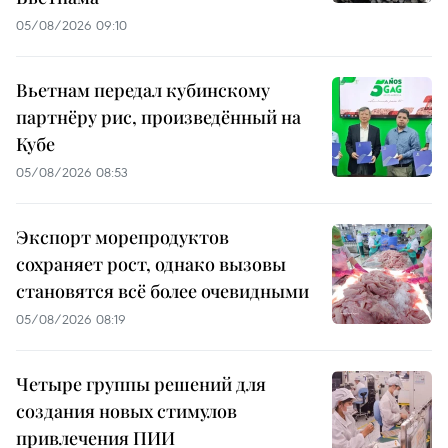
05/08/2026 09:10
Вьетнам передал кубинскому
партнёру рис, произведённый на
Кубе
05/08/2026 08:53
Экспорт морепродуктов
сохраняет рост, однако вызовы
становятся всё более очевидными
05/08/2026 08:19
Четыре группы решений для
создания новых стимулов
привлечения ПИИ