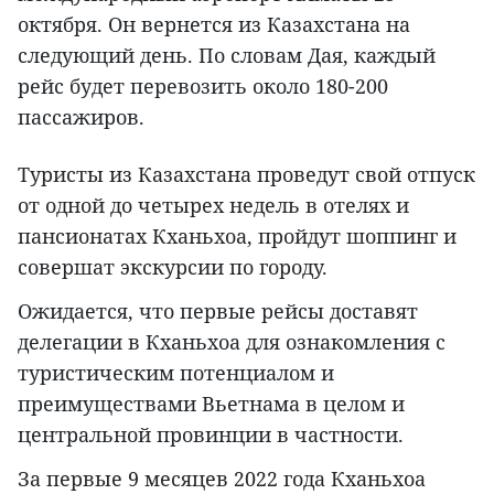
октября. Он вернется из Казахстана на
следующий день. По словам Дая, каждый
рейс будет перевозить около 180-200
пассажиров.
Туристы из Казахстана проведут свой отпуск
от одной до четырех недель в отелях и
пансионатах Кханьхоа, пройдут шоппинг и
совершат экскурсии по городу.
Ожидается, что первые рейсы доставят
делегации в Кханьхоа для ознакомления с
туристическим потенциалом и
преимуществами Вьетнама в целом и
центральной провинции в частности.
За первые 9 месяцев 2022 года Кханьхоа