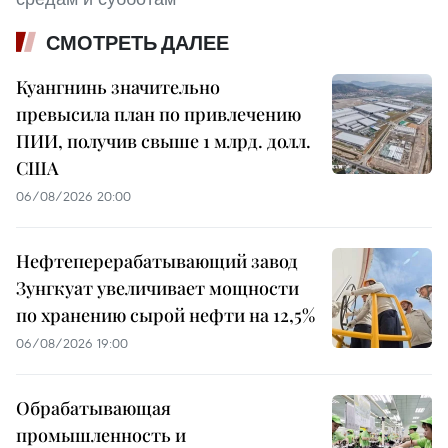
СМОТРЕТЬ ДАЛЕЕ
Куангнинь значительно
превысила план по привлечению
ПИИ, получив свыше 1 млрд. долл.
США
06/08/2026 20:00
Нефтеперерабатывающий завод
Зунгкуат увеличивает мощности
по хранению сырой нефти на 12,5%
06/08/2026 19:00
Обрабатывающая
промышленность и