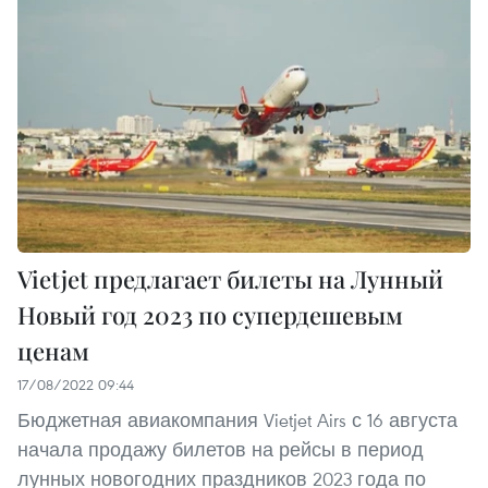
Vietjet предлагает билеты на Лунный
Новый год 2023 по супердешевым
ценам
17/08/2022 09:44
Бюджетная авиакомпания Vietjet Airs с 16 августа
начала продажу билетов на рейсы в период
лунных новогодних праздников 2023 года по