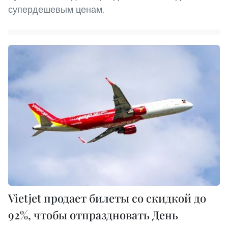
супердешевым ценам.
Vietjet продает билеты со скидкой до
92%, чтобы отпраздновать День