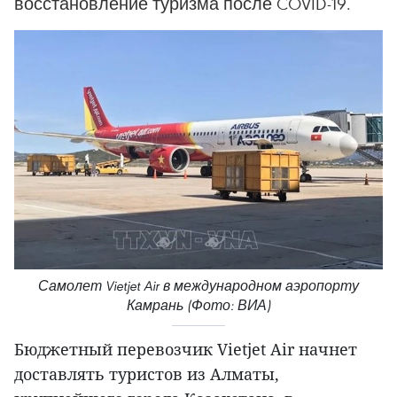
восстановление туризма после COVID-19.
Самолет Vietjet Air в международном аэропорту
Камрань (Фото: ВИА)
Бюджетный перевозчик Vietjet Air начнет
доставлять туристов из Алматы,