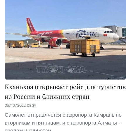
Кханьхоа открывает рейс для туристов
из России и ближних стран
05/10/2022 08:39
Самолет отправляется с аэропорта Камрань по
вторникам и пятницам, и с аэропорта Алматы -
средам и субботам