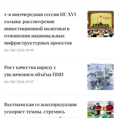
1-я внеочередная сессия НС XVI
созыва: рассмотрение
инвестиционной политики в
отношении национальных
инфраструктурных проектов
06/08/2026 09:10
Рост качества наряду с
увеличением объёма ПИИ
06/08/2026 07:07
Вьетнамская сельхозпродукция
ускоряет темпы, стремясь