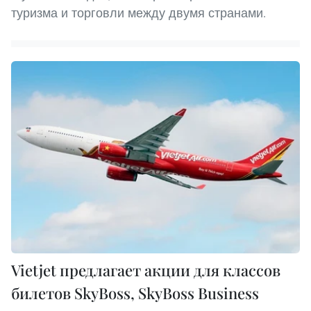
туризма и торговли между двумя странами.
Vietjet предлагает акции для классов
билетов SkyBoss, SkyBoss Business