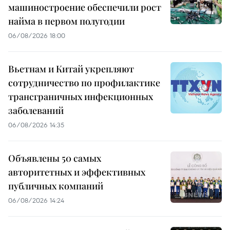
машиностроение обеспечили рост
найма в первом полугодии
06/08/2026 18:00
Вьетнам и Китай укрепляют
сотрудничество по профилактике
трансграничных инфекционных
заболеваний
06/08/2026 14:35
Объявлены 50 самых
авторитетных и эффективных
публичных компаний
06/08/2026 14:24