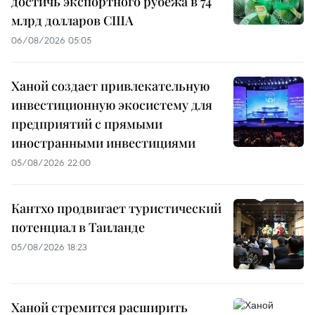
достичь экспортного рубежа в 74
млрд долларов США
06/08/2026 05:05
Ханой создает привлекательную
инвестиционную экосистему для
предприятий с прямыми
иностранными инвестициями
05/08/2026 22:00
Кантхо продвигает туристический
потенциал в Таиланде
05/08/2026 18:23
Ханой стремится расширить