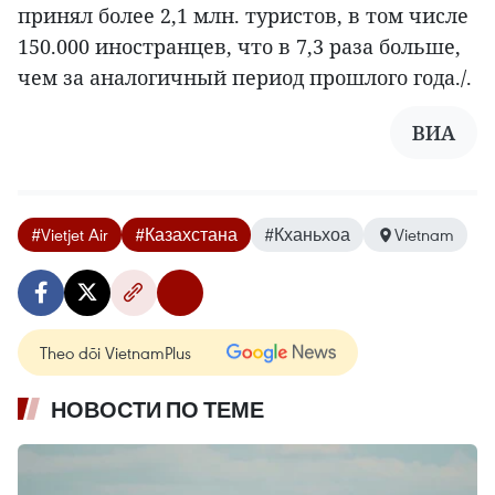
принял более 2,1 млн. туристов, в том числе
150.000 иностранцев, что в 7,3 раза больше,
чем за аналогичный период прошлого года./.
ВИА
#Vietjet Air
#Казахстана
#Кханьхоа
Vietnam
Theo dõi VietnamPlus
НОВОСТИ ПО ТЕМЕ