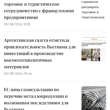
торговое и туристическое
сотрудничество с французскими
предприятиями
05/08/2026 10:10
Аргентинская газета отметила
привлекательность Вьетнама для
инвестиций в производство
высокотехнологичных
материалов
05/08/2026 09:46
ЕС начал консультации по
перечню металлопродукции и
возможным последствиям для
Вьетнама