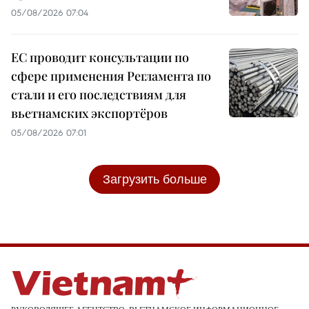
05/08/2026 07:04
ЕС проводит консультации по
сфере применения Регламента по
стали и его последствиям для
вьетнамских экспортёров
05/08/2026 07:01
Загрузить больше