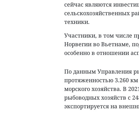
сейчас являются инвести
сельскохозяйственных ра
техники.
Участники, в том числе п
Норвегии во Вьетнаме, по
особенно в отношении асп
По данным Управления ры
протяженностью 3.260 км 
морского хозяйства. В 202
рыбоводных хозяйств с 24
экспортируется на внешни