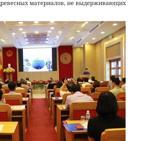
 древесных материалов, не выдерживающих