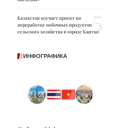
Казахстан изучает проект по
переработке побочных продуктов
сельского хозяйства в городе Кантхо
ИНФОГРАФИКА