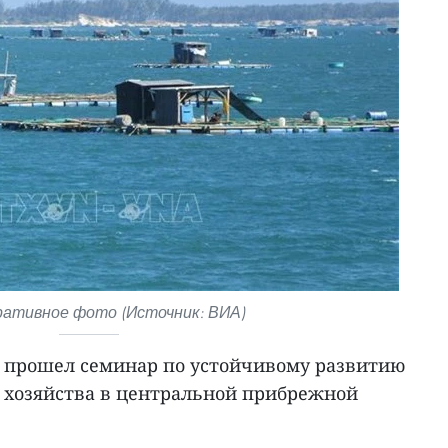
ативное фото (Источник: ВИА)
нг прошел семинар по устойчивому развитию
 хозяйства в центральной прибрежной