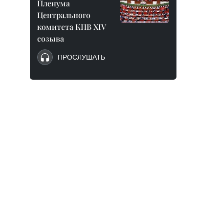
Пленума
Центрального
комитета КПВ XIV
созыва
ПРОСЛУШАТЬ