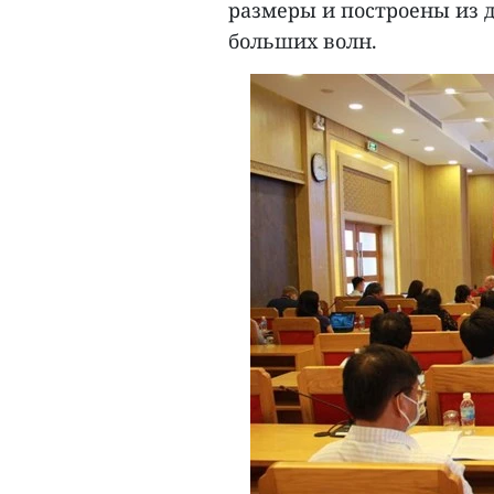
размеры и построены из
больших волн.