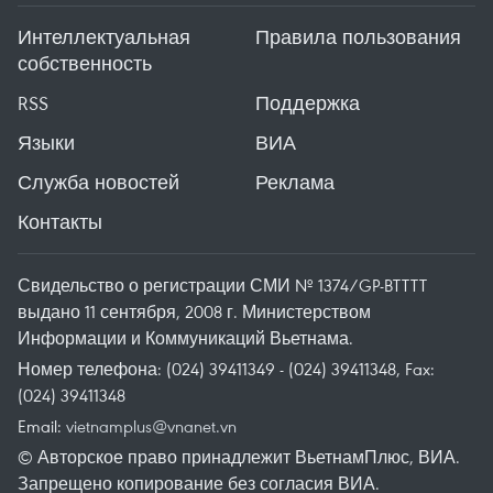
Интеллектуальная
Правила пользования
собственность
RSS
Поддержка
Языки
ВИА
Служба новостей
Реклама
Контакты
Свидельство о регистрации СМИ № 1374/GP-BTTTT
выдано 11 сентября, 2008 г. Министерством
Информации и Коммуникаций Вьетнама.
Номер телефона: (024) 39411349 - (024) 39411348, Fax:
(024) 39411348
Email:
vietnamplus@vnanet.vn
© Авторское право принадлежит ВьетнамПлюс, ВИА.
Запрещено копирование без согласия ВИА.