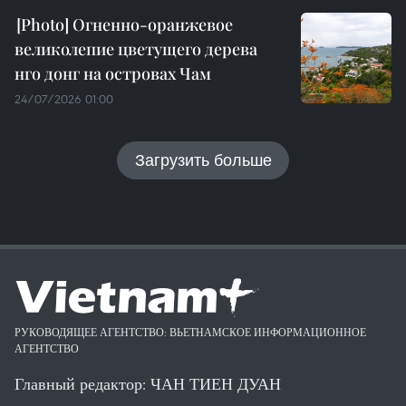
Огненно-оранжевое
великолепие цветущего дерева
нго донг на островах Чам
24/07/2026 01:00
Загрузить больше
РУКОВОДЯЩЕЕ АГЕНТСТВО: ВЬЕТНАМСКОЕ ИНФОРМАЦИОННОЕ
АГЕНТСТВО
Главный редактор: ЧАН ТИЕН ДУАН