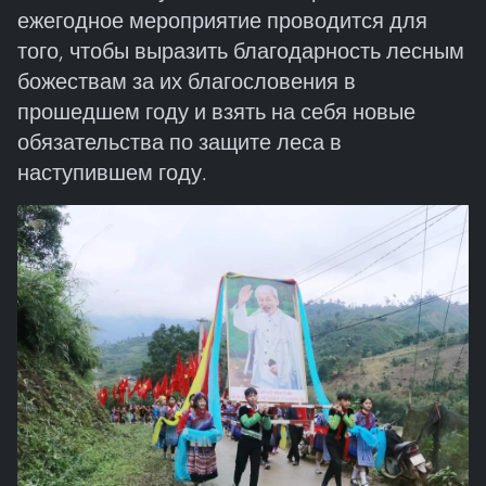
ежегодное мероприятие проводится для
того, чтобы выразить благодарность лесным
божествам за их благословения в
прошедшем году и взять на себя новые
обязательства по защите леса в
наступившем году.