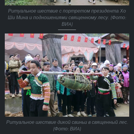
Ритуальное шествие с портретом президента Хо
Ши Мина и подношениями священному лесу. (Фото:
ВИA)
Ритуальное шествие дикой свиньи в священный лес.
(Фото: ВИA)