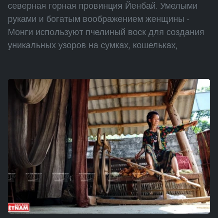
северная горная провинция Йенбай. Умелыми
руками и богатым воображением женщины -
Монги используют пчелиный воск для создания
уникальных узоров на сумках, кошельках,