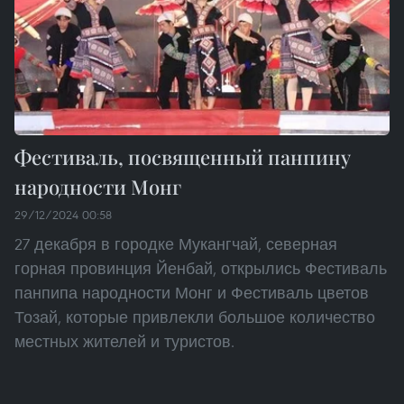
Фестиваль, посвященный панпину
народности Монг
29/12/2024 00:58
27 декабря в городке Мукангчай, северная
горная провинция Йенбай, открылись Фестиваль
панпипа народности Монг и Фестиваль цветов
Тозай, которые привлекли большое количество
местных жителей и туристов.