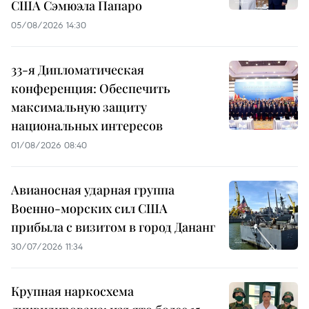
США Сэмюэла Папаро
05/08/2026 14:30
33-я Дипломатическая
конференция: Обеспечить
максимальную защиту
национальных интересов
01/08/2026 08:40
Авианосная ударная группа
Военно-морских сил США
прибыла с визитом в город Дананг
30/07/2026 11:34
Крупная наркосхема