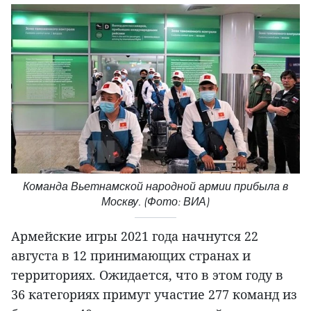
Команда Вьетнамской народной армии прибыла в
Москву. (Фото: ВИА)
Армейские игры 2021 года начнутся 22
августа в 12 принимающих странах и
территориях. Ожидается, что в этом году в
36 категориях примут участие 277 команд из