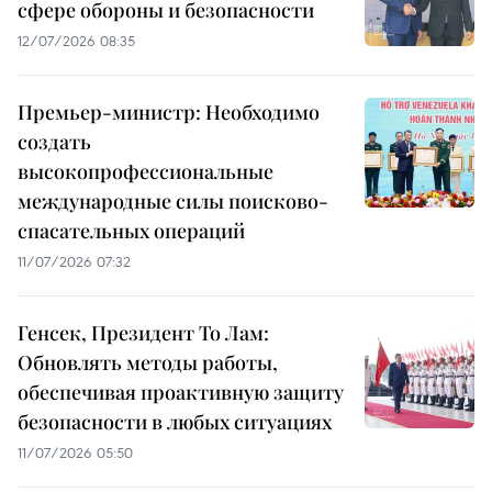
сфере обороны и безопасности
12/07/2026 08:35
Премьер-министр: Необходимо
создать
высокопрофессиональные
международные силы поисково-
спасательных операций
11/07/2026 07:32
Генсек, Президент То Лам:
Обновлять методы работы,
обеспечивая проактивную защиту
безопасности в любых ситуациях
11/07/2026 05:50