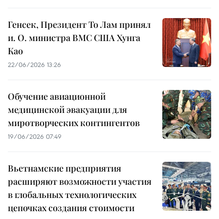
Генсек, Президент То Лам принял
и. О. министра ВМС США Хунга
Као
22/06/2026 13:26
Обучение авиационной
медицинской эвакуации для
миротворческих контингентов
19/06/2026 07:49
Вьетнамские предприятия
расширяют возможности участия
в глобальных технологических
цепочках создания стоимости