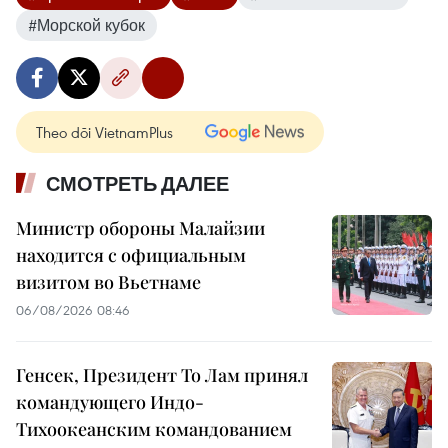
#Морской кубок
Theo dõi VietnamPlus
СМОТРЕТЬ ДАЛЕЕ
Министр обороны Малайзии
находится с официальным
визитом во Вьетнаме
06/08/2026 08:46
Генсек, Президент То Лам принял
командующего Индо-
Тихоокеанским командованием