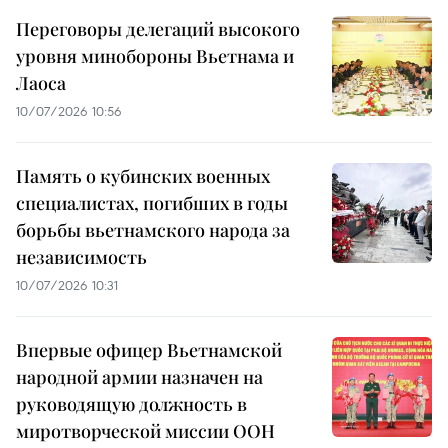
Переговоры делегаций высокого
уровня минобороны Вьетнама и
Лаоса
10/07/2026 10:56
Память о кубинских военных
специалистах, погибших в годы
борьбы вьетнамского народа за
независимость
10/07/2026 10:31
Впервые офицер Вьетнамской
народной армии назначен на
руководящую должность в
миротворческой миссии ООН