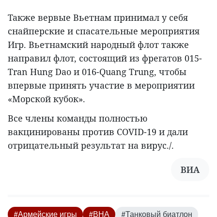
Также вервые Вьетнам принимал у себя
снайперские и спасательные мероприятия
Игр. Вьетнамский народный флот также
направил флот, состоящий из фрегатов 015-
Tran Hung Dao и 016-Quang Trung, чтобы
впервые принять участие в мероприятии
«Морской кубок».
Все члены команды полностью
вакцинированы против COVID-19 и дали
отрицательный результат на вирус./.
ВИА
#Армейские игры
#ВНА
#Танковый биатлон