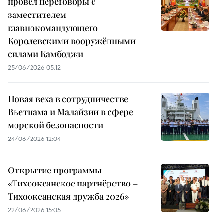
провёл переговоры с
заместителем
главнокомандующего
Королевскими вооружёнными
силами Камбоджи
25/06/2026 05:12
Новая веха в сотрудничестве
Вьетнама и Малайзии в сфере
морской безопасности
24/06/2026 12:04
Открытие программы
«Тихоокеанское партнёрство –
Тихоокеанская дружба 2026»
22/06/2026 15:05