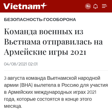
БЕЗОПАСНОСТЬ-ГОСОБОРОНА
Команда военных из
Вьетнама отправилась на
Армейские игры 2021
04/08/2021 02:01
3 августа команда Вьетнамской народной
армии (ВНА) вылетела в Россию для участия
в Армейских международных играх 2021
года, которые состоятся в конце этого
месяца.