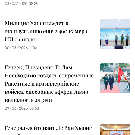
03/07/2026 08:29
Милиция Ханоя введет в
эксплуатацию еще 2 460 камер с
ИИ с 1 июля
30/06/2026 11:06
Генсек, Президент То Лам:
Необходимо создать современные
Ракетные и артиллерийские
войска, способные эффективно
выполнять задачи
29/06/2026 08:58
Генерал-лейтенант Ле Ван Хыонг