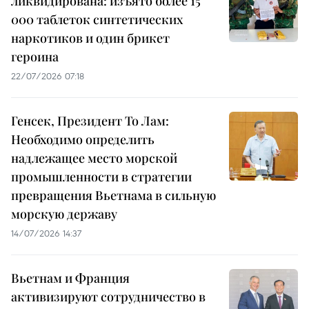
ликвидирована: изъято более 15
000 таблеток синтетических
наркотиков и один брикет
героина
22/07/2026 07:18
Генсек, Президент То Лам:
Необходимо определить
надлежащее место морской
промышленности в стратегии
превращения Вьетнама в сильную
морскую державу
14/07/2026 14:37
Вьетнам и Франция
активизируют сотрудничество в