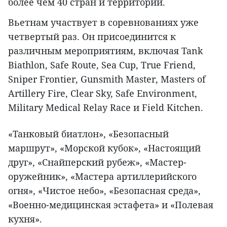
более чем 40 стран и территорий.
Вьетнам участвует в соревнованиях уже
четвертый раз. Он присоединится к
различным мероприятиям, включая Tank
Biathlon, Safe Route, Sea Cup, True Friend,
Sniper Frontier, Gunsmith Master, Masters of
Artillery Fire, Clear Sky, Safe Environment,
Military Medical Relay Race и Field Kitchen.
«Танковый биатлон», «Безопасный
маршрут», «Морской кубок», «Настоящий
друг», «Снайперский рубеж», «Мастер-
оружейник», «Мастера артиллерийского
огня», «Чистое небо», «Безопасная среда»,
«Военно-медицинская эстафета» и «Полевая
кухня».