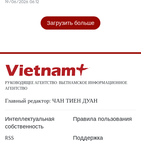
19/06/2026 06:12
Загрузить больше
РУКОВОДЯЩЕЕ АГЕНТСТВО: ВЬЕТНАМСКОЕ ИНФОРМАЦИОННОЕ
АГЕНТСТВО
Главный редактор: ЧАН ТИЕН ДУАН
Интеллектуальная
Правила пользования
собственность
RSS
Поддержка