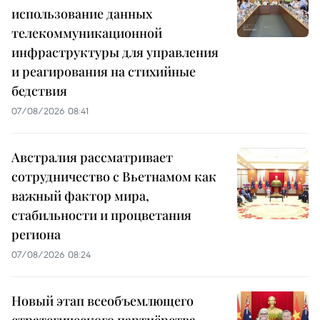
использование данных
телекоммуникационной
инфраструктуры для управления
и реагирования на стихийные
бедствия
07/08/2026 08:41
Австралия рассматривает
сотрудничество с Вьетнамом как
важный фактор мира,
стабильности и процветания
региона
07/08/2026 08:24
Новый этап всеобъемлющего