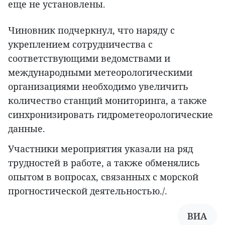
еще не установлены.
Чиновник подчеркнул, что наряду с
укреплением сотрудничества с
соответствующими ведомствами и
международными метеорологическими
организациями необходимо увеличить
количество станций мониторинга, а также
синхронизировать гидрометеорологические
данные.
Участники мероприятия указали на ряд
трудностей в работе, а также обменялись
опытом в вопросах, связанных с морской
прогностической деятельностью./.
ВИА