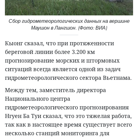
Сбор гидрометеорологических данных на вершине
Маушон в Лангшон. (Фото: ВИА)
Кыонг сказал, что при протяженности
береговой линии более 3.200 км
прогнозирование морских и штормовых
ситуаций всегда является одной из задач
гидрометеорологического сектора Вьетнама.
Между тем, заместитель директора
Национального центра
гидрометеорологического прогнозирования
Нгуен Ба Туи сказал, что это тяжелая работа,
так как в настоящее время существует всего
несколько станций мониторинга для