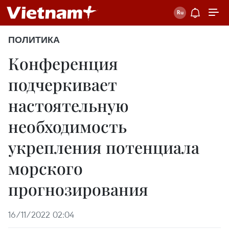
ПОЛИТИКА
Конференция
подчеркивает
настоятельную
необходимость
укрепления потенциала
морского
прогнозирования
16/11/2022 02:04