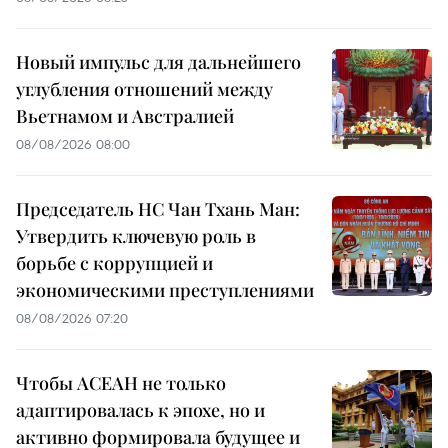
Новый импульс для дальнейшего
углубления отношений между
Вьетнамом и Австралией
08/08/2026 08:00
Председатель НС Чан Тхань Ман:
Утвердить ключевую роль в
борьбе с коррупцией и
экономическими преступлениями
08/08/2026 07:20
Чтобы АСЕАН не только
адаптировалась к эпохе, но и
активно формировала будущее и