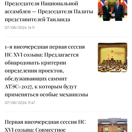
Председателя Национальной
ассамблеи — Председателя Палаты
представителей Таиланда
07/08/2026 14:11
1-я внеочередная первая сессия
НС XVI созыва: Предлагается
обнародовать критерии
определения проектов,
обслуживающих саммит
АТЭС-2027, к которым будут
применяться особые механизмы
07/08/2026 11:47
Первая внеочередная сессия НС
XVI созыва: Совместное