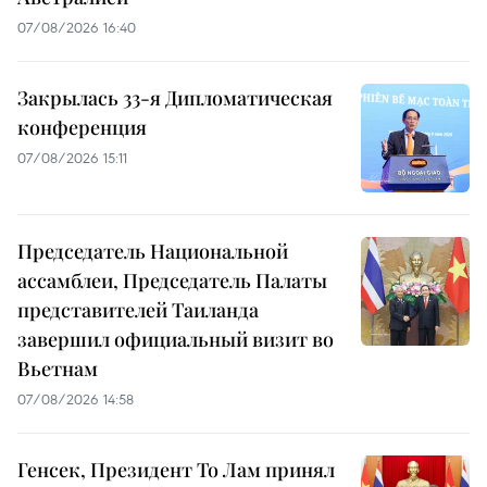
07/08/2026 16:40
Закрылась 33-я Дипломатическая
конференция
07/08/2026 15:11
Председатель Национальной
ассамблеи, Председатель Палаты
представителей Таиланда
завершил официальный визит во
Вьетнам
07/08/2026 14:58
Генсек, Президент То Лам принял