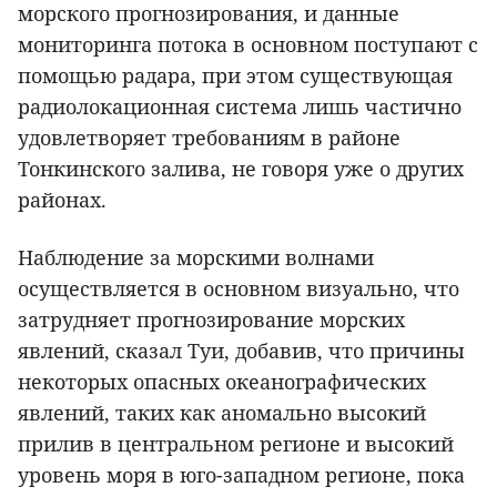
морского прогнозирования, и данные
мониторинга потока в основном поступают с
помощью радара, при этом существующая
радиолокационная система лишь частично
удовлетворяет требованиям в районе
Тонкинского залива, не говоря уже о других
районах.
Наблюдение за морскими волнами
осуществляется в основном визуально, что
затрудняет прогнозирование морских
явлений, сказал Туи, добавив, что причины
некоторых опасных океанографических
явлений, таких как аномально высокий
прилив в центральном регионе и высокий
уровень моря в юго-западном регионе, пока