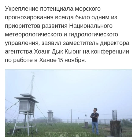
Укрепление потенциала морского
прогнозирования всегда было одним из
приоритетов развития Национального
метеорологического и гидрологического
управления, заявил заместитель директора
агентства Хоанг Дык Кыонг на конференции
по работе в Ханое 15 ноября.