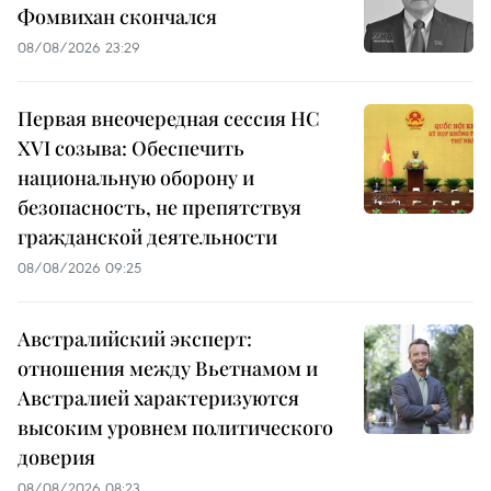
Фомвихан скончался
08/08/2026 23:29
Первая внеочередная сессия НС
XVI созыва: Обеспечить
национальную оборону и
безопасность, не препятствуя
гражданской деятельности
08/08/2026 09:25
Австралийский эксперт:
отношения между Вьетнамом и
Австралией характеризуются
высоким уровнем политического
доверия
08/08/2026 08:23