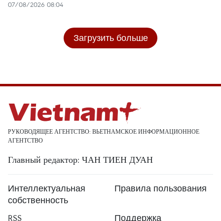
07/08/2026 08:04
Загрузить больше
РУКОВОДЯЩЕЕ АГЕНТСТВО: ВЬЕТНАМСКОЕ ИНФОРМАЦИОННОЕ
АГЕНТСТВО
Главный редактор: ЧАН ТИЕН ДУАН
Интеллектуальная
Правила пользования
собственность
RSS
Поддержка