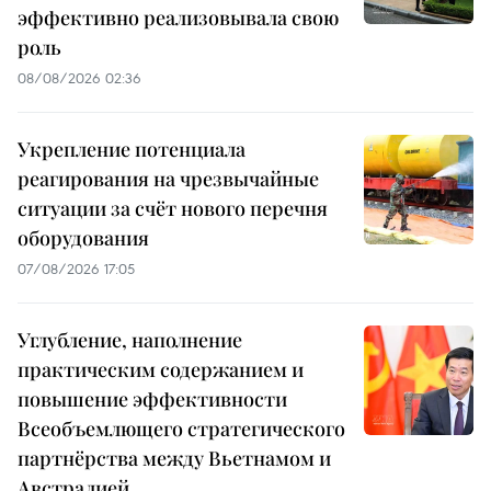
эффективно реализовывала свою
роль
08/08/2026 02:36
Укрепление потенциала
реагирования на чрезвычайные
ситуации за счёт нового перечня
оборудования
07/08/2026 17:05
Углубление, наполнение
практическим содержанием и
повышение эффективности
Всеобъемлющего стратегического
партнёрства между Вьетнамом и
Австралией