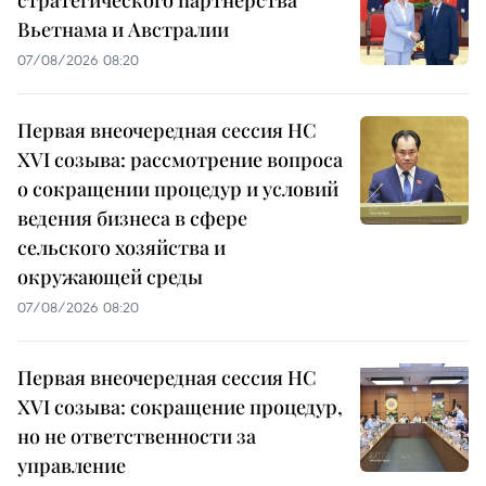
стратегического партнёрства
Вьетнама и Австралии
07/08/2026 08:20
Первая внеочередная сессия НС
XVI созыва: рассмотрение вопроса
о сокращении процедур и условий
ведения бизнеса в сфере
сельского хозяйства и
окружающей среды
07/08/2026 08:20
Первая внеочередная сессия НС
XVI созыва: сокращение процедур,
но не ответственности за
управление