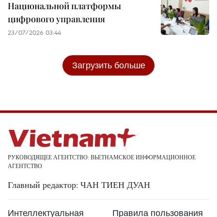
Национальной платформы
цифрового управления
23/07/2026 03:44
Загрузить больше
РУКОВОДЯЩЕЕ АГЕНТСТВО: ВЬЕТНАМСКОЕ ИНФОРМАЦИОННОЕ
АГЕНТСТВО
Главный редактор: ЧАН ТИЕН ДУАН
Интеллектуальная
Правила пользования