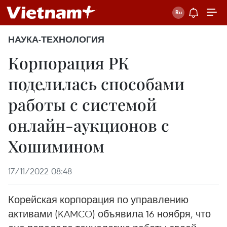
НАУКА-ТЕХНОЛОГИЯ
Корпорация РК
поделилась способами
работы с системой
онлайн-аукционов с
Хошимином
17/11/2022 08:48
Корейская корпорация по управлению
активами (KAMCO) объявила 16 ноября, что