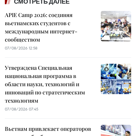
СМОТРЕТЬ ДАЛЕЕ
APIE Camp 2026: соединяя
вьетнамских студентов с
международным интернет-
сообществом
07/08/2026 12:58
Утверждена Специальная
национальная программа в
области науки, технологий и
инноваций по стратегическим
технологиям
07/08/2026 07:45
Вьетнам привлекает операторов