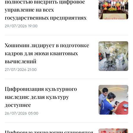
полностью внедрить цифровое
управление на всех
государственных предприятиях
29/07/2026 19:00
Хошимин лидирует в подготовке
кадров для эпохи квантовых
вычислений
27/07/2026 21:00
Цифровизация культурного
наследия: делая культуру
доступнее
26/07/2026 05:00
Цифровые технологии становятся