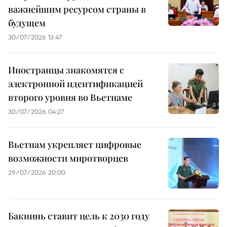
важнейшим ресурсом страны в
будущем
30/07/2026 13:47
Иностранцы знакомятся с
электронной идентификацией
второго уровня во Вьетнаме
30/07/2026 04:27
Вьетнам укрепляет цифровые
возможности миротворцев
29/07/2026 20:00
Бакнинь ставит цель к 2030 году