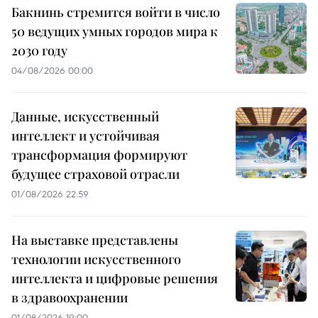
Бакнинь стремится войти в число
50 ведущих умных городов мира к
2030 году
04/08/2026 00:00
Данные, искусственный
интеллект и устойчивая
трансформация формируют
будущее страховой отрасли
01/08/2026 22:59
На выставке представлены
технологии искусственного
интеллекта и цифровые решения
в здравоохранении
01/08/2026 19:00