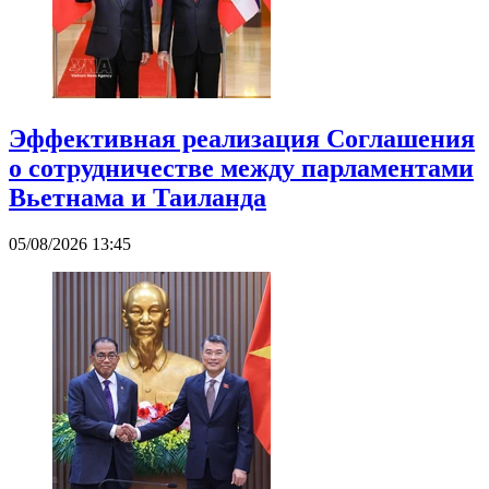
Эффективная реализация Соглашения
о сотрудничестве между парламентами
Вьетнама и Таиланда
05/08/2026 13:45