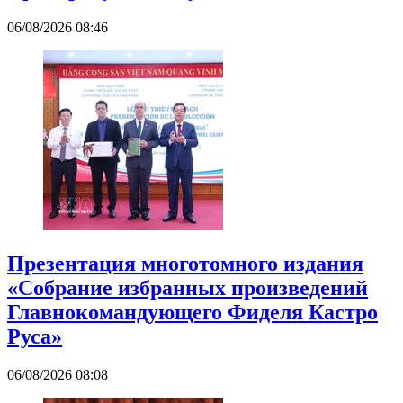
06/08/2026 08:46
Презентация многотомного издания
«Собрание избранных произведений
Главнокомандующего Фиделя Кастро
Руса»
06/08/2026 08:08