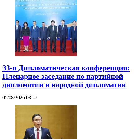
33-я Дипломатическая конференция:
Пленарное заседание по партийной
дипломатии и народной дипломатии
05/08/2026 08:57