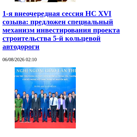
1-я внеочередная сессия НС XVI
созыва: предложен специальный
механизм инвестирования проекта
строительства 5-й кольцевой
автодороги
06/08/2026 02:10