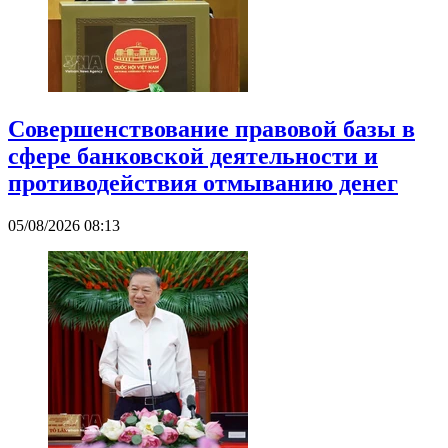
Совершенствование правовой базы в
сфере банковской деятельности и
противодействия отмыванию денег
05/08/2026 08:13