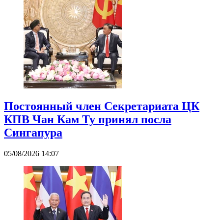
Постоянный член Секретариата ЦК
КПВ Чан Кам Ту принял посла
Сингапура
05/08/2026 14:07