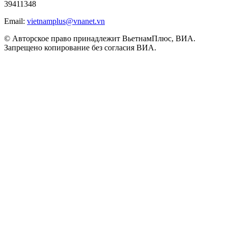
39411348
Email:
vietnamplus@vnanet.vn
© Авторское право принадлежит ВьетнамПлюс, ВИА.
Запрещено копирование без согласия ВИА.