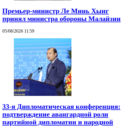
Премьер-министр Ле Минь Хынг
принял министра обороны Малайзии
05/08/2026 11:59
33-я Дипломатическая конференция:
подтверждение авангардной роли
партийной дипломатии и народной