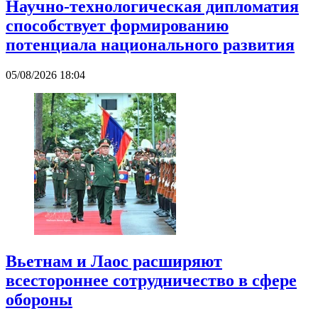
Научно-технологическая дипломатия
способствует формированию
потенциала национального развития
05/08/2026 18:04
Вьетнам и Лаос расширяют
всестороннее сотрудничество в сфере
обороны