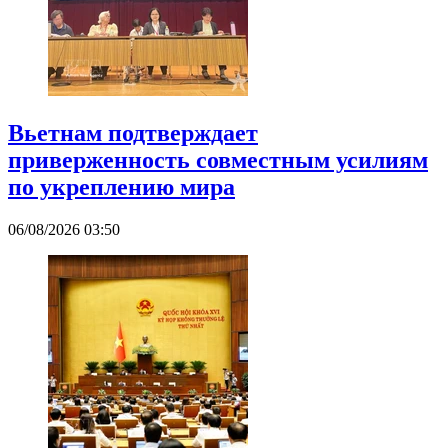
Вьетнам подтверждает
приверженность совместным усилиям
по укреплению мира
06/08/2026 03:50