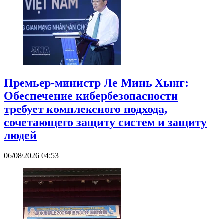
Премьер-министр Ле Минь Хынг:
Обеспечение кибербезопасности
требует комплексного подхода,
сочетающего защиту систем и защиту
людей
06/08/2026 04:53