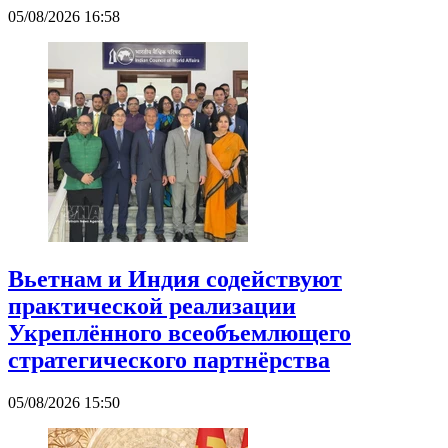
05/08/2026 16:58
Вьетнам и Индия содействуют
практической реализации
Укреплённого всеобъемлющего
стратегического партнёрства
05/08/2026 15:50