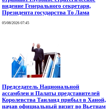
видение Генерального секретаря,
Президента государства То Лама
05/08/2026 07:45
Председатель Национальной
ассамблеи и Палаты представителей
Королевства Таиланд прибыл в Ханой,
начав официальный визит во Вьетнам