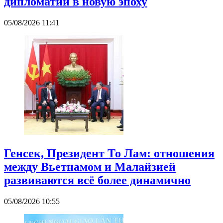
дипломатии в новую эпоху
05/08/2026 11:41
Генсек, Президент То Лам: отношения
между Вьетнамом и Малайзией
развиваются всё более динамично
05/08/2026 10:55