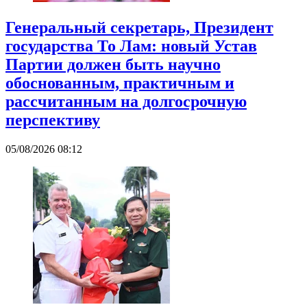
Генеральный секретарь, Президент
государства То Лам: новый Устав
Партии должен быть научно
обоснованным, практичным и
рассчитанным на долгосрочную
перспективу
05/08/2026 08:12