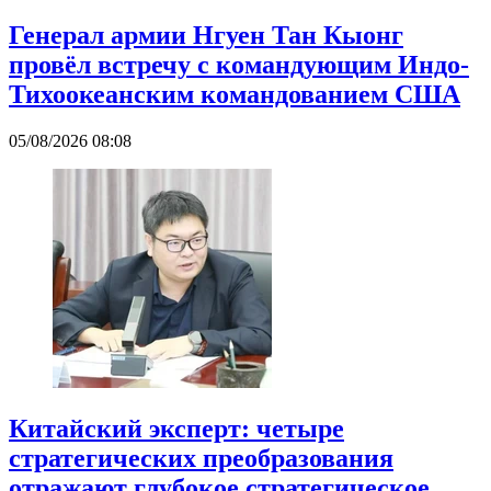
Генерал армии Нгуен Тан Кыонг
провёл встречу с командующим Индо-
Тихоокеанским командованием США
05/08/2026 08:08
Китайский эксперт: четыре
стратегических преобразования
отражают глубокое стратегическое