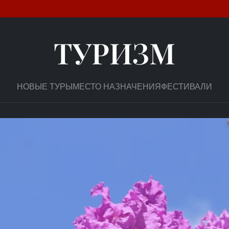
ТУРИЗМ
НОВЫЕ ТУРЫ
МЕСТО НАЗНАЧЕНИЯ
ФЕСТИВАЛИ