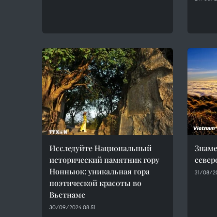
Исследуйте Национальный
Знаме
исторический памятник гору
север
Нонныок: уникальная гора
31/08/2
поэтической красоты во
Вьетнаме
30/09/2024 08:51