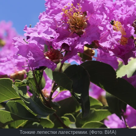
Тонкие лепестки лагестремии. (Фото: ВИА)