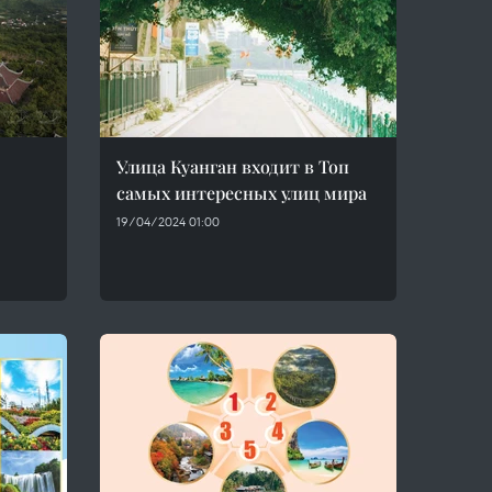
Улица Куанган входит в Топ
самых интересных улиц мира
19/04/2024 01:00