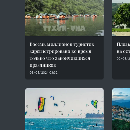
Восемь миллионов туристов
Плоды
зарегистрировано во время
на ос
только что закончившихся
02/05/2
праздников
03/05/2024 03:32