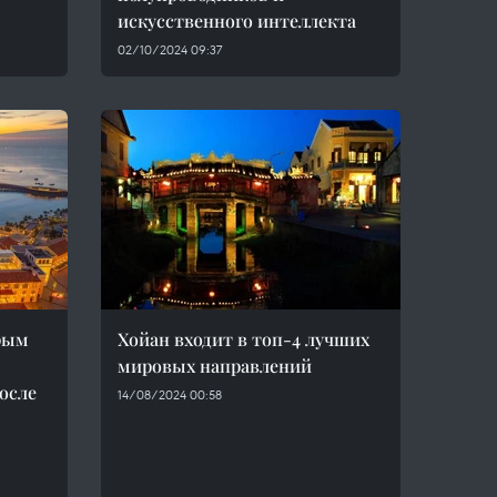
искусственного интеллекта
02/10/2024 09:37
рым
Хойан входит в топ-4 лучших
мировых направлений
после
14/08/2024 00:58