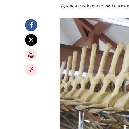
Правая грудная клетка прост