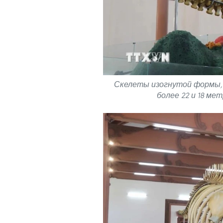
Скелеты изогнутой формы,
более 22 и 18 м