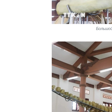
Большой