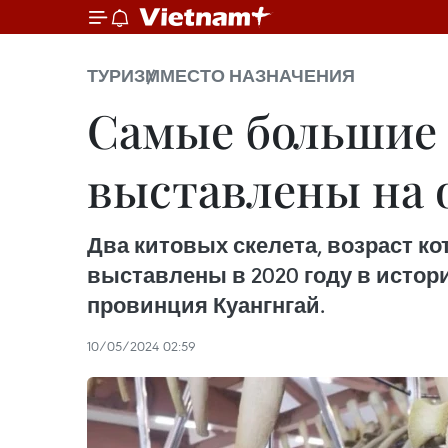
ТУРИЗМ
МЕСТО НАЗНАЧЕНИЯ
Самые большие 
выставлены на 
Два китовых скелета, возраст к
выставлены в 2020 году в истор
провинция Куангнгай.
10/05/2024 02:59